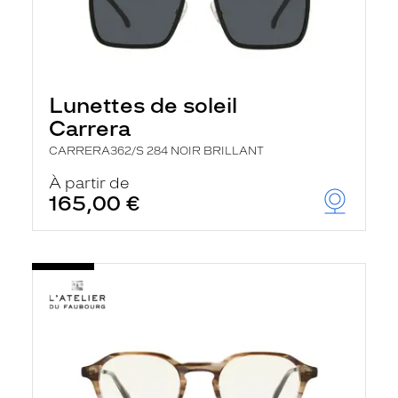
Lunettes de soleil
Carrera
CARRERA362/S 284 NOIR BRILLANT
À partir de
165,00 €