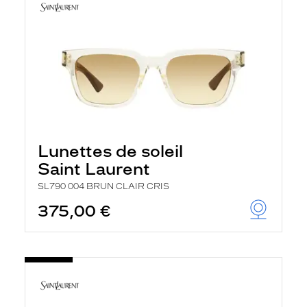
Lunettes de soleil
Saint Laurent
SL790 004 BRUN CLAIR CRIS
375,00 €