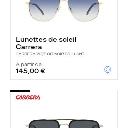
Lunettes de soleil
Carrera
CARRERA363/S OIT NOIR BRILLANT
À partir de
145,00 €