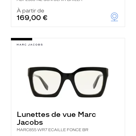
À partir de
169,00 €
Lunettes de vue Marc
Jacobs
MARC855 WR7 ECAILLE FONCE BR