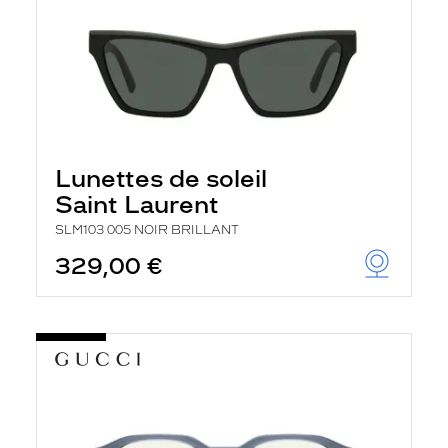
Lunettes de soleil
Saint Laurent
SLM103 005 NOIR BRILLANT
329,00 €