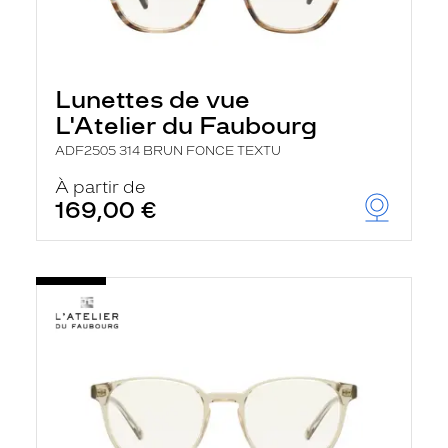
Lunettes de vue
L'Atelier du Faubourg
ADF2505 314 BRUN FONCE TEXTU
À partir de
169,00 €