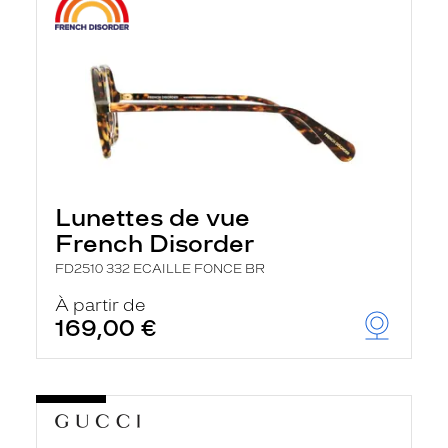
Lunettes de vue
French Disorder
FD2510 332 ECAILLE FONCE BR
À partir de
169,00 €