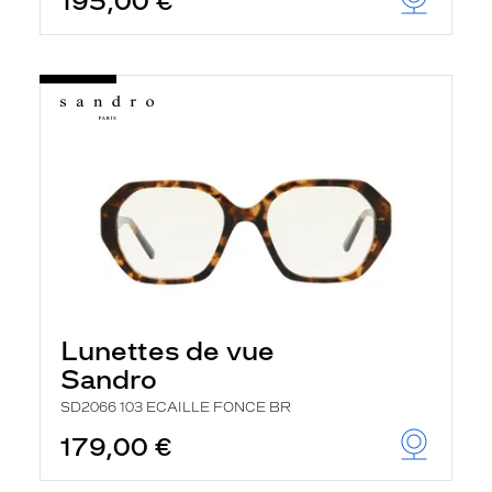
195,00 €
Lunettes de vue
Sandro
SD2066 103 ECAILLE FONCE BR
179,00 €