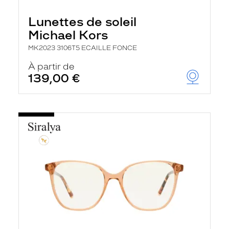
Lunettes de soleil
Michael Kors
MK2023 3106T5 ECAILLE FONCE
À partir de
139,00 €