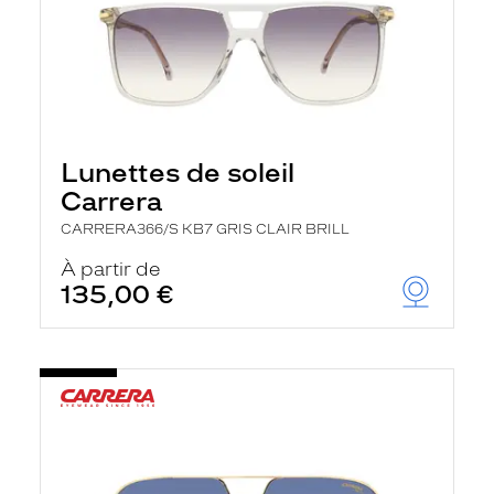
Lunettes de soleil
Carrera
CARRERA366/S KB7 GRIS CLAIR BRILL
À partir de
135,00 €