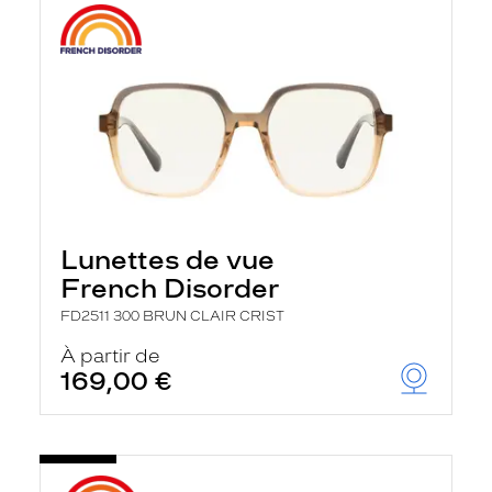
Lunettes de vue
French Disorder
FD2511 300 BRUN CLAIR CRIST
À partir de
169,00 €