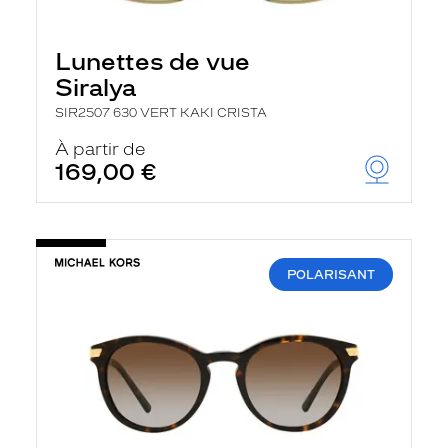
Lunettes de vue
Siralya
SIR2507 630 VERT KAKI CRISTA
À partir de
169,00 €
POLARISANT