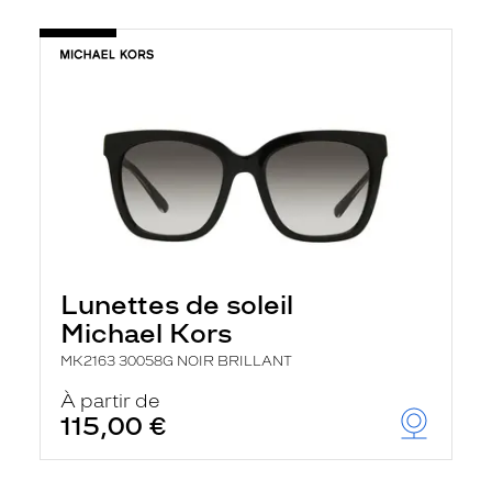
Lunettes de soleil
Michael Kors
MK2163 30058G NOIR BRILLANT
À partir de
115,00 €