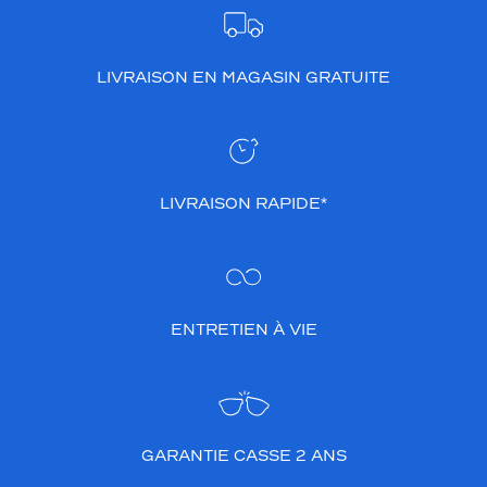
LIVRAISON EN MAGASIN GRATUITE
LIVRAISON RAPIDE*
ENTRETIEN À VIE
GARANTIE CASSE 2 ANS