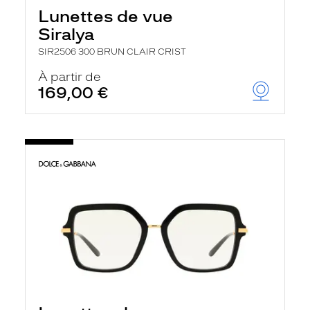
Lunettes de vue
Siralya
SIR2506 300 BRUN CLAIR CRIST
À partir de
169,00 €