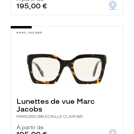
195,00 €
Lunettes de vue Marc
Jacobs
MARC855 086 ECAILLE CLAIR BR
À partir de