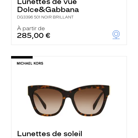
Lunettes de vue
Dolce&Gabbana
DG3396 501 NOIR BRILLANT
À partir de
285,00 €
Lunettes de soleil