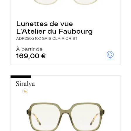
Lunettes de vue
L'Atelier du Faubourg
ADF2305 100 GRIS CLAIR CRIST
À partir de
169,00 €