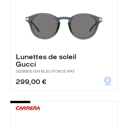
Lunettes de soleil
Gucci
GG1890S 004 BLEU FONCE MAT
299,00 €