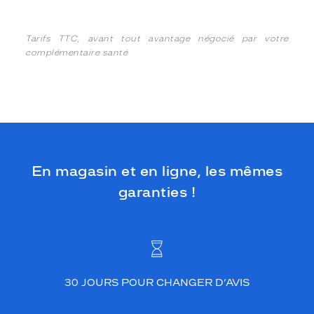
Tarifs TTC, avant tout avantage négocié par votre
complémentaire santé
En magasin et en ligne, les mêmes
garanties !
30 JOURS POUR CHANGER D’AVIS