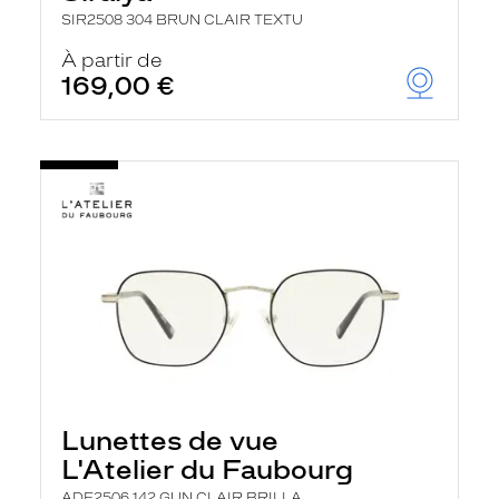
SIR2508 304 BRUN CLAIR TEXTU
À partir de
169,00 €
Lunettes de vue
L'Atelier du Faubourg
ADF2506 142 GUN CLAIR BRILLA