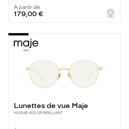
À partir de
179,00 €
Lunettes de vue Maje
MJ3046 400 OR BRILLANT