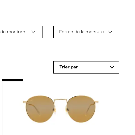
 de monture
Forme de la monture
Trier par