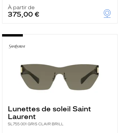
À partir de
375,00 €
Lunettes de soleil Saint
Laurent
SL755 001 GRIS CLAIR BRILL