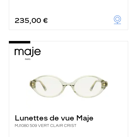
235,00 €
Lunettes de vue Maje
MJ1080 509 VERT CLAIR CRIST