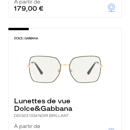
À partir de
179,00 €
Lunettes de vue
Dolce&Gabbana
DG1323 1334 NOIR BRILLANT
À partir de