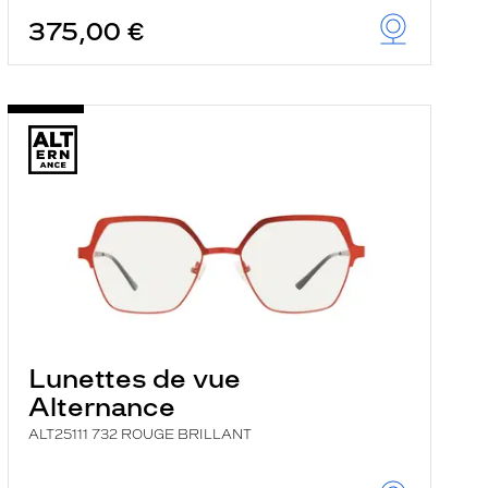
375,00 €
Lunettes de vue
Alternance
ALT25111 732 ROUGE BRILLANT