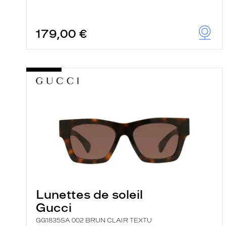
179,00 €
Lunettes de soleil
Gucci
GG1835SA 002 BRUN CLAIR TEXTU