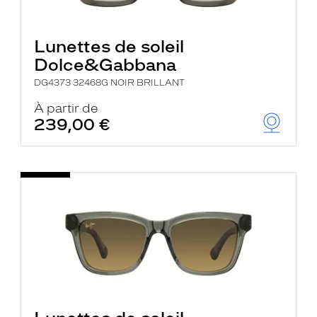
Lunettes de soleil
Dolce&Gabbana
DG4373 32468G NOIR BRILLANT
À partir de
239,00 €