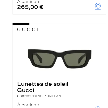
À partir de
265,00 €
Lunettes de soleil
Gucci
GG1838S 001 NOIR BRILLANT
À partir de