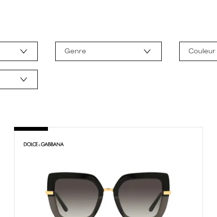
Genre
Couleur