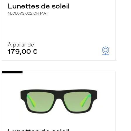
Lunettes de soleil
MJ0667S 002 OR MAT
À partir de
179,00 €