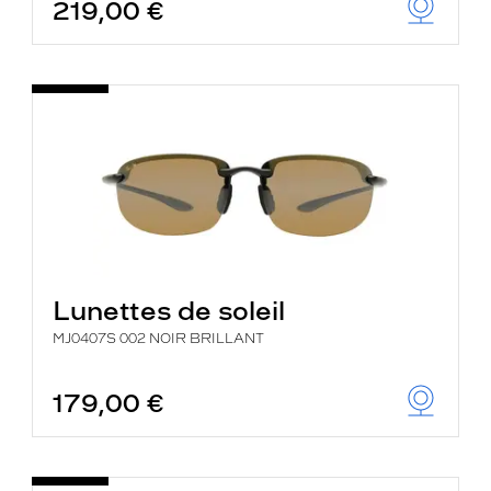
219,00 €
Lunettes de soleil
MJ0407S 002 NOIR BRILLANT
179,00 €