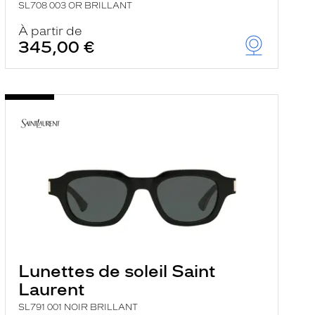
SL708 003 OR BRILLANT
À partir de
345,00 €
Lunettes de soleil Saint
Laurent
SL791 001 NOIR BRILLANT