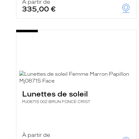
À partir de
335,00 €
Lunettes de soleil
MJ0871S 002 BRUN FONCE CRIST
À partir de