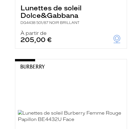
Lunettes de soleil
Dolce&Gabbana
DG4438 501/87 NOIR BRILLANT
À partir de
205,00 €