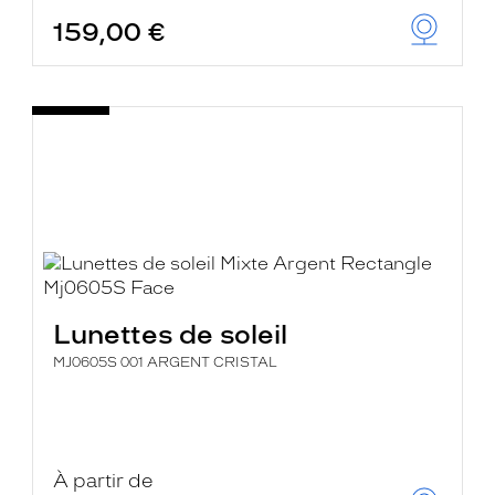
159,00 €
Lunettes de soleil
MJ0605S 001 ARGENT CRISTAL
À partir de