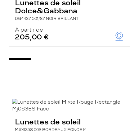
Lunettes de soleil
Dolce&Gabbana
DG4437 501/87 NOIR BRILLANT
À partir de
205,00 €
Lunettes de soleil
MJ0635S 003 BORDEAUX FONCE M