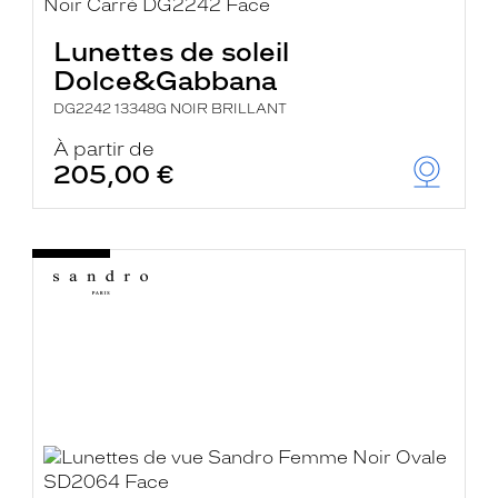
Lunettes de soleil
Dolce&Gabbana
DG2242 13348G NOIR BRILLANT
À partir de
205,00 €