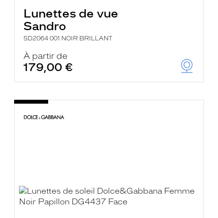
Lunettes de vue
Sandro
SD2064 001 NOIR BRILLANT
À partir de
179,00 €