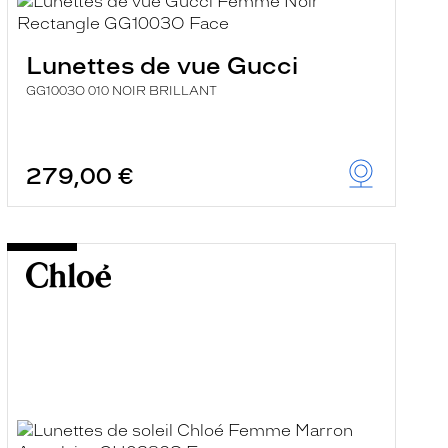
Lunettes de vue Gucci
GG1003O 010 NOIR BRILLANT
279,00 €