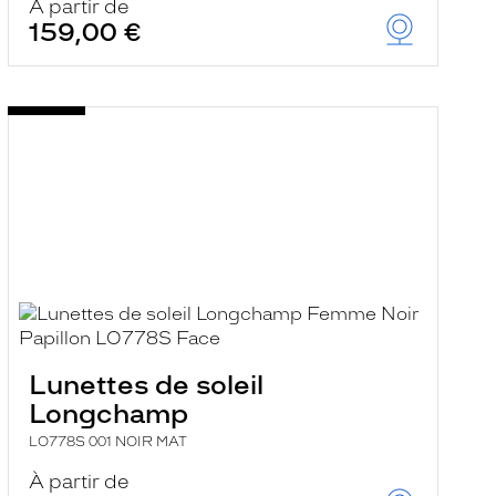
À partir de
159,00 €
Lunettes de soleil
Longchamp
LO778S 001 NOIR MAT
À partir de