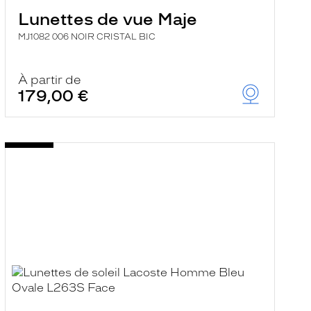
Lunettes de vue Maje
MJ1082 006 NOIR CRISTAL BIC
À partir de
179,00 €