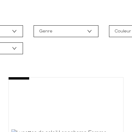
Genre
Couleur