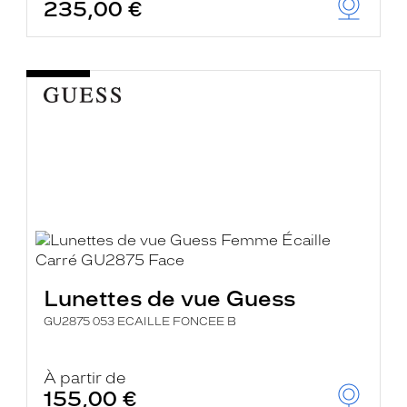
235,00 €
Lunettes de vue Guess
GU2875 053 ECAILLE FONCEE B
À partir de
155,00 €