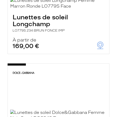
Lunettes de soleil
Longchamp
LO779S 234 BRUN FONCE IMP
À partir de
169,00 €