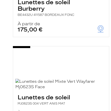
Lunettes de soleil
Burberry
BE4432U 411587 BORDEAUX FONC
À partir de
175,00 €
Lunettes de soleil
MJ0623S 004 VERT ANIS MAT