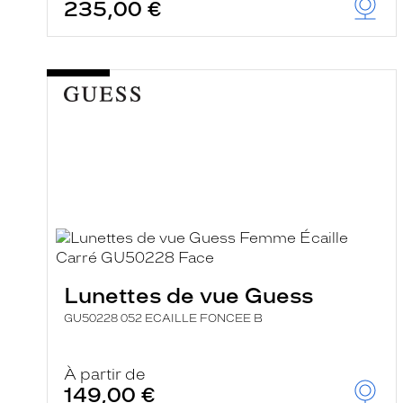
235,00 €
Lunettes de vue Guess
GU50228 052 ECAILLE FONCEE B
À partir de
149,00 €