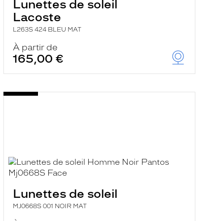
Lunettes de soleil
Lacoste
L263S 424 BLEU MAT
À partir de
165,00 €
Lunettes de soleil
MJ0668S 001 NOIR MAT