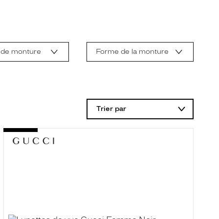
 de monture
Forme de la monture
Trier par