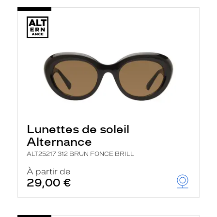
Lunettes de soleil
Alternance
ALT25217 312 BRUN FONCE BRILL
À partir de
29,00 €