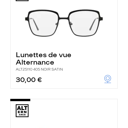
Lunettes de vue
Alternance
ALT25110 405 NOIR SATIN
30,00 €