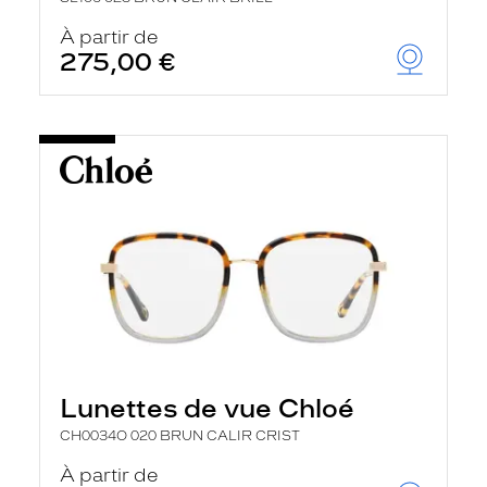
À partir de
275,00 €
Lunettes de vue Chloé
CH0034O 020 BRUN CALIR CRIST
À partir de