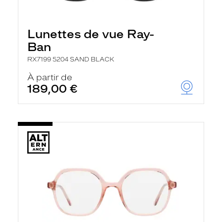
Lunettes de vue Ray-
Ban
RX7199 5204 SAND BLACK
À partir de
189,00 €