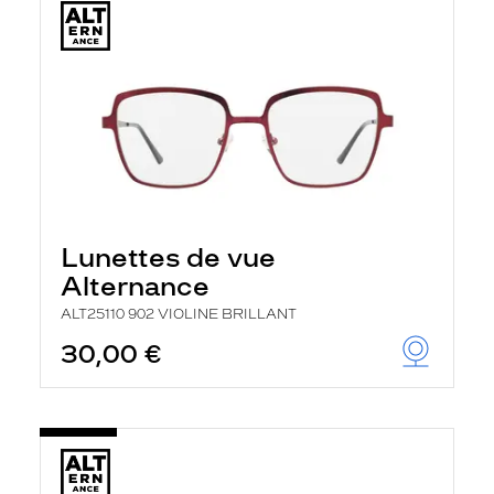
Lunettes de vue
Alternance
ALT25110 902 VIOLINE BRILLANT
30,00 €