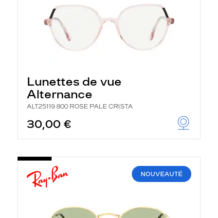
Lunettes de vue
Alternance
ALT25119 800 ROSE PALE CRISTA
30,00 €
NOUVEAUTÉ