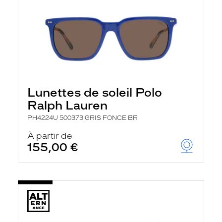
Lunettes de soleil Polo
Ralph Lauren
PH4224U 500373 GRIS FONCE BR
À partir de
155,00 €