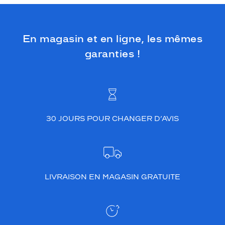
En magasin et en ligne, les mêmes
garanties !
30 JOURS POUR CHANGER D’AVIS
LIVRAISON EN MAGASIN GRATUITE