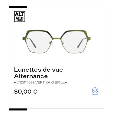
Lunettes de vue
Alternance
ALT25111 632 VERT KAKI BRILLA
30,00 €