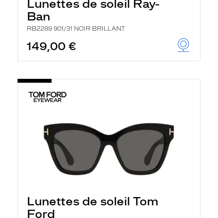
Lunettes de soleil Ray-
Ban
RB2289 901/31 NOIR BRILLANT
149,00 €
Lunettes de soleil Tom
Ford