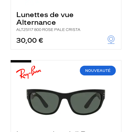
Lunettes de vue
Alternance
ALT25117 800 ROSE PALE CRISTA
30,00 €
NOUVEAUTÉ