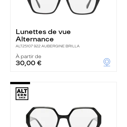
Lunettes de vue
Alternance
ALT25107 922 AUBERGINE BRILLA
À partir de
30,00 €