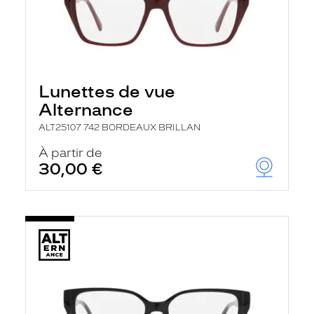
Lunettes de vue
Alternance
ALT25107 742 BORDEAUX BRILLAN
À partir de
30,00 €