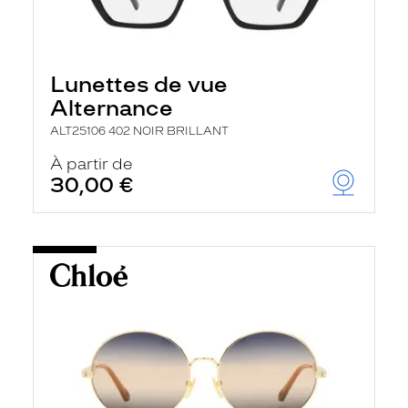
Lunettes de vue
Alternance
ALT25106 402 NOIR BRILLANT
À partir de
30,00 €