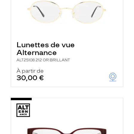
Lunettes de vue
Alternance
ALT25108 212 OR BRILLANT
À partir de
30,00 €