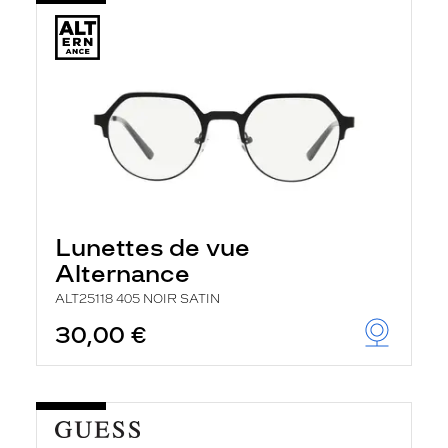
Lunettes de vue
Alternance
ALT25118 405 NOIR SATIN
30,00 €