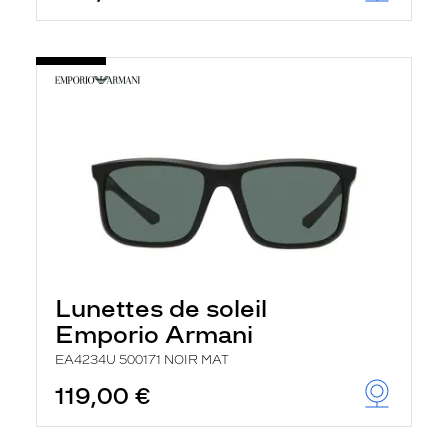
Lunettes de soleil
Emporio Armani
EA4234U 500171 NOIR MAT
119,00 €