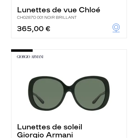
Lunettes de vue Chloé
CH0287O 001 NOIR BRILLANT
365,00 €
Lunettes de soleil
Giorgio Armani