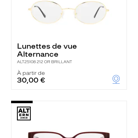
Lunettes de vue
Alternance
ALT25108 212 OR BRILLANT
À partir de
30,00 €