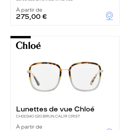
À partir de
275,00 €
Lunettes de vue Chloé
CH0034O 020 BRUN CALIR CRIST
À partir de