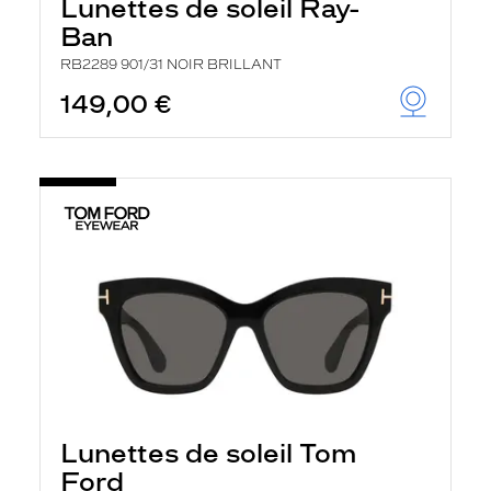
Lunettes de soleil Ray-
Ban
RB2289 901/31 NOIR BRILLANT
149,00 €
Lunettes de soleil Tom
Ford