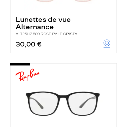
Lunettes de vue
Alternance
ALT25117 800 ROSE PALE CRISTA
30,00 €