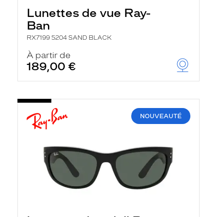
Lunettes de vue Ray-
Ban
RX7199 5204 SAND BLACK
À partir de
189,00 €
NOUVEAUTÉ