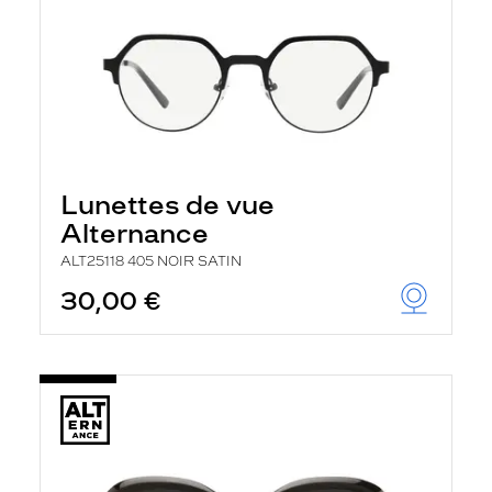
Lunettes de vue
Alternance
ALT25118 405 NOIR SATIN
30,00 €