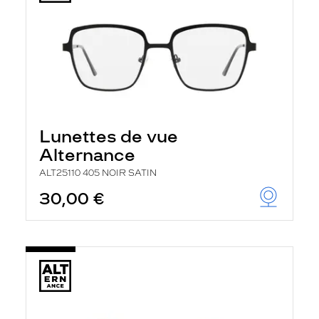
Lunettes de vue
Alternance
ALT25110 405 NOIR SATIN
30,00 €