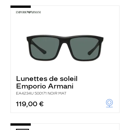
Lunettes de soleil
Emporio Armani
EA4234U 500171 NOIR MAT
119,00 €