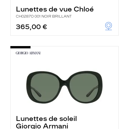
Lunettes de vue Chloé
CH0287O 001 NOIR BRILLANT
365,00 €
Lunettes de soleil
Giorgio Armani