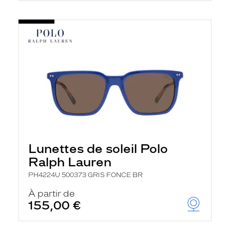
Lunettes de soleil Polo
Ralph Lauren
PH4224U 500373 GRIS FONCE BR
À partir de
155,00 €