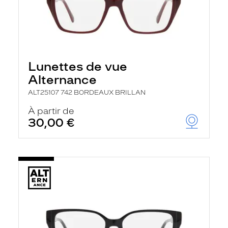
Lunettes de vue
Alternance
ALT25107 742 BORDEAUX BRILLAN
À partir de
30,00 €