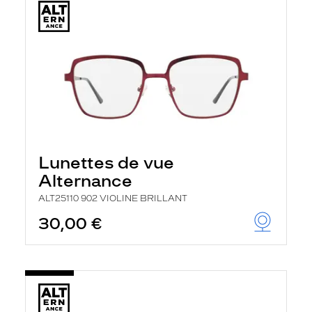
Lunettes de vue
Alternance
ALT25110 902 VIOLINE BRILLANT
30,00 €