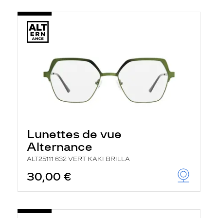
Lunettes de vue
Alternance
ALT25111 632 VERT KAKI BRILLA
30,00 €