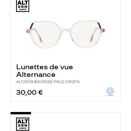
Lunettes de vue
Alternance
ALT25119 800 ROSE PALE CRISTA
30,00 €