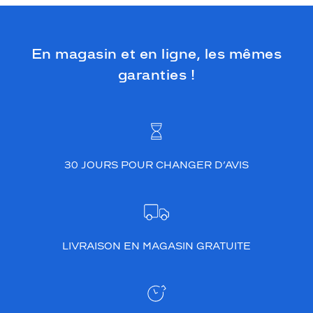
En magasin et en ligne, les mêmes
garanties !
30 JOURS POUR CHANGER D’AVIS
LIVRAISON EN MAGASIN GRATUITE