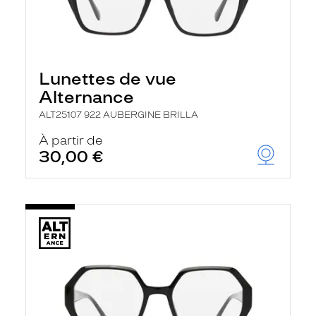
Lunettes de vue
Alternance
ALT25107 922 AUBERGINE BRILLA
À partir de
30,00 €