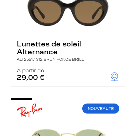
Lunettes de soleil
Alternance
ALT25217 312 BRUN FONCE BRILL
À partir de
29,00 €
NOUVEAUTÉ