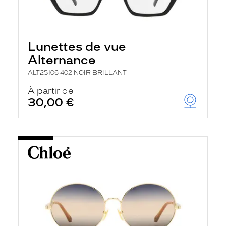
Lunettes de vue
Alternance
ALT25106 402 NOIR BRILLANT
À partir de
30,00 €