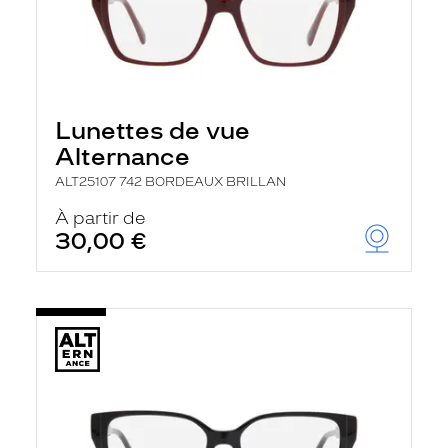
Lunettes de vue
Alternance
ALT25107 742 BORDEAUX BRILLAN
À partir de
30,00 €