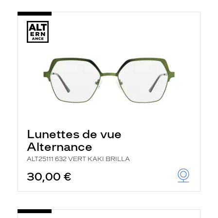
Lunettes de vue
Alternance
ALT25111 632 VERT KAKI BRILLA
30,00 €