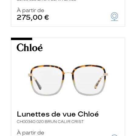
À partir de
275,00 €
Lunettes de vue Chloé
CH0034O 020 BRUN CALIR CRIST
À partir de