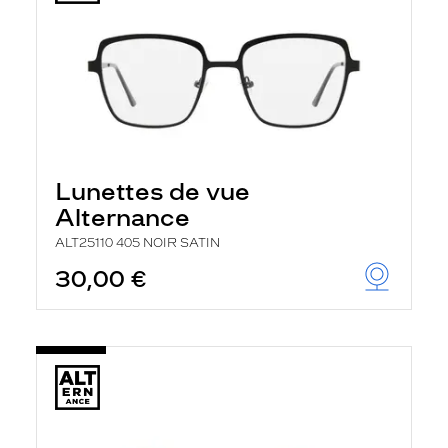
Lunettes de vue
Alternance
ALT25110 405 NOIR SATIN
30,00 €