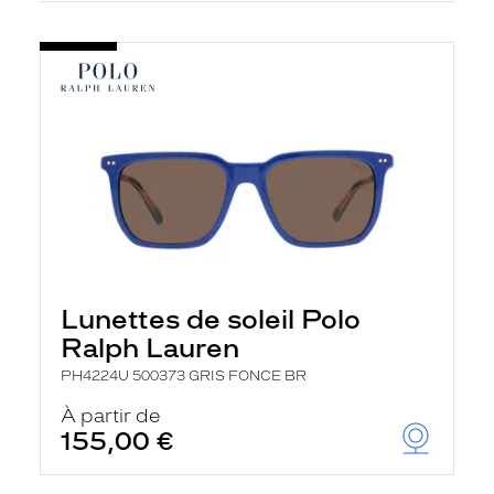
Lunettes de soleil Polo
Ralph Lauren
PH4224U 500373 GRIS FONCE BR
À partir de
155,00 €