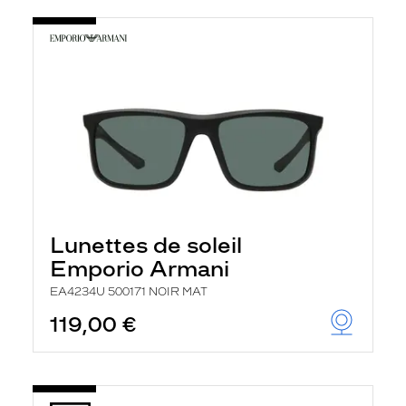
Lunettes de soleil
Emporio Armani
EA4234U 500171 NOIR MAT
119,00 €