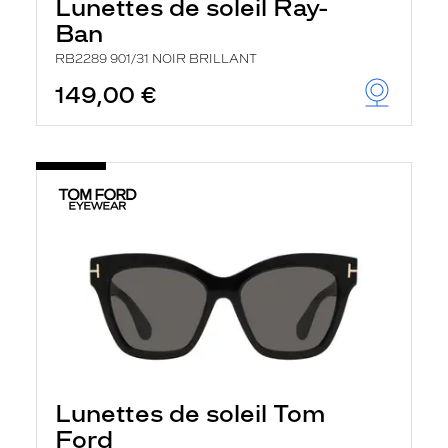
Lunettes de soleil Ray-
Ban
RB2289 901/31 NOIR BRILLANT
149,00 €
Lunettes de soleil Tom
Ford