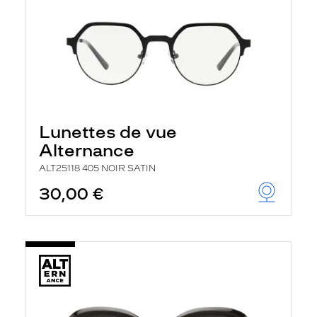
Lunettes de vue
Alternance
ALT25118 405 NOIR SATIN
30,00 €