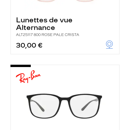
Lunettes de vue
Alternance
ALT25117 800 ROSE PALE CRISTA
30,00 €