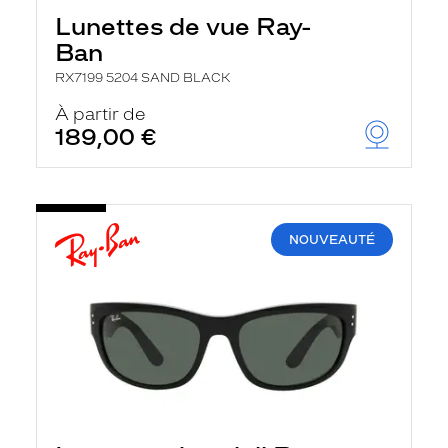
Lunettes de vue Ray-
Ban
RX7199 5204 SAND BLACK
À partir de
189,00 €
NOUVEAUTÉ