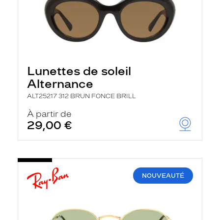
Lunettes de soleil
Alternance
ALT25217 312 BRUN FONCE BRILL
À partir de
29,00 €
NOUVEAUTÉ