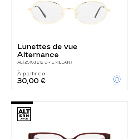
Lunettes de vue
Alternance
ALT25108 212 OR BRILLANT
À partir de
30,00 €