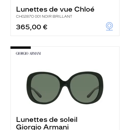
Lunettes de vue Chloé
CH0287O 001 NOIR BRILLANT
365,00 €
Lunettes de soleil
Giorgio Armani