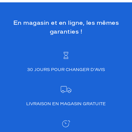
En magasin et en ligne, les mêmes
garanties !
30 JOURS POUR CHANGER D’AVIS
LIVRAISON EN MAGASIN GRATUITE