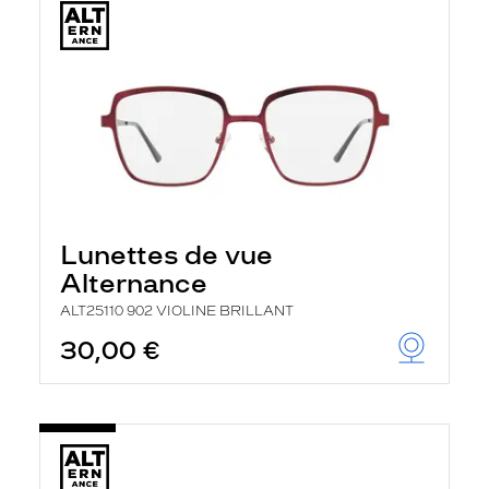
Lunettes de vue
Alternance
ALT25110 902 VIOLINE BRILLANT
30,00 €