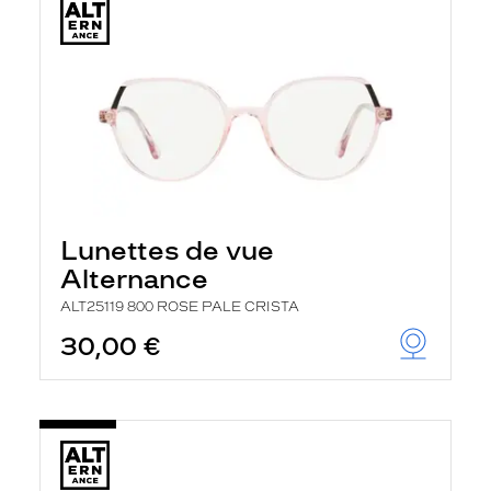
Lunettes de vue
Alternance
ALT25119 800 ROSE PALE CRISTA
30,00 €