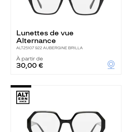
Lunettes de vue
Alternance
ALT25107 922 AUBERGINE BRILLA
À partir de
30,00 €