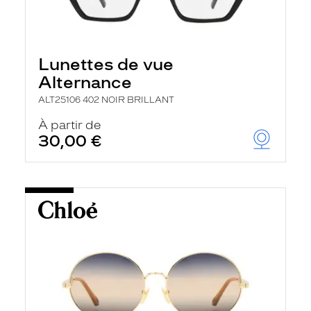
Lunettes de vue
Alternance
ALT25106 402 NOIR BRILLANT
À partir de
30,00 €