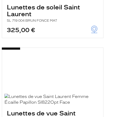
Lunettes de soleil Saint
Laurent
SL 719 004 BRUN FONCE MAT
325,00 €
Lunettes de vue Saint