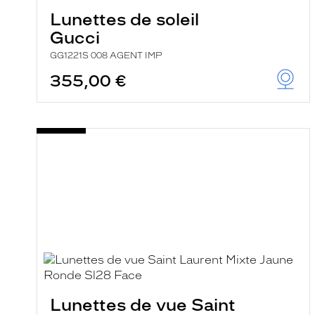
Lunettes de soleil
Gucci
GG1221S 008 AGENT IMP
355,00 €
Lunettes de vue Saint