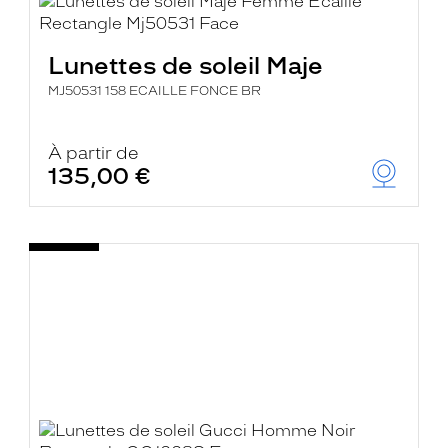
Lunettes de soleil Maje
MJ50531 158 ECAILLE FONCE BR
À partir de
135,00 €