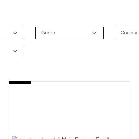
Genre
Couleur