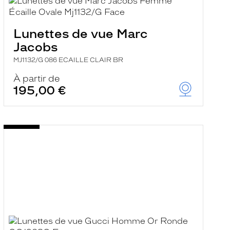
Lunettes de vue Marc
Jacobs
MJ1132/G 086 ECAILLE CLAIR BR
À partir de
195,00 €