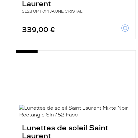
Laurent
SL28 OPT 014 JAUNE CRISTAL
339,00 €
Lunettes de soleil Saint
Laurent