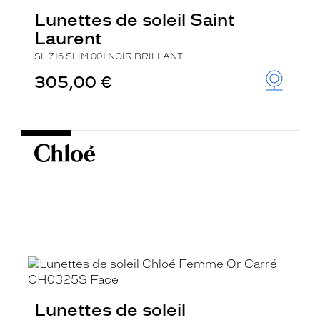
Lunettes de soleil Saint
Laurent
SL 716 SLIM 001 NOIR BRILLANT
305,00 €
Lunettes de soleil