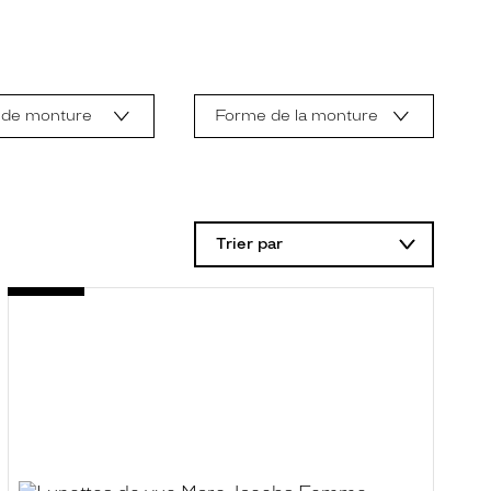
 de monture
Forme de la monture
Trier par