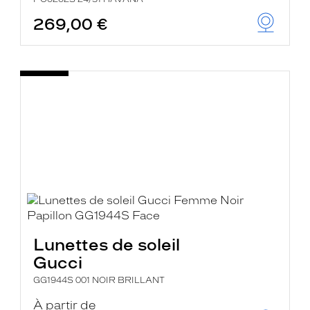
269,00 €
Lunettes de soleil
Gucci
GG1944S 001 NOIR BRILLANT
À partir de