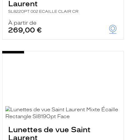
Laurent
SL822OPT 002 ECAILLE CLAIR CR
À partir de
269,00 €
Lunettes de vue Saint
Laurent