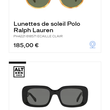
Lunettes de soleil Polo
Ralph Lauren
PH4221 618571 ECAILLE CLAIR
185,00 €