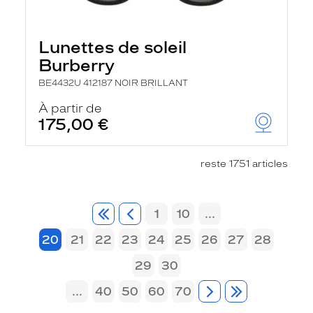
Lunettes de soleil
Burberry
BE4432U 412187 NOIR BRILLANT
À partir de
175,00 €
reste 1751 articles
1
10
...
20
21
22
23
24
25
26
27
28
29
30
...
40
50
60
70