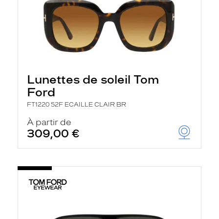
Lunettes de soleil Tom
Ford
FT1220 52F ECAILLE CLAIR BR
À partir de
309,00 €