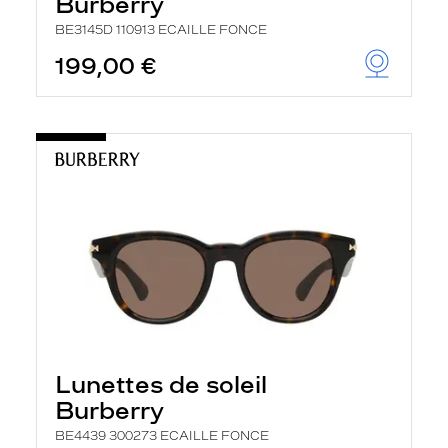
Burberry
BE3145D 110913 ECAILLE FONCE
199,00 €
Lunettes de soleil
Burberry
BE4439 300273 ECAILLE FONCE