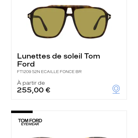
Lunettes de soleil Tom
Ford
FT1209 52N ECAILLE FONCE BR
À partir de
255,00 €