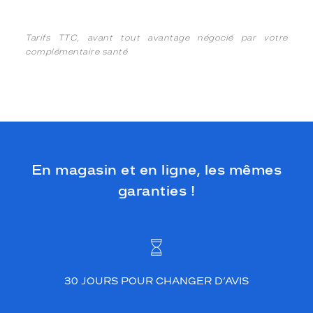
Tarifs TTC, avant tout avantage négocié par votre
complémentaire santé
En magasin et en ligne, les mêmes
garanties !
30 JOURS POUR CHANGER D’AVIS