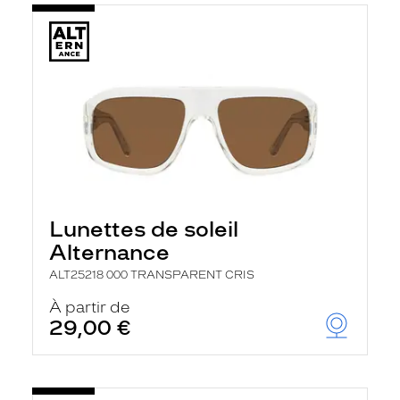
Lunettes de soleil
Alternance
ALT25218 000 TRANSPARENT CRIS
À partir de
29,00 €