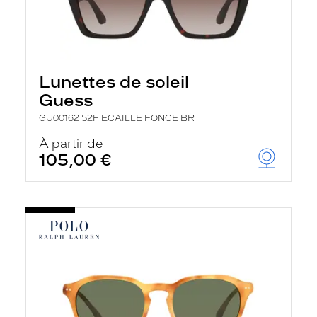
Lunettes de soleil
Guess
GU00162 52F ECAILLE FONCE BR
À partir de
105,00 €