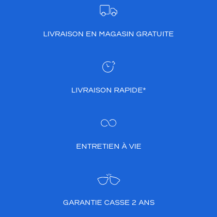
LIVRAISON EN MAGASIN GRATUITE
LIVRAISON RAPIDE*
ENTRETIEN À VIE
GARANTIE CASSE 2 ANS