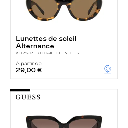
Lunettes de soleil
Alternance
ALT25217 330 ECAILLE FONCE CR
À partir de
29,00 €