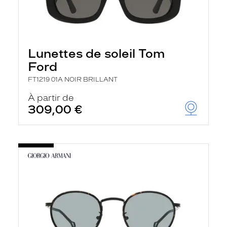
Lunettes de soleil Tom
Ford
FT1219 01A NOIR BRILLANT
À partir de
309,00 €