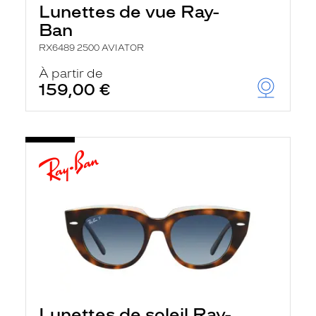
Lunettes de vue Ray-
Ban
RX6489 2500 AVIATOR
À partir de
159,00 €
Lunettes de soleil Ray-