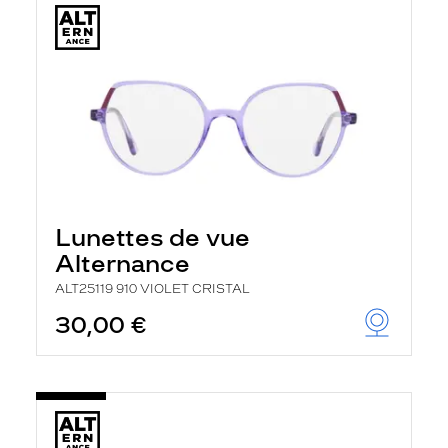
Lunettes de vue
Alternance
ALT25119 910 VIOLET CRISTAL
30,00 €