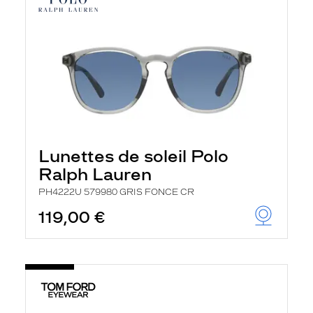
Lunettes de soleil Polo
Ralph Lauren
PH4222U 579980 GRIS FONCE CR
119,00 €