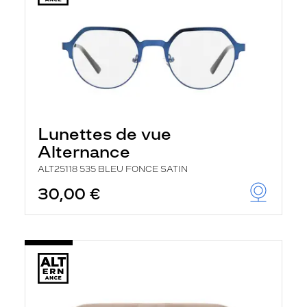
Lunettes de vue
Alternance
ALT25118 535 BLEU FONCE SATIN
30,00 €