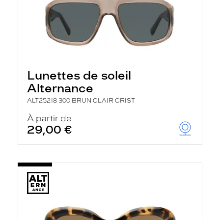
Lunettes de soleil
Alternance
ALT25218 300 BRUN CLAIR CRIST
À partir de
29,00 €