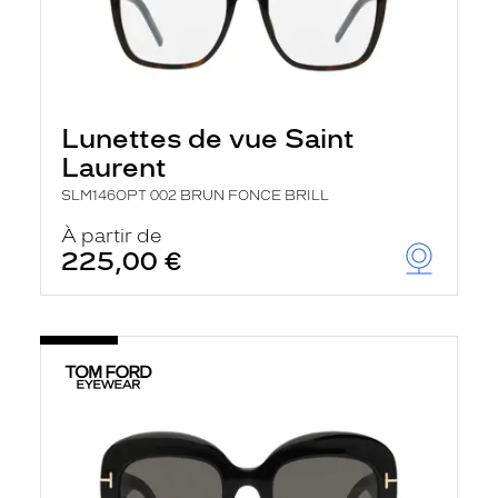
Lunettes de vue Saint
Laurent
SLM146OPT 002 BRUN FONCE BRILL
À partir de
225,00 €