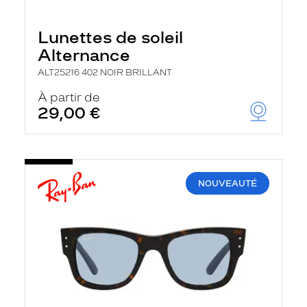
Lunettes de soleil
Alternance
ALT25216 402 NOIR BRILLANT
À partir de
29,00 €
NOUVEAUTÉ