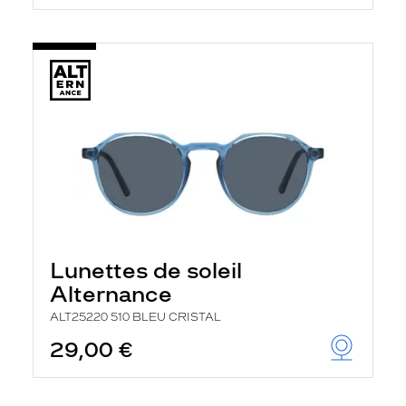
Lunettes de soleil
Alternance
ALT25220 510 BLEU CRISTAL
29,00 €