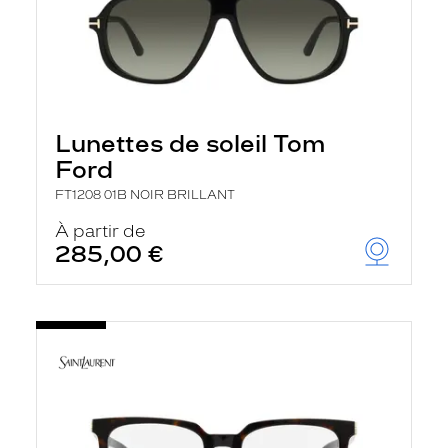
Lunettes de soleil Tom
Ford
FT1208 01B NOIR BRILLANT
À partir de
285,00 €