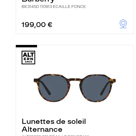
BE3145D 110913 ECAILLE FONCE
199,00 €
Lunettes de soleil
Alternance