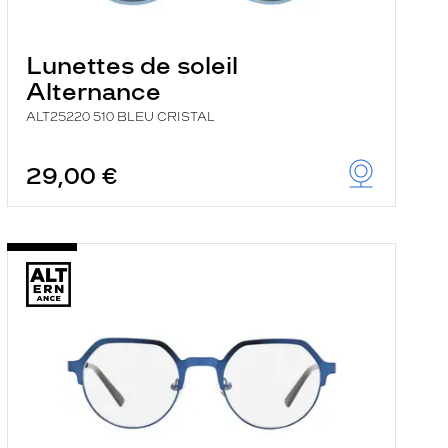
Lunettes de soleil
Alternance
ALT25220 510 BLEU CRISTAL
29,00 €