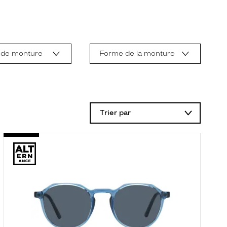
 de monture
Forme de la monture
Trier par