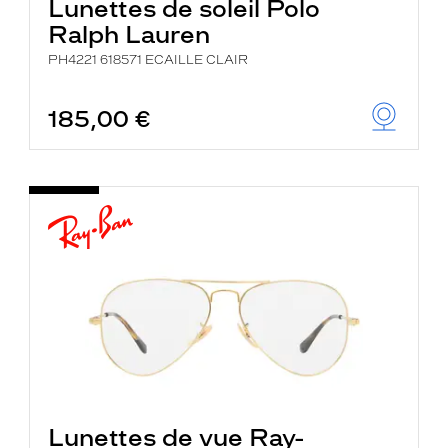
Lunettes de soleil Polo
Ralph Lauren
PH4221 618571 ECAILLE CLAIR
185,00 €
Lunettes de vue Ray-