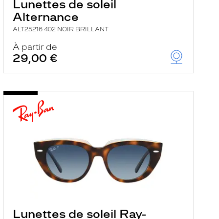
Lunettes de soleil
Alternance
ALT25216 402 NOIR BRILLANT
À partir de
29,00 €
Lunettes de soleil Ray-