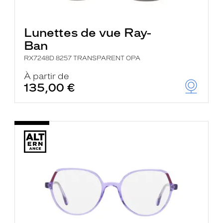
Lunettes de vue Ray-
Ban
RX7248D 8257 TRANSPARENT OPA
À partir de
135,00 €