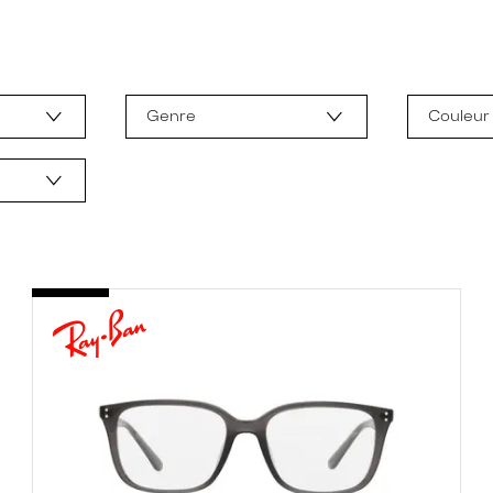
Genre
Couleur