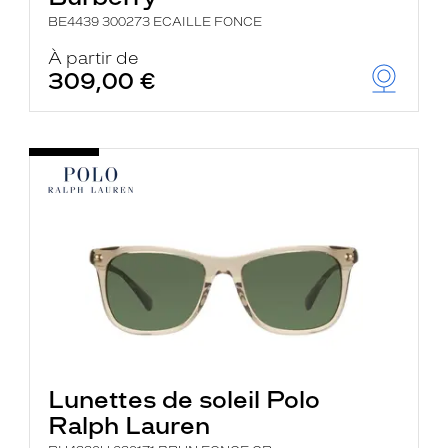
BE4439 300273 ECAILLE FONCE
À partir de
309,00 €
Lunettes de soleil Polo
Ralph Lauren