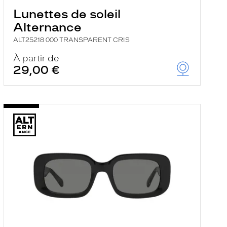
Lunettes de soleil
Alternance
ALT25218 000 TRANSPARENT CRIS
À partir de
29,00 €