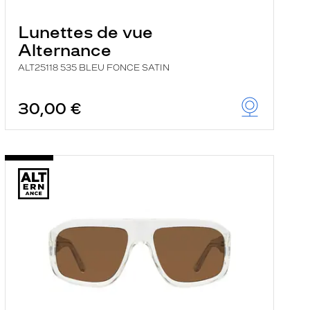
Lunettes de vue
Alternance
ALT25118 535 BLEU FONCE SATIN
30,00 €