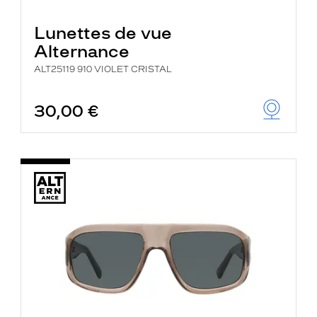
Lunettes de vue
Alternance
ALT25119 910 VIOLET CRISTAL
30,00 €