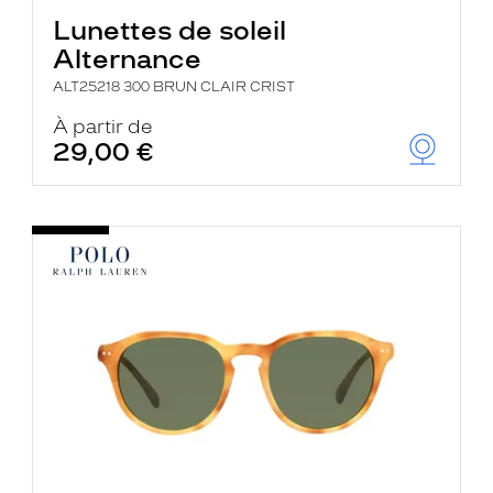
Lunettes de soleil
Alternance
ALT25218 300 BRUN CLAIR CRIST
À partir de
29,00 €