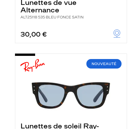
Lunettes de vue
Alternance
ALT25118 535 BLEU FONCE SATIN
30,00 €
NOUVEAUTÉ
Lunettes de soleil Ray-