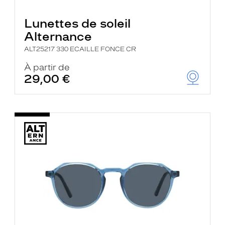
Lunettes de soleil
Alternance
ALT25217 330 ECAILLE FONCE CR
À partir de
29,00 €