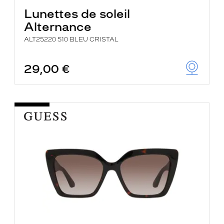
Lunettes de soleil
Alternance
ALT25220 510 BLEU CRISTAL
29,00 €