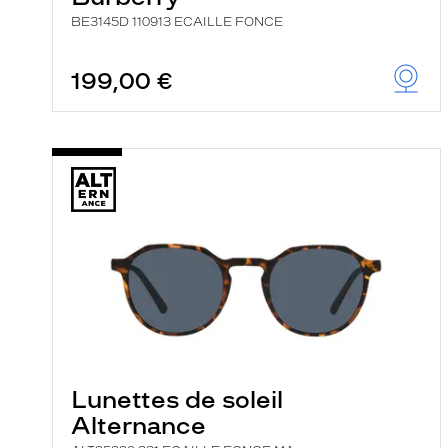
BE3145D 110913 ECAILLE FONCE
199,00 €
Lunettes de soleil
Alternance