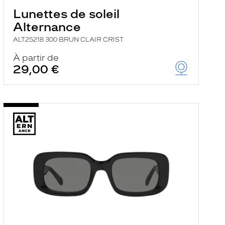
Lunettes de soleil
Alternance
ALT25218 300 BRUN CLAIR CRIST
À partir de
29,00 €