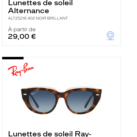
Lunettes de soleil
Alternance
ALT25216 402 NOIR BRILLANT
À partir de
29,00 €
Lunettes de soleil Ray-