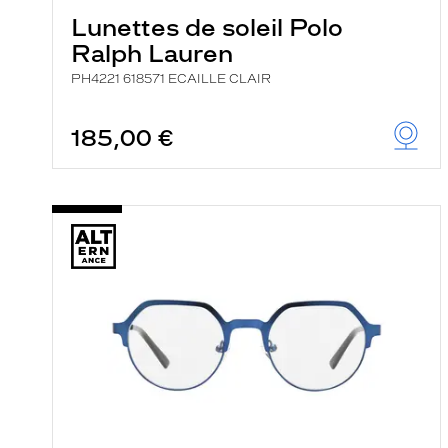
Lunettes de soleil Polo
Ralph Lauren
PH4221 618571 ECAILLE CLAIR
185,00 €