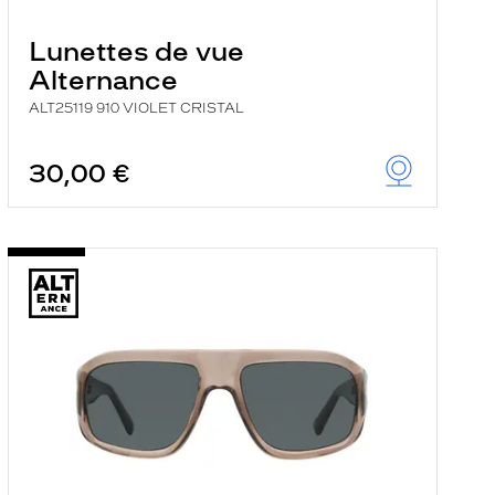
Lunettes de vue
Alternance
ALT25119 910 VIOLET CRISTAL
30,00 €