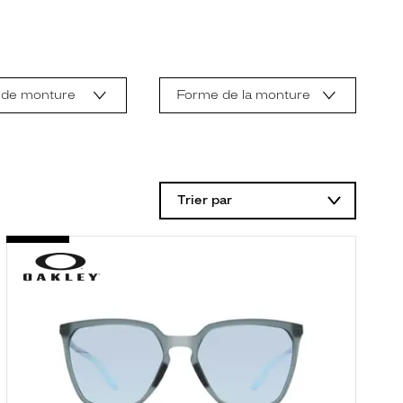
 de monture
Forme de la monture
Trier par