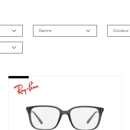
Genre
Couleur