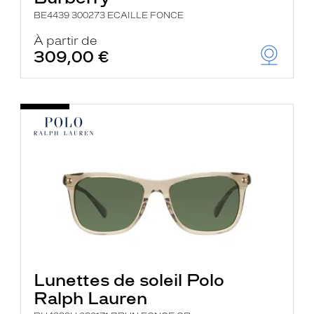
BE4439 300273 ECAILLE FONCE
À partir de
309,00 €
Lunettes de soleil Polo
Ralph Lauren