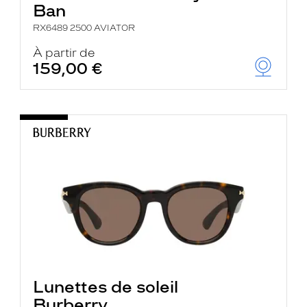
Ban
RX6489 2500 AVIATOR
À partir de
159,00 €
Lunettes de soleil
Burberry