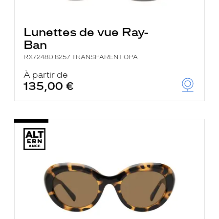
Lunettes de vue Ray-
Ban
RX7248D 8257 TRANSPARENT OPA
À partir de
135,00 €