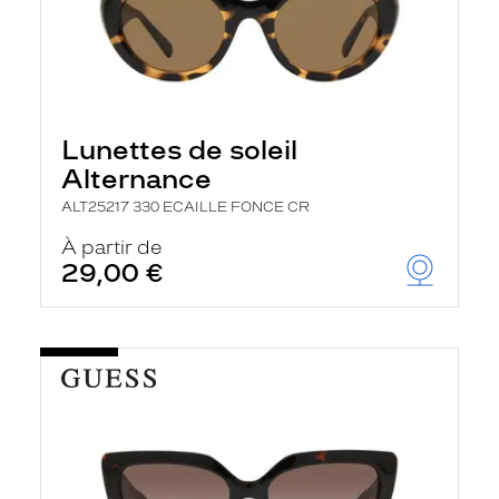
Lunettes de soleil
Alternance
ALT25217 330 ECAILLE FONCE CR
À partir de
29,00 €