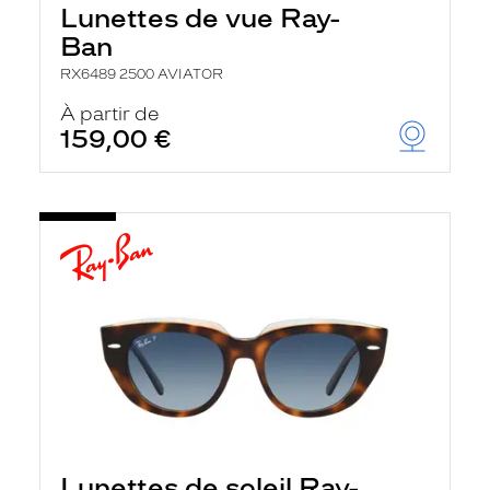
Lunettes de vue Ray-
Ban
RX6489 2500 AVIATOR
À partir de
159,00 €
Lunettes de soleil Ray-