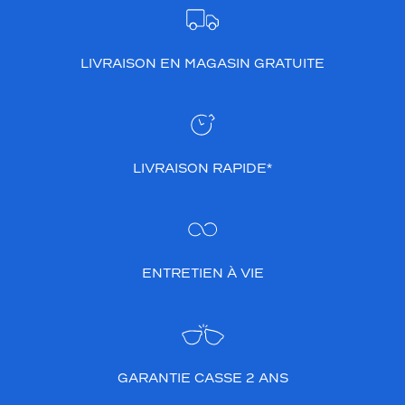
LIVRAISON EN MAGASIN GRATUITE
LIVRAISON RAPIDE*
ENTRETIEN À VIE
GARANTIE CASSE 2 ANS