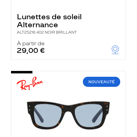
Lunettes de soleil
Alternance
ALT25216 402 NOIR BRILLANT
À partir de
29,00 €
NOUVEAUTÉ