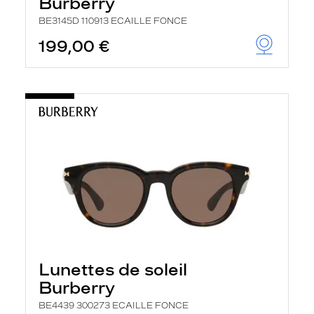
Burberry
BE3145D 110913 ECAILLE FONCE
199,00 €
Lunettes de soleil
Burberry
BE4439 300273 ECAILLE FONCE