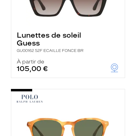
Lunettes de soleil
Guess
GU00162 52F ECAILLE FONCE BR
À partir de
105,00 €