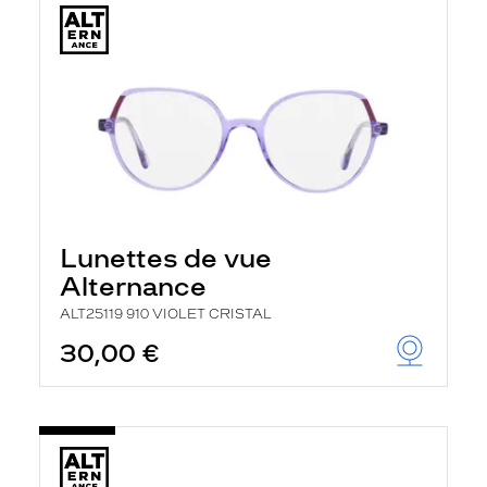
Lunettes de vue
Alternance
ALT25119 910 VIOLET CRISTAL
30,00 €