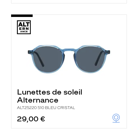
Lunettes de soleil
Alternance
ALT25220 510 BLEU CRISTAL
29,00 €