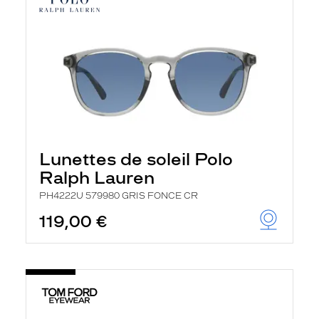
Lunettes de soleil Polo
Ralph Lauren
PH4222U 579980 GRIS FONCE CR
119,00 €