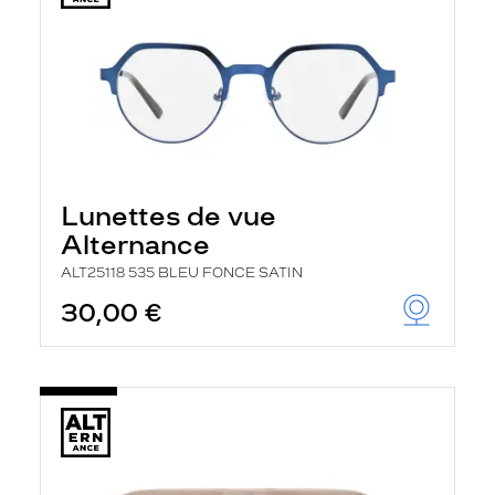
Lunettes de vue
Alternance
ALT25118 535 BLEU FONCE SATIN
30,00 €