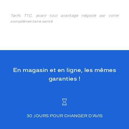
Tarifs TTC, avant tout avantage négocié par votre
complémentaire santé
En magasin et en ligne, les mêmes
garanties !
30 JOURS POUR CHANGER D’AVIS