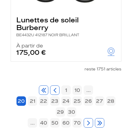
Lunettes de soleil
Burberry
BE4432U 412187 NOIR BRILLANT
À partir de
175,00 €
reste 1751 articles
1
10
...
20
21
22
23
24
25
26
27
28
29
30
...
40
50
60
70