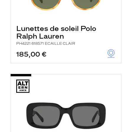
Lunettes de soleil Polo
Ralph Lauren
PH4221 618571 ECAILLE CLAIR
185,00 €