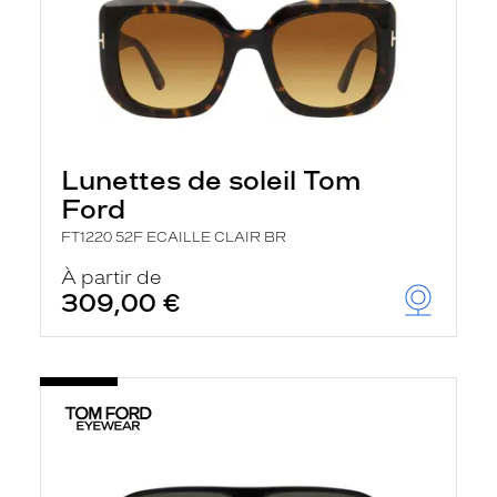
Lunettes de soleil Tom
Ford
FT1220 52F ECAILLE CLAIR BR
À partir de
309,00 €