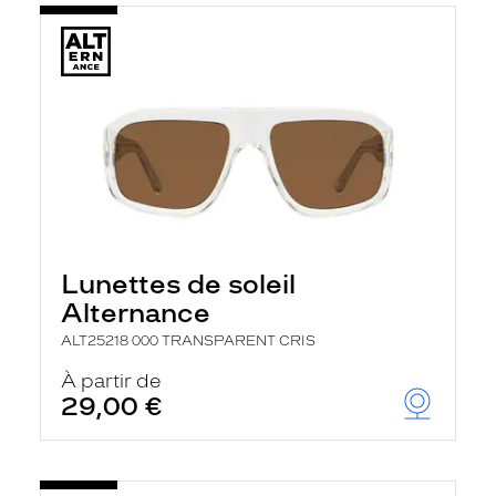
Lunettes de soleil
Alternance
ALT25218 000 TRANSPARENT CRIS
À partir de
29,00 €