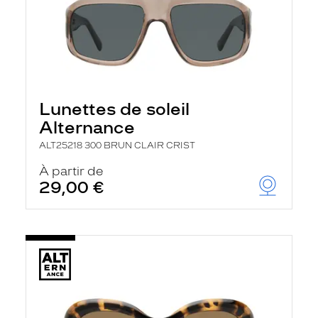
Lunettes de soleil
Alternance
ALT25218 300 BRUN CLAIR CRIST
À partir de
29,00 €