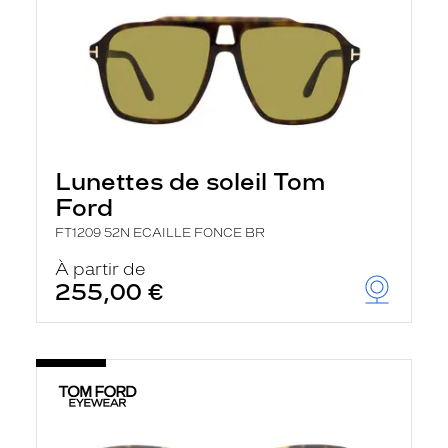
Lunettes de soleil Tom
Ford
FT1209 52N ECAILLE FONCE BR
À partir de
255,00 €