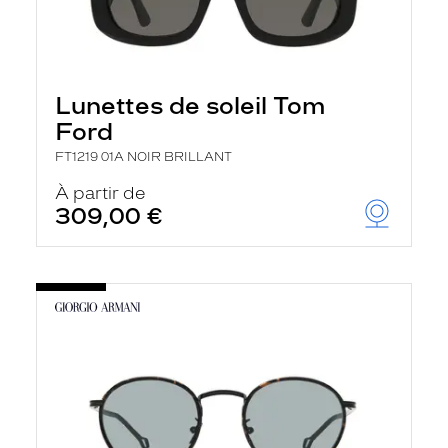
Lunettes de soleil Tom
Ford
FT1219 01A NOIR BRILLANT
À partir de
309,00 €