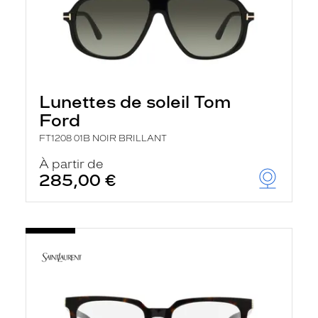
Lunettes de soleil Tom
Ford
FT1208 01B NOIR BRILLANT
À partir de
285,00 €