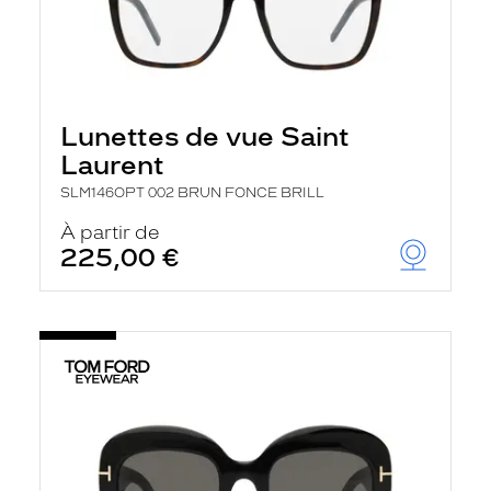
Lunettes de vue Saint
Laurent
SLM146OPT 002 BRUN FONCE BRILL
À partir de
225,00 €