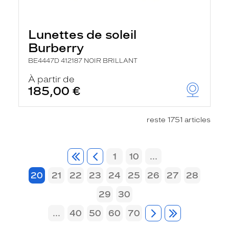
Lunettes de soleil
Burberry
BE4447D 412187 NOIR BRILLANT
À partir de
185,00 €
reste 1751 articles
1
10
...
20
21
22
23
24
25
26
27
28
29
30
...
40
50
60
70