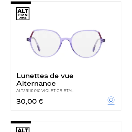
Lunettes de vue
Alternance
ALT25119 910 VIOLET CRISTAL
30,00 €