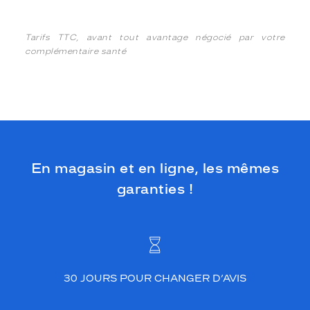
Tarifs TTC, avant tout avantage négocié par votre
complémentaire santé
En magasin et en ligne, les mêmes
garanties !
30 JOURS POUR CHANGER D’AVIS