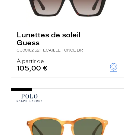
Lunettes de soleil
Guess
GU00162 52F ECAILLE FONCE BR
À partir de
105,00 €