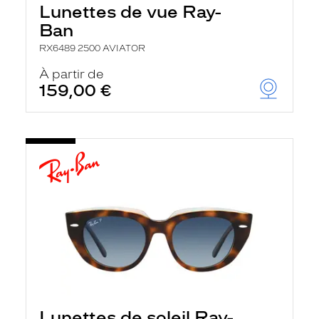
Lunettes de vue Ray-
Ban
RX6489 2500 AVIATOR
À partir de
159,00 €
Lunettes de soleil Ray-