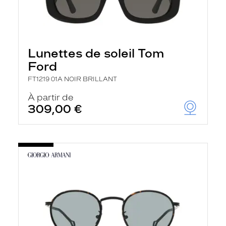
Lunettes de soleil Tom
Ford
FT1219 01A NOIR BRILLANT
À partir de
309,00 €