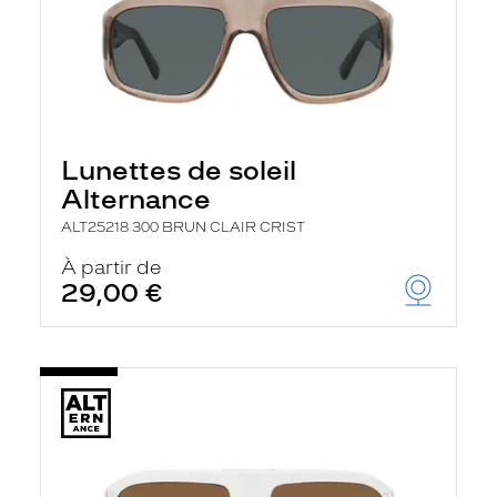
Lunettes de soleil
Alternance
ALT25218 300 BRUN CLAIR CRIST
À partir de
29,00 €