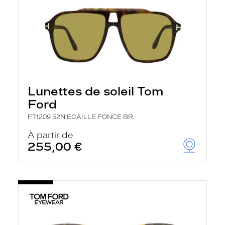
Lunettes de soleil Tom
Ford
FT1209 52N ECAILLE FONCE BR
À partir de
255,00 €