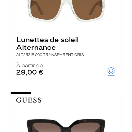
Lunettes de soleil
Alternance
ALT25218 000 TRANSPARENT CRIS
À partir de
29,00 €