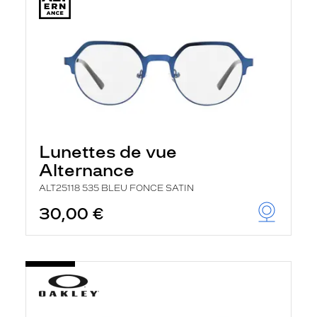
Lunettes de vue
Alternance
ALT25118 535 BLEU FONCE SATIN
30,00 €