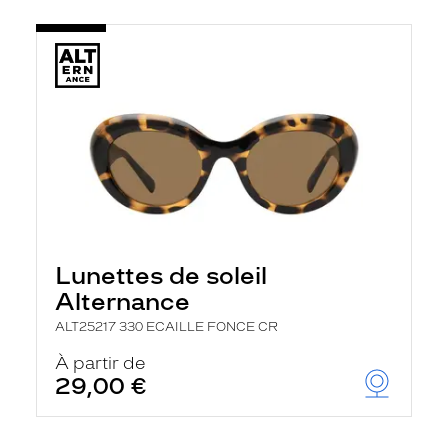
Lunettes de soleil
Alternance
ALT25217 330 ECAILLE FONCE CR
À partir de
29,00 €