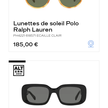
Lunettes de soleil Polo
Ralph Lauren
PH4221 618571 ECAILLE CLAIR
185,00 €