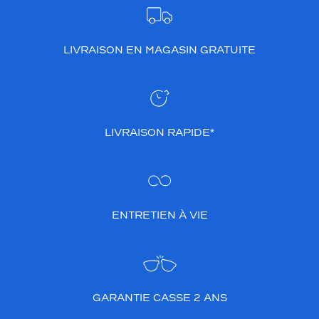
LIVRAISON EN MAGASIN GRATUITE
LIVRAISON RAPIDE*
ENTRETIEN À VIE
GARANTIE CASSE 2 ANS