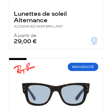
Lunettes de soleil
Alternance
ALT25216 402 NOIR BRILLANT
À partir de
29,00 €
NOUVEAUTÉ