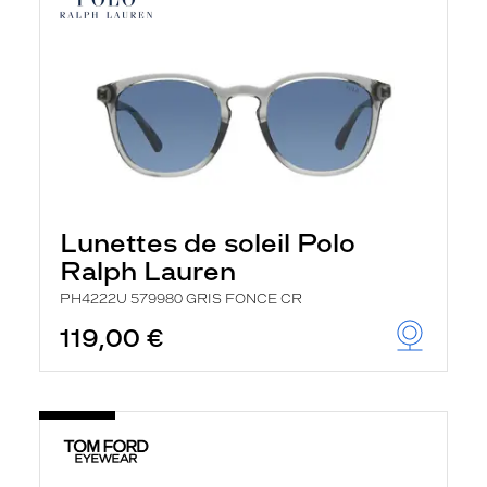
Lunettes de soleil Polo
Ralph Lauren
PH4222U 579980 GRIS FONCE CR
119,00 €