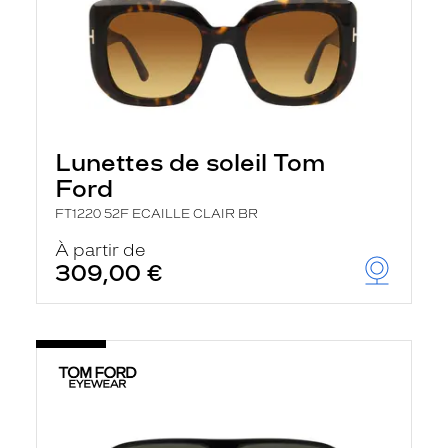
Lunettes de soleil Tom
Ford
FT1220 52F ECAILLE CLAIR BR
À partir de
309,00 €