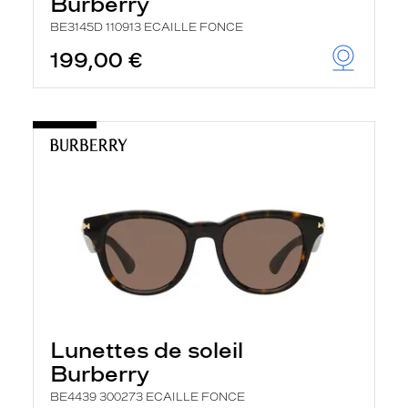
Burberry
BE3145D 110913 ECAILLE FONCE
199,00 €
Lunettes de soleil
Burberry
BE4439 300273 ECAILLE FONCE