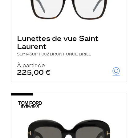
Lunettes de vue Saint
Laurent
SLM146OPT 002 BRUN FONCE BRILL
À partir de
225,00 €