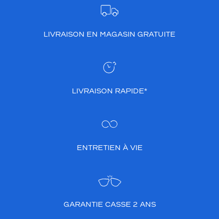
LIVRAISON EN MAGASIN GRATUITE
LIVRAISON RAPIDE*
ENTRETIEN À VIE
GARANTIE CASSE 2 ANS