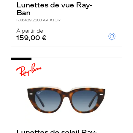
Lunettes de vue Ray-
Ban
RX6489 2500 AVIATOR
À partir de
159,00 €
Lunettes de soleil Ray-