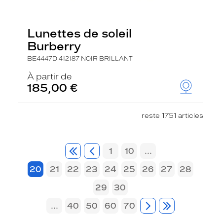
Lunettes de soleil
Burberry
BE4447D 412187 NOIR BRILLANT
À partir de
185,00 €
reste 1751 articles
1
10
...
20
21
22
23
24
25
26
27
28
29
30
...
40
50
60
70