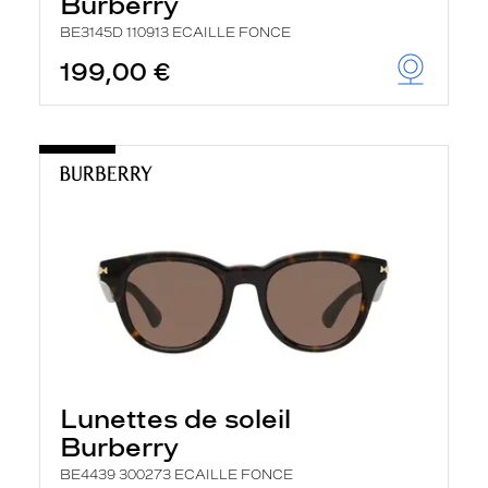
Burberry
BE3145D 110913 ECAILLE FONCE
199,00 €
Lunettes de soleil
Burberry
BE4439 300273 ECAILLE FONCE