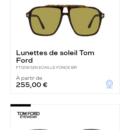
Lunettes de soleil Tom
Ford
FT1209 52N ECAILLE FONCE BR
À partir de
255,00 €