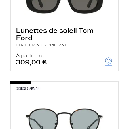
Lunettes de soleil Tom
Ford
FT1219 01A NOIR BRILLANT
À partir de
309,00 €