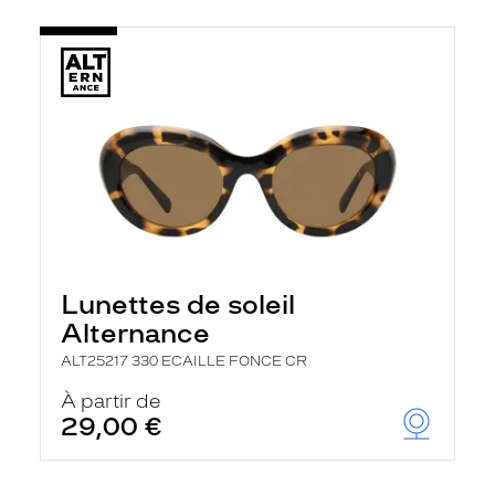
Lunettes de soleil
Alternance
ALT25217 330 ECAILLE FONCE CR
À partir de
29,00 €