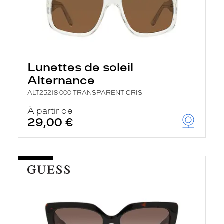
Lunettes de soleil
Alternance
ALT25218 000 TRANSPARENT CRIS
À partir de
29,00 €