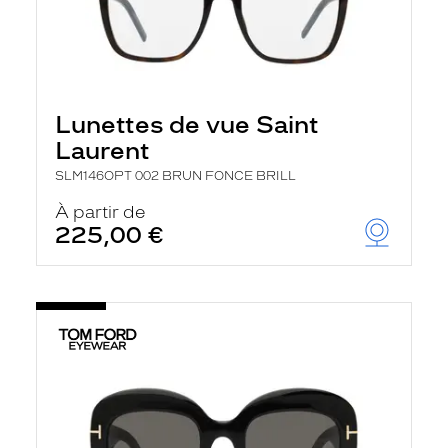
Lunettes de vue Saint
Laurent
SLM146OPT 002 BRUN FONCE BRILL
À partir de
225,00 €