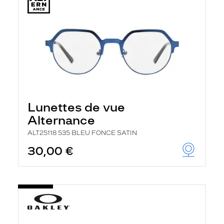
Lunettes de vue
Alternance
ALT25118 535 BLEU FONCE SATIN
30,00 €