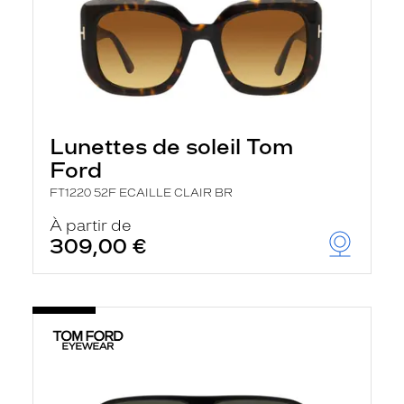
Lunettes de soleil Tom
Ford
FT1220 52F ECAILLE CLAIR BR
À partir de
309,00 €