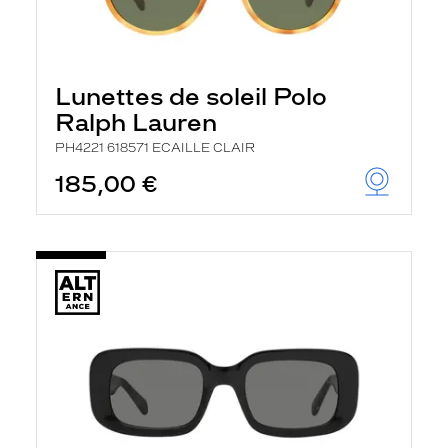
Lunettes de soleil Polo
Ralph Lauren
PH4221 618571 ECAILLE CLAIR
185,00 €