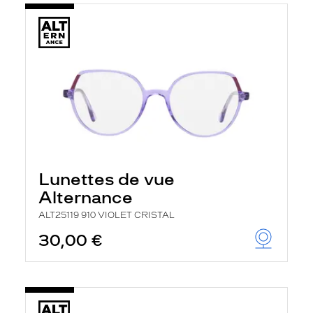
Lunettes de vue
Alternance
ALT25119 910 VIOLET CRISTAL
30,00 €