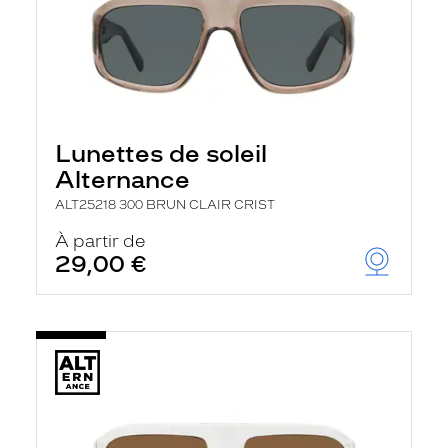
Lunettes de soleil
Alternance
ALT25218 300 BRUN CLAIR CRIST
À partir de
29,00 €