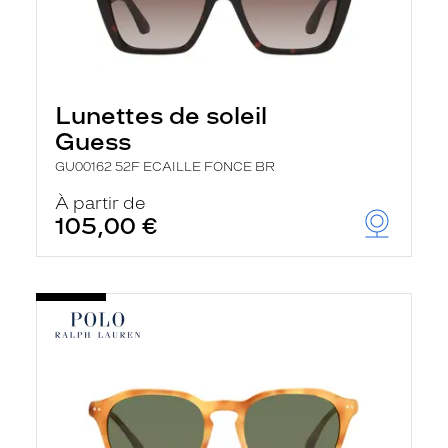
Lunettes de soleil
Guess
GU00162 52F ECAILLE FONCE BR
À partir de
105,00 €