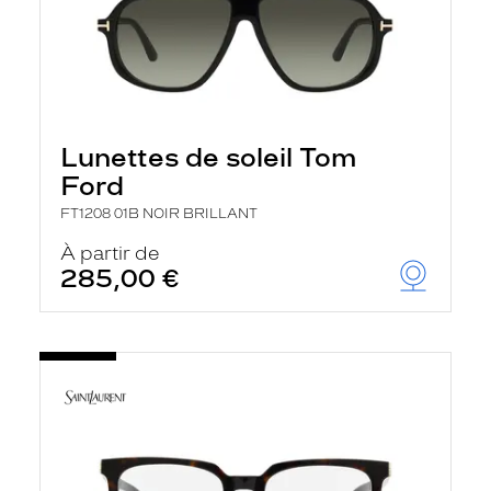
Lunettes de soleil Tom
Ford
FT1208 01B NOIR BRILLANT
À partir de
285,00 €