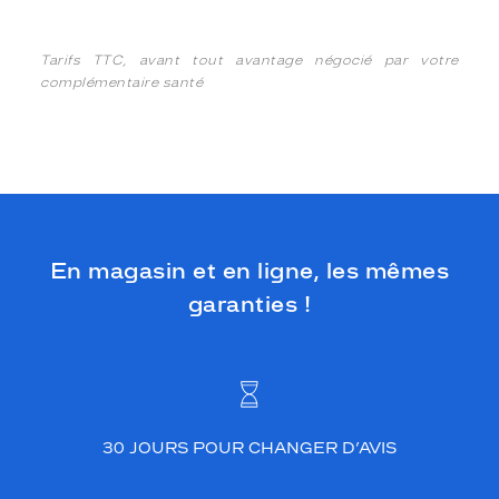
Tarifs TTC, avant tout avantage négocié par votre
complémentaire santé
En magasin et en ligne, les mêmes
garanties !
30 JOURS POUR CHANGER D’AVIS