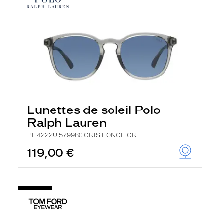
Lunettes de soleil Polo
Ralph Lauren
PH4222U 579980 GRIS FONCE CR
119,00 €