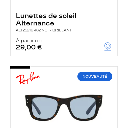
Lunettes de soleil
Alternance
ALT25216 402 NOIR BRILLANT
À partir de
29,00 €
NOUVEAUTÉ