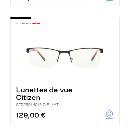
Lunettes de vue
Citizen
CTZ2501 401 NOIR MAT
129,00 €