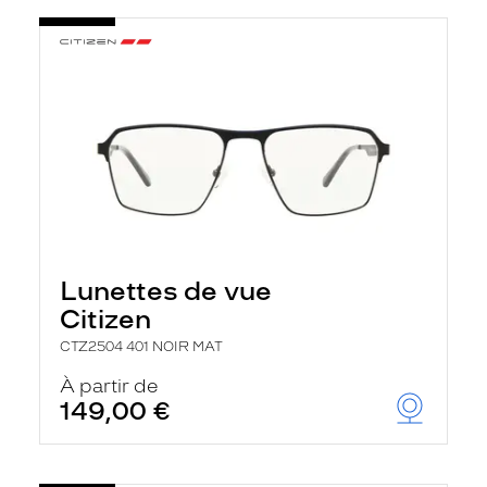
Lunettes de vue
Citizen
CTZ2504 401 NOIR MAT
À partir de
149,00 €