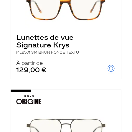
Lunettes de vue
Signature Krys
ML2501 314 BRUN FONCE TEXTU
À partir de
129,00 €