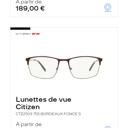
À partir de
189,00 €
Lunettes de vue
Citizen
CTZ2503 755 BORDEAUX FONCE S
À partir de