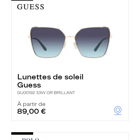
Lunettes de soleil
Guess
GU00192 33W OR BRILLANT
À partir de
89,00 €