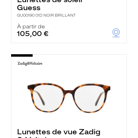
Guess
GU00190 01D NOIR BRILLANT
À partir de
105,00 €
Lunettes de vue Zadig