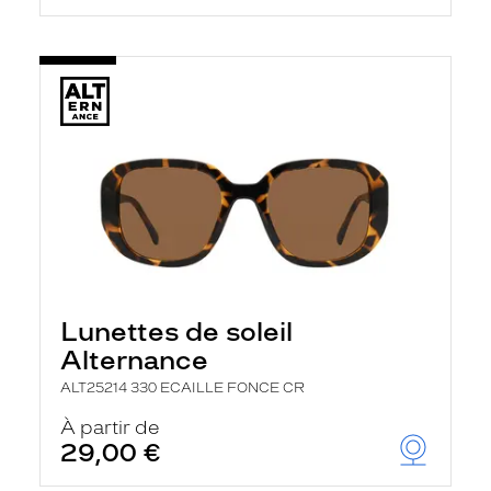
Lunettes de soleil
Alternance
ALT25214 330 ECAILLE FONCE CR
À partir de
29,00 €