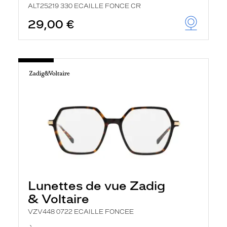
ALT25219 330 ECAILLE FONCE CR
29,00 €
Lunettes de vue Zadig
& Voltaire
VZV448 0722 ECAILLE FONCEE