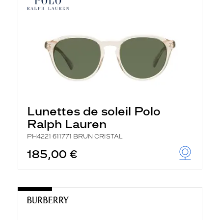
Lunettes de soleil Polo
Ralph Lauren
PH4221 611771 BRUN CRISTAL
185,00 €