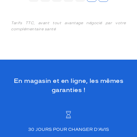
Tarifs TTC, avant tout avantage négocié par votre
complémentaire santé
En magasin et en ligne, les mêmes
garanties !
30 JOURS POUR CHANGER D’AVIS