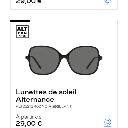
29,00 €
Lunettes de soleil
Alternance
ALT25215 402 NOIR BRILLANT
À partir de
29,00 €