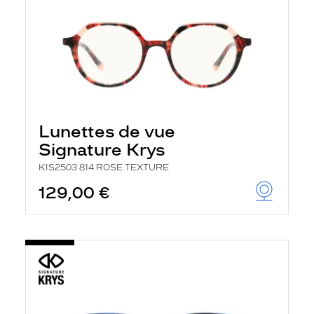
Lunettes de vue
Signature Krys
KIS2503 814 ROSE TEXTURE
129,00 €