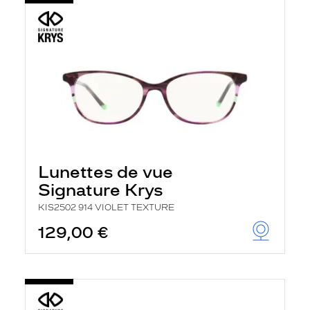
Lunettes de vue
Signature Krys
KIS2502 914 VIOLET TEXTURE
129,00 €