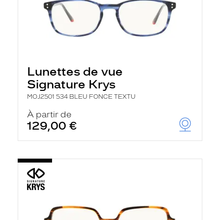
Lunettes de vue
Signature Krys
MOJ2501 534 BLEU FONCE TEXTU
À partir de
129,00 €