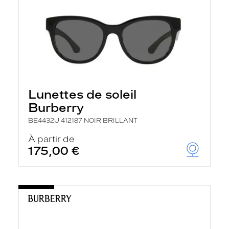
Lunettes de soleil
Burberry
BE4432U 412187 NOIR BRILLANT
À partir de
175,00 €