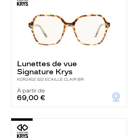
Lunettes de vue
Signature Krys
KOR2402 322 ECAILLE CLAIR BR
À partir de
69,00 €