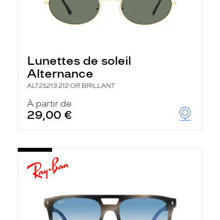
Lunettes de soleil
Alternance
ALT25213 212 OR BRILLANT
À partir de
29,00 €