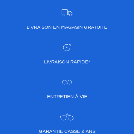
LIVRAISON EN MAGASIN GRATUITE
LIVRAISON RAPIDE*
ENTRETIEN À VIE
GARANTIE CASSE 2 ANS