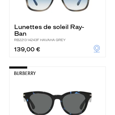
Lunettes de soleil Ray-
Ban
RB2213 14243F HAVAHA GREY
139,00 €