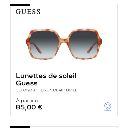
Lunettes de soleil
Guess
GU00190 47F BRUN CLAIR BRILL
À partir de
85,00 €