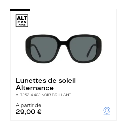
Lunettes de soleil
Alternance
ALT25214 402 NOIR BRILLANT
À partir de
29,00 €