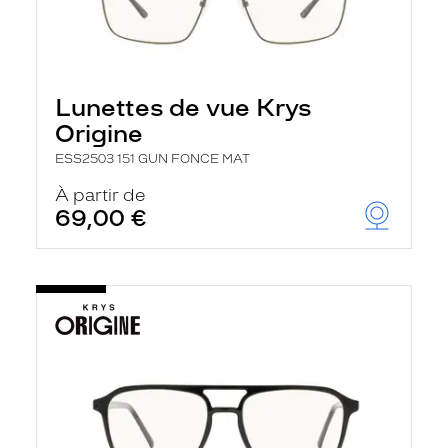
Lunettes de vue Krys
Origine
ESS2503 151 GUN FONCE MAT
À partir de
69,00 €