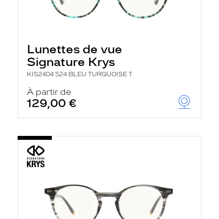
Lunettes de vue
Signature Krys
KIS2404 524 BLEU TURQUOISE T
À partir de
129,00 €