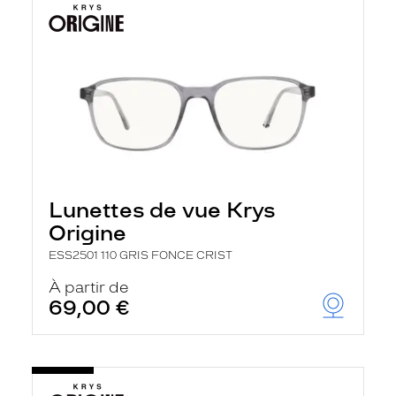
Lunettes de vue Krys
Origine
ESS2501 110 GRIS FONCE CRIST
À partir de
69,00 €