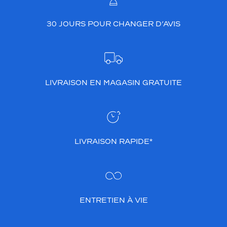
30 JOURS POUR CHANGER D’AVIS
LIVRAISON EN MAGASIN GRATUITE
LIVRAISON RAPIDE*
ENTRETIEN À VIE