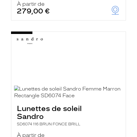
À partir de
279,00 €
Lunettes de soleil
Sandro
SD6074 116 BRUN FONCE BRILL
À partir de