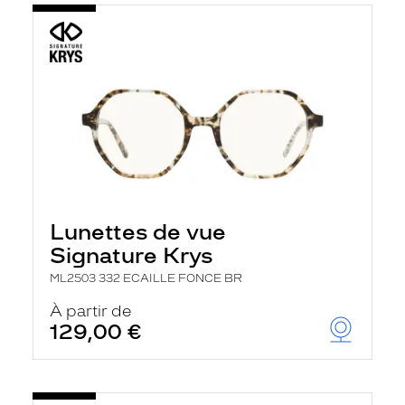
Lunettes de vue
Signature Krys
ML2503 332 ECAILLE FONCE BR
À partir de
129,00 €