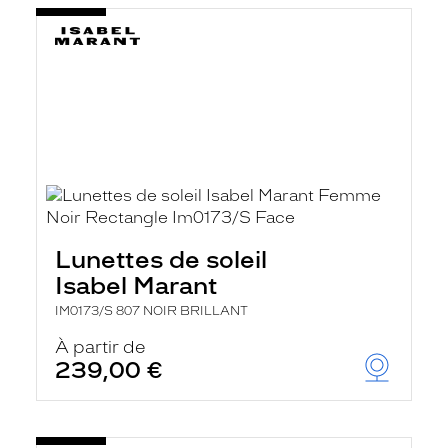
Lunettes de soleil
Isabel Marant
IM0173/S 807 NOIR BRILLANT
À partir de
239,00 €