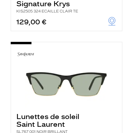
Signature Krys
KIS2505 324 ECAILLE CLAIR TE
129,00 €
Lunettes de soleil
Saint Laurent
SL767 001 NOIR BRILLANT