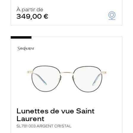
À partir de
349,00 €
Lunettes de vue Saint
Laurent
SL781 003 ARGENT CRISTAL