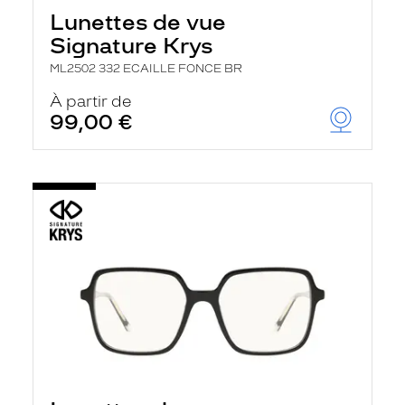
Lunettes de vue
Signature Krys
ML2502 332 ECAILLE FONCE BR
À partir de
99,00 €