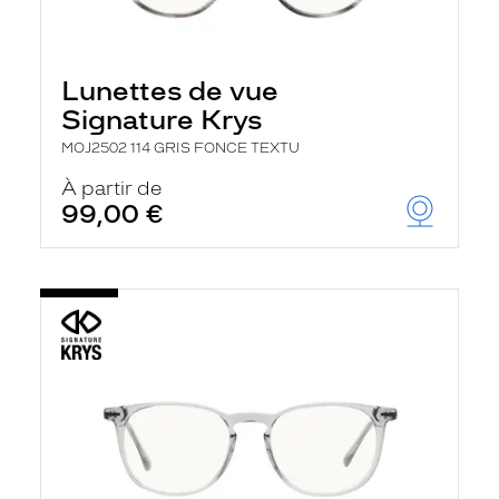
Lunettes de vue
Signature Krys
MOJ2502 114 GRIS FONCE TEXTU
À partir de
99,00 €