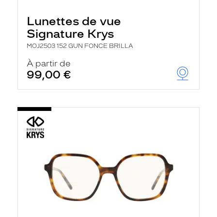
Lunettes de vue
Signature Krys
MOJ2503 152 GUN FONCE BRILLA
À partir de
99,00 €