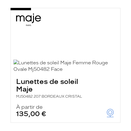
Lunettes de soleil
Maje
MJ50482 207 BORDEAUX CRISTAL
À partir de
135,00 €