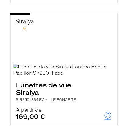
Lunettes de vue
Siralya
SIR2501 334 ECAILLE FONCE TE
À partir de
169,00 €