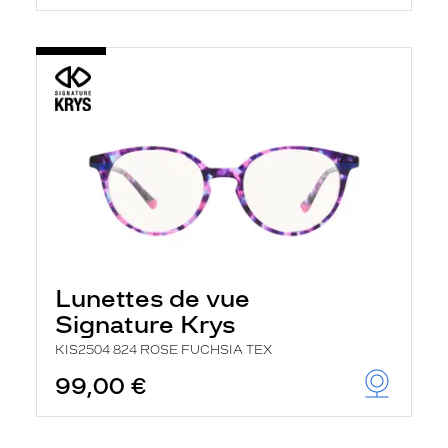
Lunettes de vue
Signature Krys
KIS2504 824 ROSE FUCHSIA TEX
99,00 €