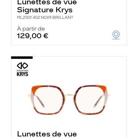
Lunettes de vue
Signature Krys
ML2501 402 NOIR BRILLANT
À partir de
129,00 €
Lunettes de vue