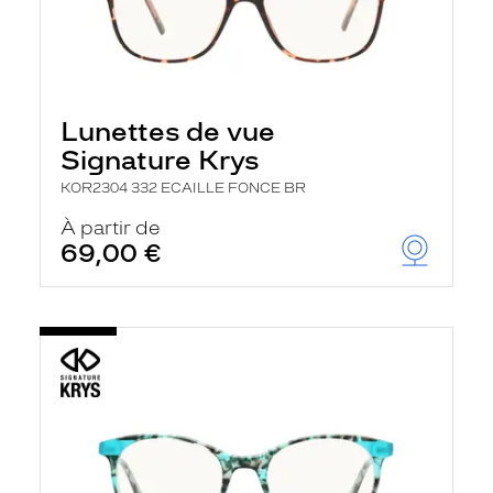
Lunettes de vue
Signature Krys
KOR2304 332 ECAILLE FONCE BR
À partir de
69,00 €