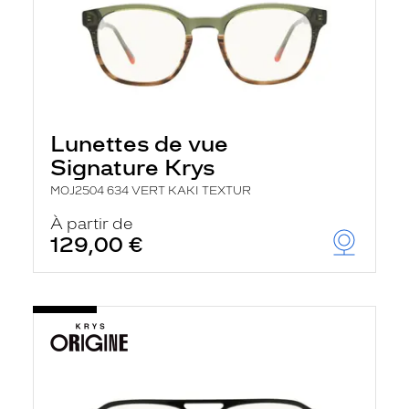
Lunettes de vue
Signature Krys
MOJ2504 634 VERT KAKI TEXTUR
À partir de
129,00 €