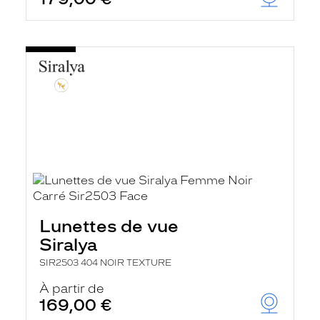
Lunettes de vue
Siralya
SIR2503 404 NOIR TEXTURE
À partir de
169,00 €