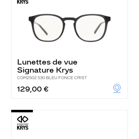
Lunettes de vue
Signature Krys
COM2502 530 BLEU FONCE CRIST
129,00 €