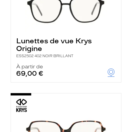
Lunettes de vue Krys
Origine
ESS2502 402 NOIR BRILLANT
À partir de
69,00 €