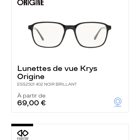
Lunettes de vue Krys
Origine
ESS2501 402 NOIR BRILLANT
À partir de
69,00 €