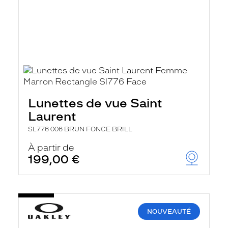
Lunettes de vue Saint
Laurent
SL776 006 BRUN FONCE BRILL
À partir de
199,00 €
NOUVEAUTÉ