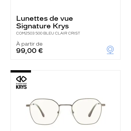
Lunettes de vue
Signature Krys
COM2503 500 BLEU CLAIR CRIST
À partir de
99,00 €