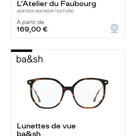
L'Atelier du Faubourg
ADF2501 404 NOIR TEXTURE
À partir de
169,00 €
Lunettes de vue
ba&sh