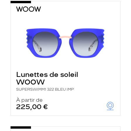
Lunettes de soleil
WOOW
SUPERSWIMM1 322 BLEU IMP
À partir de
225,00 €