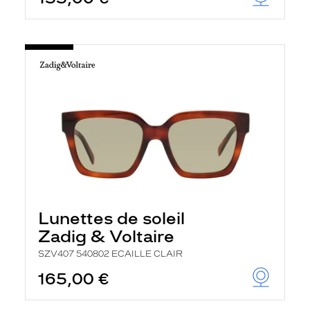
Lunettes de soleil
Zadig & Voltaire
SZV407 540802 ECAILLE CLAIR
165,00 €