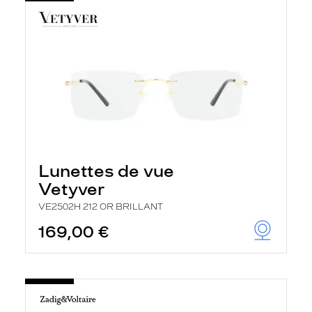
Lunettes de vue
Vetyver
VE2502H 212 OR BRILLANT
169,00 €