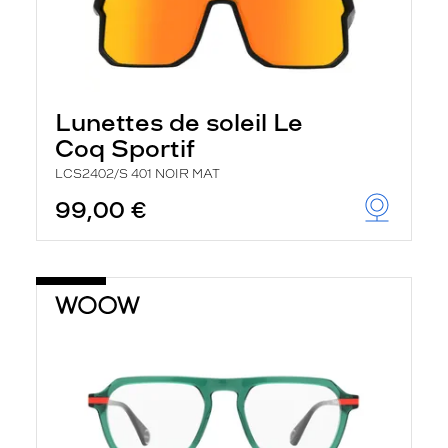
Lunettes de soleil Le
Coq Sportif
LCS2402/S 401 NOIR MAT
99,00 €