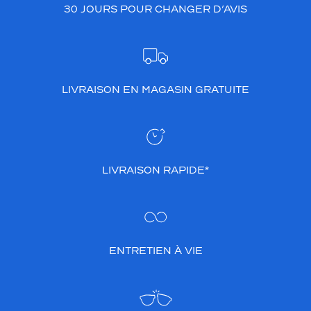
30 JOURS POUR CHANGER D’AVIS
LIVRAISON EN MAGASIN GRATUITE
LIVRAISON RAPIDE*
ENTRETIEN À VIE