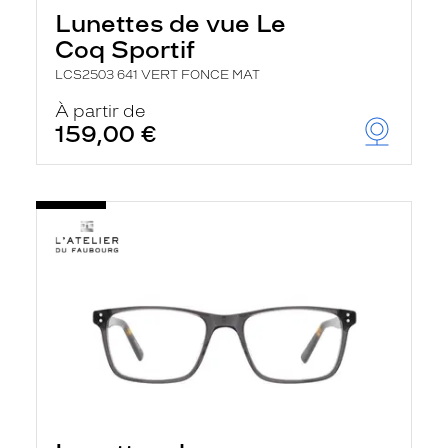
Lunettes de vue Le
Coq Sportif
LCS2503 641 VERT FONCE MAT
À partir de
159,00 €