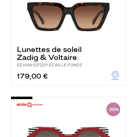
Lunettes de soleil
Zadig & Voltaire
SZV418 53722Y ECAILLE FONCE
179,00 €