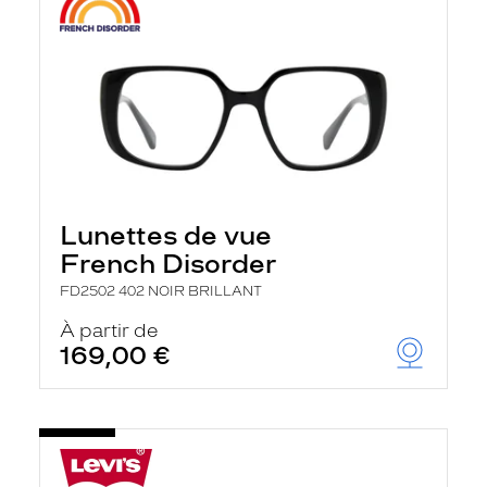
Lunettes de vue
French Disorder
FD2502 402 NOIR BRILLANT
À partir de
169,00 €