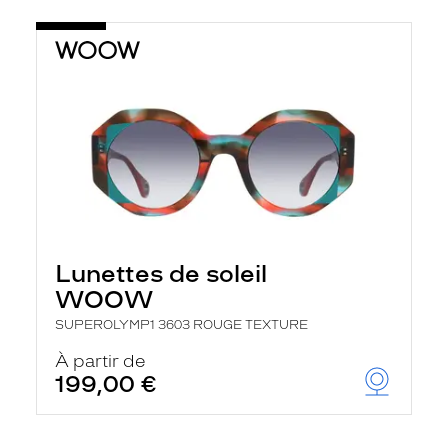
Lunettes de soleil
WOOW
SUPEROLYMP1 3603 ROUGE TEXTURE
À partir de
199,00 €