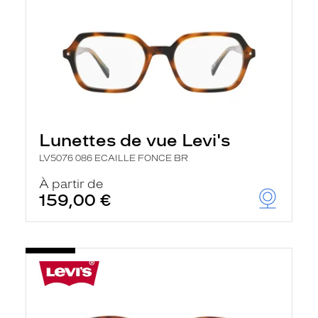
Lunettes de vue Levi's
LV5076 086 ECAILLE FONCE BR
À partir de
159,00 €