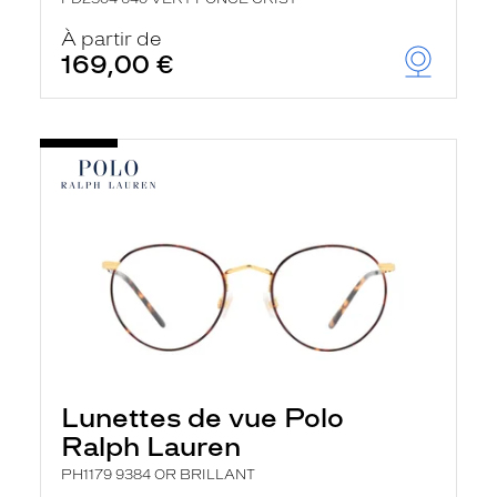
À partir de
169,00 €
Lunettes de vue Polo
Ralph Lauren
PH1179 9384 OR BRILLANT