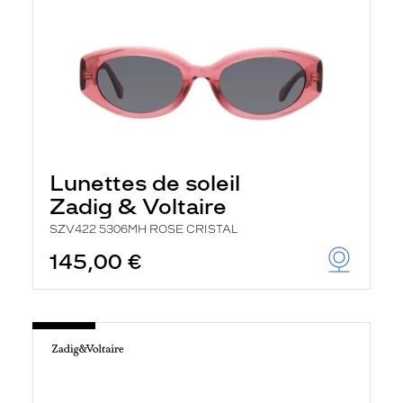
Lunettes de soleil
Zadig & Voltaire
SZV422 5306MH ROSE CRISTAL
145,00 €