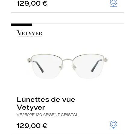
129,00 €
Lunettes de vue
Vetyver
VE2502F 120 ARGENT CRISTAL
129,00 €