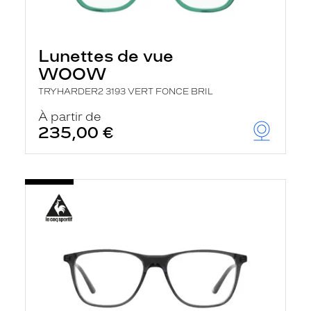
Lunettes de vue
WOOW
TRYHARDER2 3193 VERT FONCE BRIL
À partir de
235,00 €