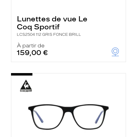
Lunettes de vue Le
Coq Sportif
LCS2504 112 GRIS FONCE BRILL
À partir de
159,00 €