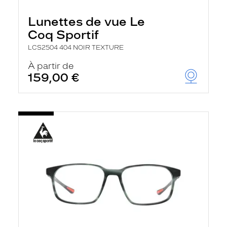
Lunettes de vue Le
Coq Sportif
LCS2504 404 NOIR TEXTURE
À partir de
159,00 €