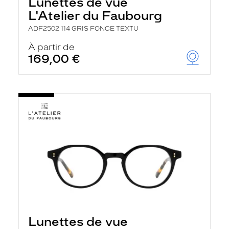
Lunettes de vue
L'Atelier du Faubourg
ADF2502 114 GRIS FONCE TEXTU
À partir de
169,00 €
Lunettes de vue