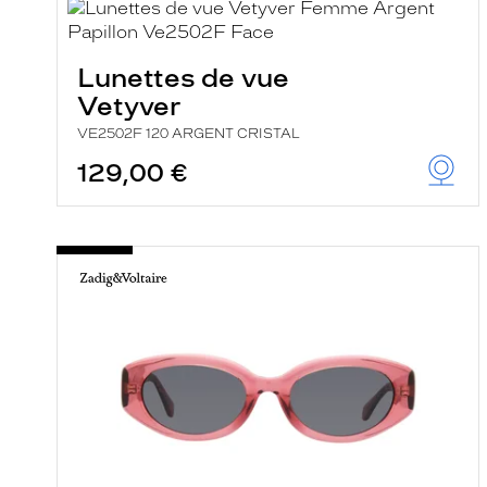
Lunettes de vue
Vetyver
VE2502F 120 ARGENT CRISTAL
129,00 €