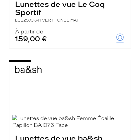
Lunettes de vue Le Coq
Sportif
LCS2503 641 VERT FONCE MAT
À partir de
159,00 €
Lunettes de vue ba&sh