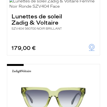
Lunettes de soleil
Zadig & Voltaire
SZV404 560700 NOIR BRILLANT
179,00 €