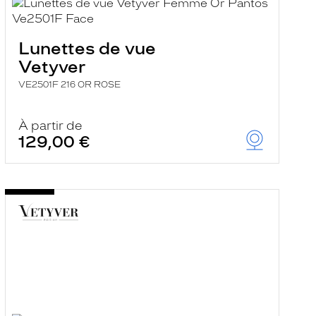
Lunettes de vue
Vetyver
VE2501F 216 OR ROSE
À partir de
129,00 €