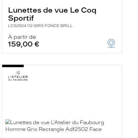
Lunettes de vue Le Coq
Sportif
LCS2504 112 GRIS FONCE BRILL
À partir de
159,00 €