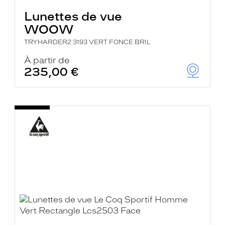
Lunettes de vue
WOOW
TRYHARDER2 3193 VERT FONCE BRIL
À partir de
235,00 €