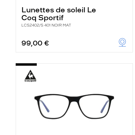
Lunettes de soleil Le
Coq Sportif
LCS2402/S 401 NOIR MAT
99,00 €