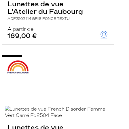
Lunettes de vue
L'Atelier du Faubourg
ADF2502 114 GRIS FONCE TEXTU
À partir de
169,00 €
Lunettes de vue