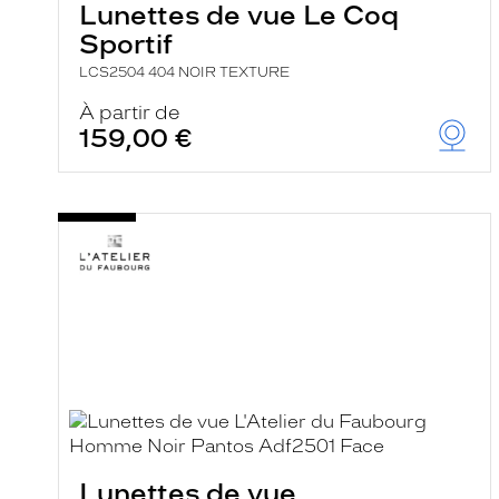
Lunettes de vue Le Coq
Sportif
LCS2504 404 NOIR TEXTURE
À partir de
159,00 €
Lunettes de vue