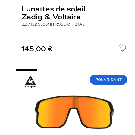
Lunettes de soleil
Zadig & Voltaire
SZV422 5306MH ROSE CRISTAL
145,00 €
POLARISANT