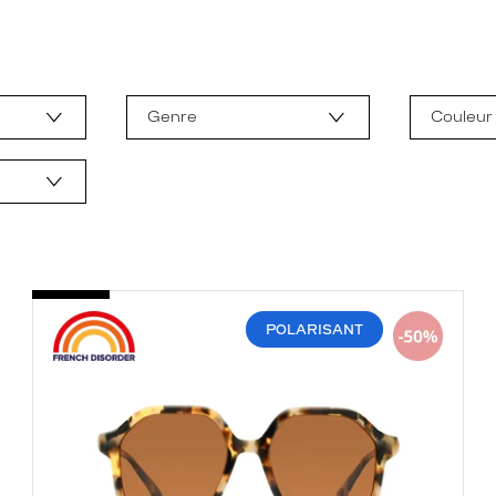
Genre
Couleur
POLARISANT