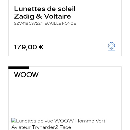
Lunettes de soleil
Zadig & Voltaire
SZV418 53722Y ECAILLE FONCE
179,00 €