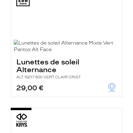
Lunettes de soleil
Alternance
ALT 19217 600 VERT CLAIR CRIST
29,00 €