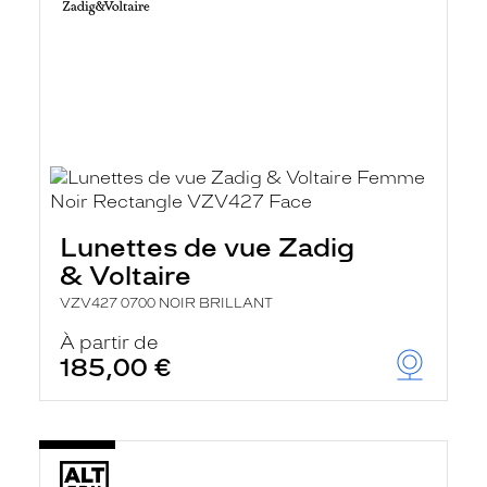
Lunettes de vue Zadig
& Voltaire
VZV427 0700 NOIR BRILLANT
À partir de
185,00 €