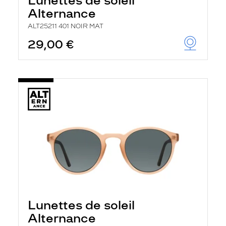
Lunettes de soleil
Alternance
ALT25211 401 NOIR MAT
29,00 €
Lunettes de soleil
Alternance