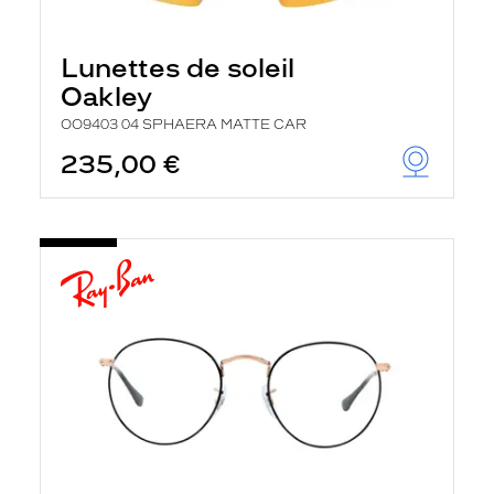
Lunettes de soleil
Oakley
OO9403 04 SPHAERA MATTE CAR
235,00 €