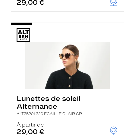
29,00 €
Lunettes de soleil
Alternance
ALT25201 320 ECAILLE CLAIR CR
À partir de
29,00 €