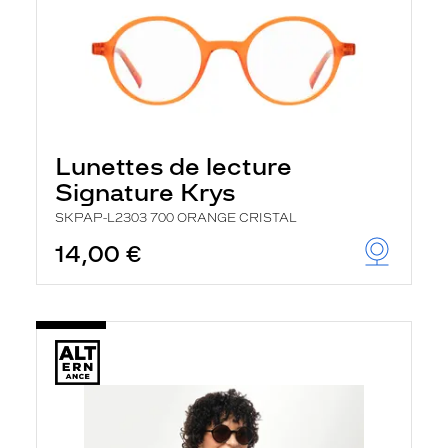
Lunettes de lecture
Signature Krys
SKPAP-L2303 700 ORANGE CRISTAL
14,00 €