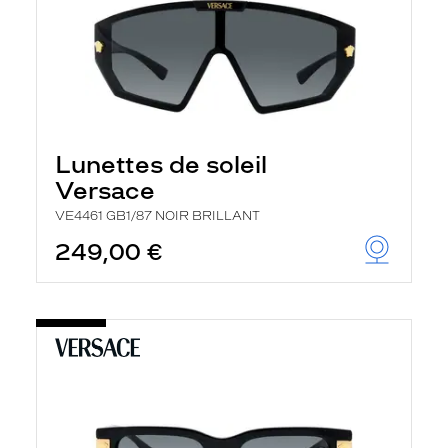
Lunettes de soleil
Versace
VE4461 GB1/87 NOIR BRILLANT
249,00 €