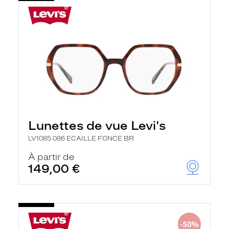
Lunettes de vue Levi's
LV1085 086 ECAILLE FONCE BR
À partir de
149,00 €