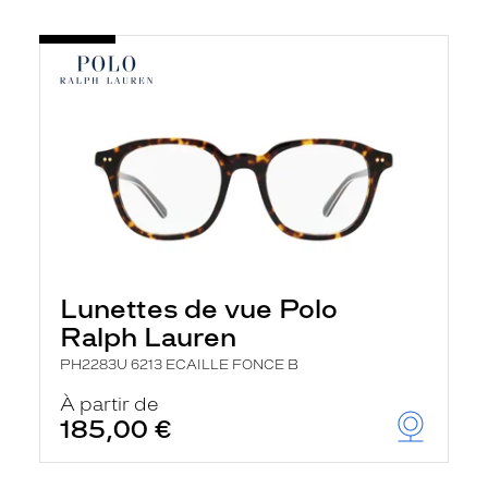
Lunettes de vue Polo
Ralph Lauren
PH2283U 6213 ECAILLE FONCE B
À partir de
185,00 €