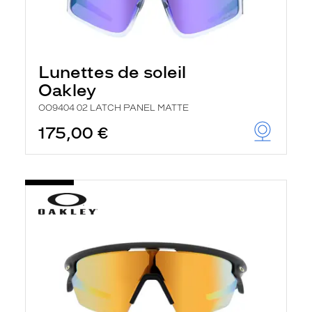
Lunettes de soleil
Oakley
OO9404 02 LATCH PANEL MATTE
175,00 €