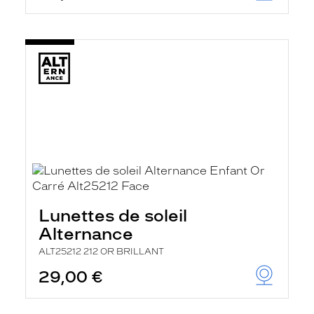
Lunettes de soleil
Alternance
ALT25212 212 OR BRILLANT
29,00 €