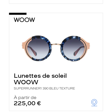
Lunettes de soleil
WOOW
SUPERRUNNER1 390 BLEU TEXTURE
À partir de
225,00 €