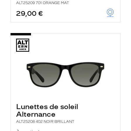
ALT25209 701 ORANGE MAT
29,00 €
Lunettes de soleil
Alternance
ALT25208 402 NOIR BRILLANT