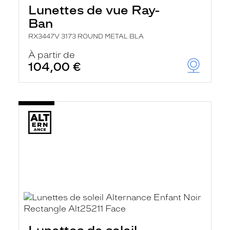
Lunettes de vue Ray-
Ban
RX3447V 3173 ROUND METAL BLA
À partir de
104,00 €