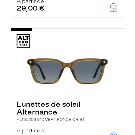
À partir de
29,00 €
Lunettes de soleil
Alternance
ALT25206 640 VERT FONCE CRIST
À partir de