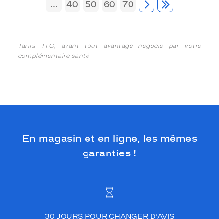
...
40
50
60
70
Tarifs TTC, avant tout avantage négocié par votre
complémentaire santé
En magasin et en ligne, les mêmes
garanties !
30 JOURS POUR CHANGER D’AVIS