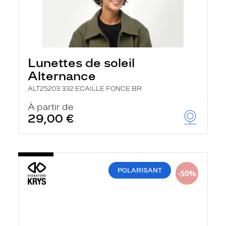
Lunettes de soleil
Alternance
ALT25203 332 ECAILLE FONCE BR
À partir de
29,00 €
POLARISANT