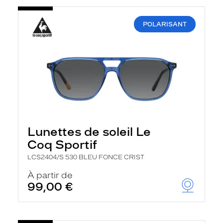
POLARISANT
Lunettes de soleil Le
Coq Sportif
LCS2404/S 530 BLEU FONCE CRIST
À partir de
99,00 €