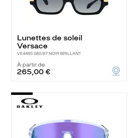
Lunettes de soleil
Versace
VE4465 GB1/87 NOIR BRILLANT
À partir de
265,00 €