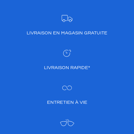
LIVRAISON EN MAGASIN GRATUITE
LIVRAISON RAPIDE*
ENTRETIEN À VIE