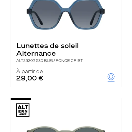
Lunettes de soleil
Alternance
ALT25202 530 BLEU FONCE CRIST
À partir de
29,00 €