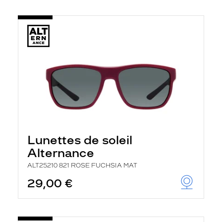
Lunettes de soleil
Alternance
ALT25210 821 ROSE FUCHSIA MAT
29,00 €