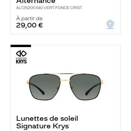
Alternance
ALT25205 640 VERT FONCE CRIST
À partir de
29,00 €
Lunettes de soleil
Signature Krys