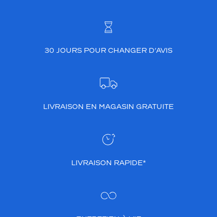
30 JOURS POUR CHANGER D’AVIS
LIVRAISON EN MAGASIN GRATUITE
LIVRAISON RAPIDE*