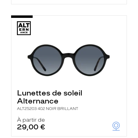
Lunettes de soleil
Alternance
ALT25203 402 NOIR BRILLANT
À partir de
29,00 €