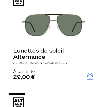
Lunettes de soleil
Alternance
ALT25204 152 GUN FONCE BRILLA
À partir de
29,00 €