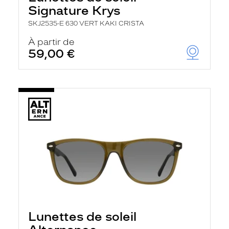
Signature Krys
SKJ2535-E 630 VERT KAKI CRISTA
À partir de
59,00 €
Lunettes de soleil