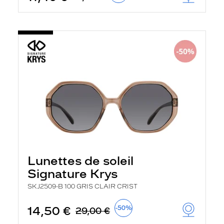
Lunettes de soleil
Signature Krys
SKJ2509-B 100 GRIS CLAIR CRIST
14,50 €
-50%
29,00 €