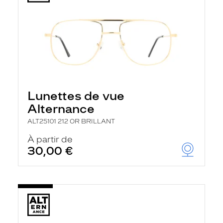
Lunettes de vue
Alternance
ALT25101 212 OR BRILLANT
À partir de
30,00 €