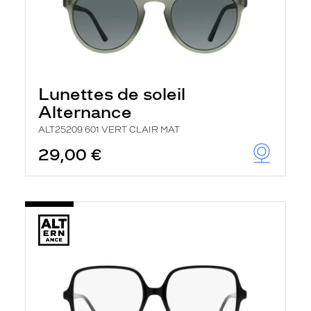
Lunettes de soleil
Alternance
ALT25209 601 VERT CLAIR MAT
29,00 €