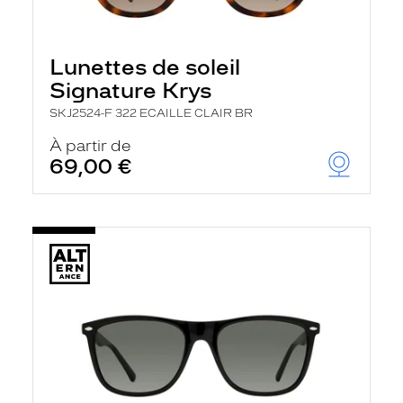
Lunettes de soleil
Signature Krys
SKJ2524-F 322 ECAILLE CLAIR BR
À partir de
69,00 €