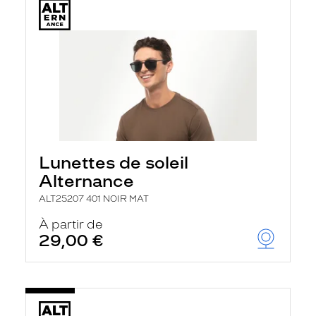
Lunettes de soleil
Alternance
ALT25207 401 NOIR MAT
À partir de
29,00 €