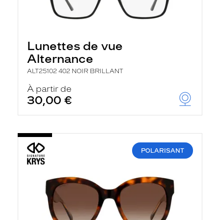
Lunettes de vue
Alternance
ALT25102 402 NOIR BRILLANT
À partir de
30,00 €
POLARISANT