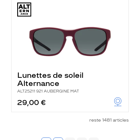
Lunettes de soleil
Alternance
ALT25211 921 AUBERGINE MAT
29,00 €
reste 1481 articles