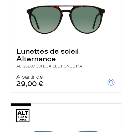
Lunettes de soleil
Alternance
ALT25207 331 ECAILLE FONCE MA
À partir de
29,00 €