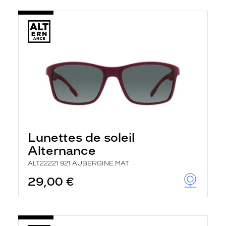
Lunettes de soleil
Alternance
ALT22221 921 AUBERGINE MAT
29,00 €