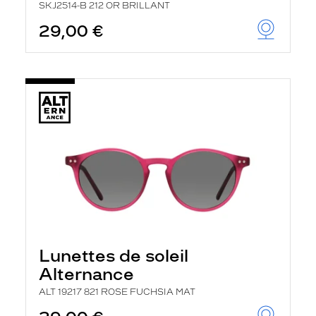
SKJ2514-B 212 OR BRILLANT
29,00 €
Lunettes de soleil
Alternance
ALT 19217 821 ROSE FUCHSIA MAT