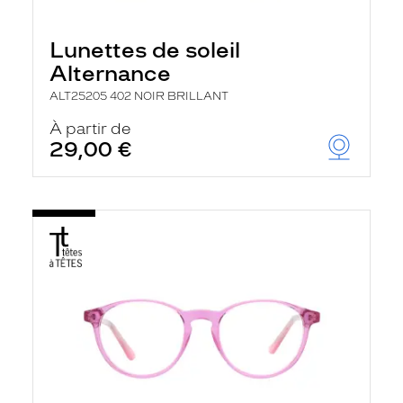
Lunettes de soleil
Alternance
ALT25205 402 NOIR BRILLANT
À partir de
29,00 €