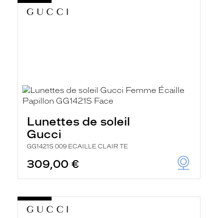
Lunettes de soleil
Gucci
GG1421S 009 ECAILLE CLAIR TE
309,00 €