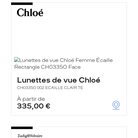
Lunettes de vue Chloé
CH0335O 002 ECAILLE CLAIR TE
À partir de
335,00 €