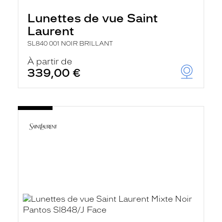
Lunettes de vue Saint
Laurent
SL840 001 NOIR BRILLANT
À partir de
339,00 €