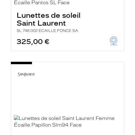
Lunettes de soleil
Saint Laurent
SL 746 002 ECAILLE FONCE SA
325,00 €