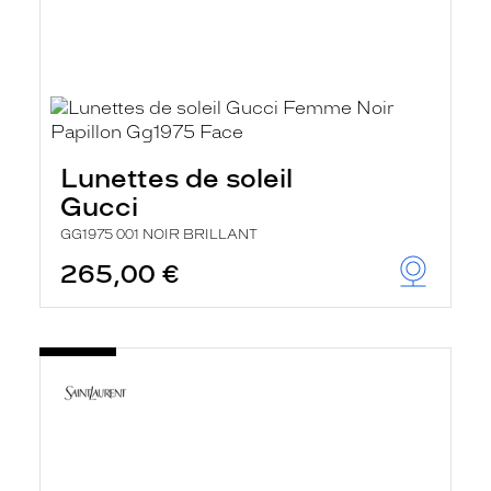
Lunettes de soleil
Gucci
GG1975 001 NOIR BRILLANT
265,00 €