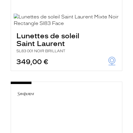
Lunettes de soleil
Saint Laurent
SL83 001 NOIR BRILLANT
349,00 €