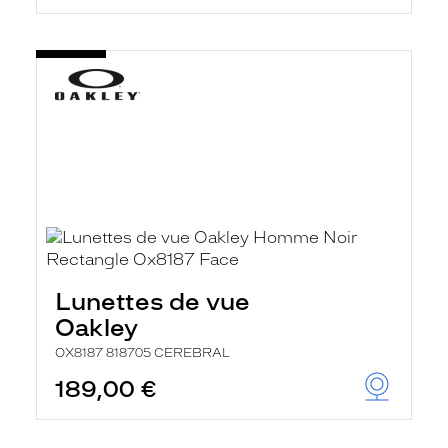
Lunettes de vue
Oakley
OX8187 818705 CEREBRAL
189,00 €