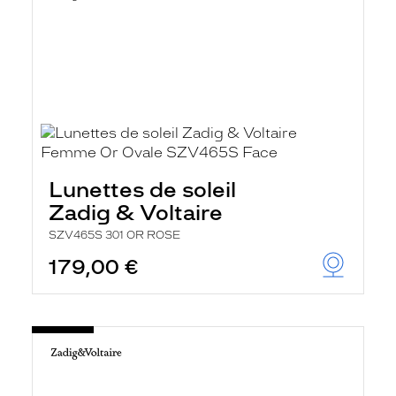
Lunettes de soleil
Zadig & Voltaire
SZV465S 301 OR ROSE
179,00 €