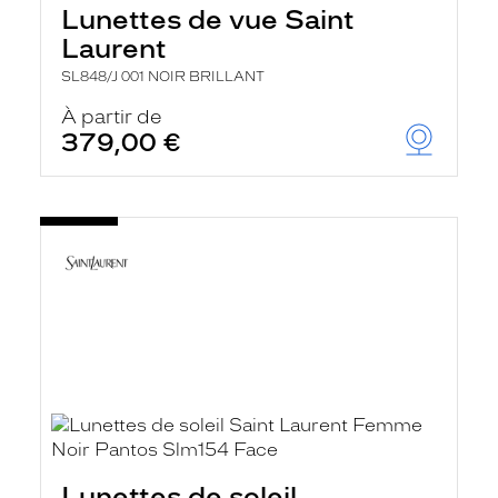
Lunettes de vue Saint
Laurent
SL848/J 001 NOIR BRILLANT
À partir de
379,00 €
Lunettes de soleil