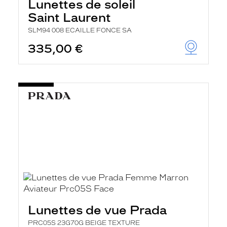
Lunettes de soleil
Saint Laurent
SLM94 008 ECAILLE FONCE SA
335,00 €
Lunettes de vue Prada
PRC05S 23G70G BEIGE TEXTURE