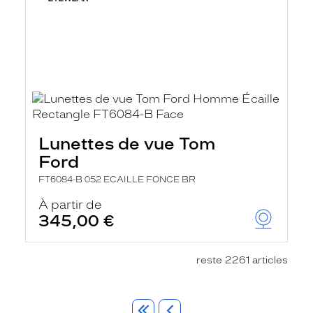
Lunettes de vue Tom
Ford
FT6084-B 052 ECAILLE FONCE BR
À partir de
345,00 €
reste 2261 articles