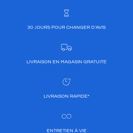
30 JOURS POUR CHANGER D’AVIS
LIVRAISON EN MAGASIN GRATUITE
LIVRAISON RAPIDE*
ENTRETIEN À VIE