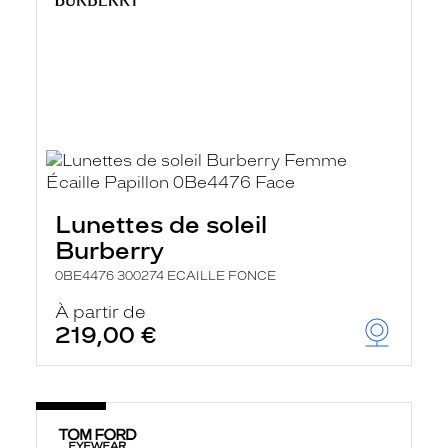
Lunettes de soleil
Burberry
0BE4476 300274 ECAILLE FONCE
À partir de
219,00 €