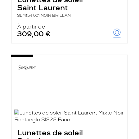
Saint Laurent
SLM154 001 NOIR BRILLANT
À partir de
309,00 €
Lunettes de soleil