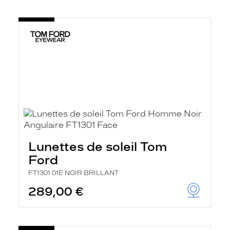
Lunettes de soleil Tom
Ford
FT1301 01E NOIR BRILLANT
289,00 €