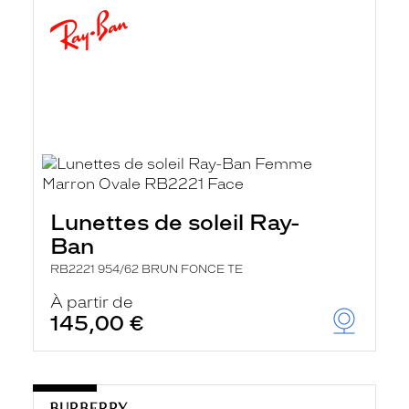
Lunettes de soleil Ray-
Ban
RB2221 954/62 BRUN FONCE TE
À partir de
145,00 €