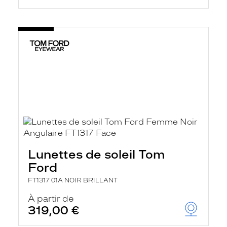
Lunettes de soleil Tom
Ford
FT1317 01A NOIR BRILLANT
À partir de
319,00 €