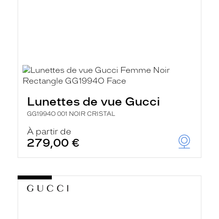
Lunettes de vue Gucci
GG1994O 001 NOIR CRISTAL
À partir de
279,00 €