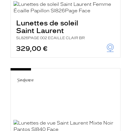
Lunettes de soleil
Saint Laurent
SL826PAGE 002 ECAILLE CLAIR BR
329,00 €