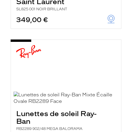
Saint Laurent
SL825 001 NOIR BRILLANT
349,00 €
Lunettes de soleil Ray-
Ban
RB2289 902/48 MEGA BALORAMA