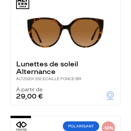
Lunettes de soleil
Alternance
ALT25201 332 ECAILLE FONCE BR
À partir de
29,00 €
POLARISANT