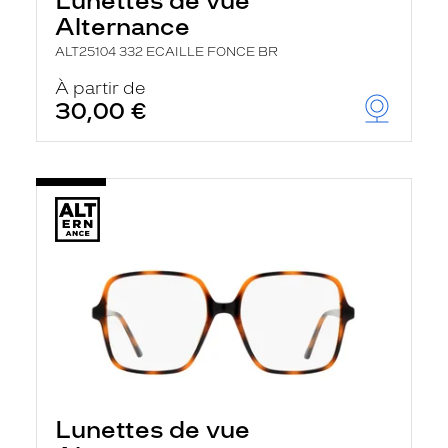
Lunettes de vue
Alternance
ALT25104 332 ECAILLE FONCE BR
À partir de
30,00 €
Lunettes de vue