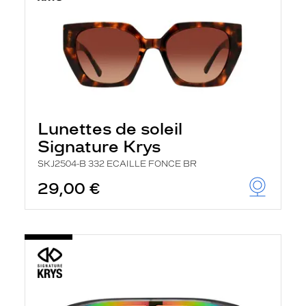
Lunettes de soleil
Signature Krys
SKJ2504-B 332 ECAILLE FONCE BR
29,00 €