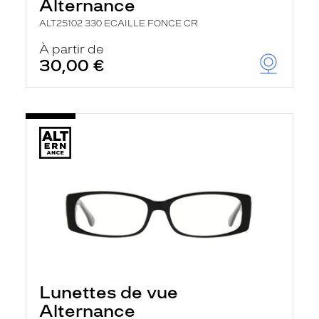
Alternance
ALT25102 330 ECAILLE FONCE CR
À partir de
30,00 €
Lunettes de vue
Alternance