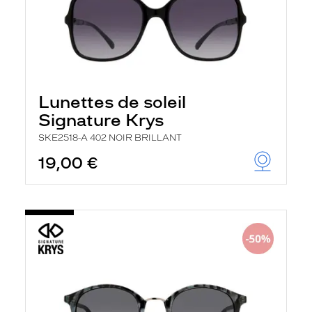
Lunettes de soleil
Signature Krys
SKE2518-A 402 NOIR BRILLANT
19,00 €