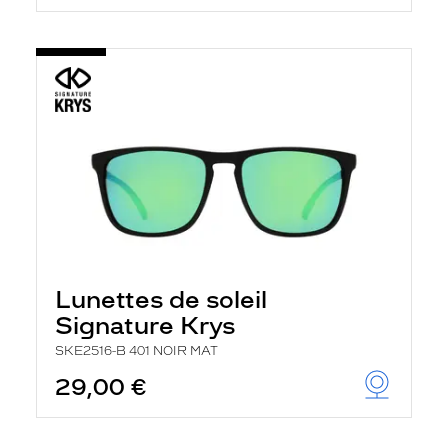
Lunettes de soleil
Signature Krys
SKE2516-B 401 NOIR MAT
29,00 €