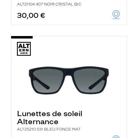
ALT21104 407 NOIR CRISTAL BIC
30,00 €
Lunettes de soleil
Alternance
ALT25210 531 BLEU FONCE MAT