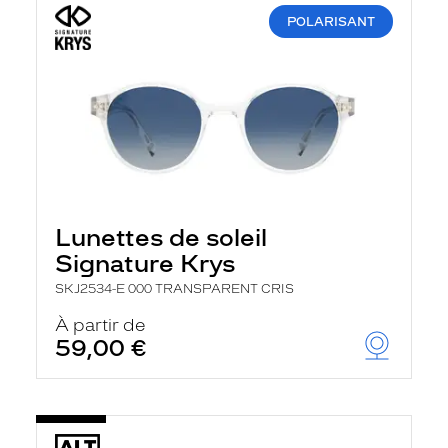
POLARISANT
Lunettes de soleil
Signature Krys
SKJ2534-E 000 TRANSPARENT CRIS
À partir de
59,00 €