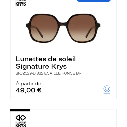
Lunettes de soleil
Signature Krys
SKJ2529-D 332 ECAILLE FONCE BR
À partir de
49,00 €