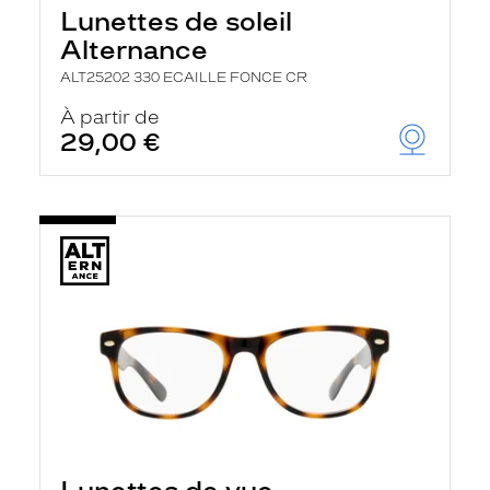
Lunettes de soleil
Alternance
ALT25202 330 ECAILLE FONCE CR
À partir de
29,00 €