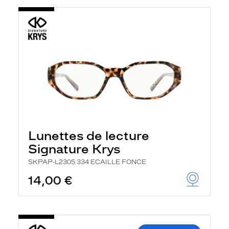
Lunettes de lecture
Signature Krys
SKPAP-L2305 334 ECAILLE FONCE
14,00 €