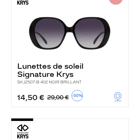
Lunettes de soleil
Signature Krys
SKJ2507-B 402 NOIR BRILLANT
14,50 €
-50%
29,00 €