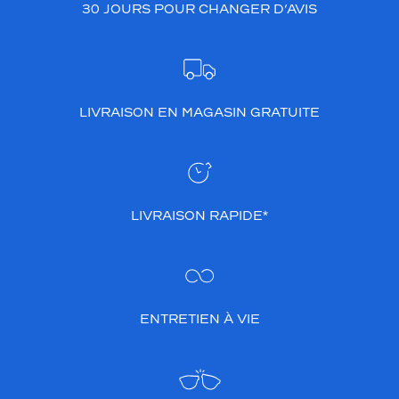
30 JOURS POUR CHANGER D’AVIS
LIVRAISON EN MAGASIN GRATUITE
LIVRAISON RAPIDE*
ENTRETIEN À VIE