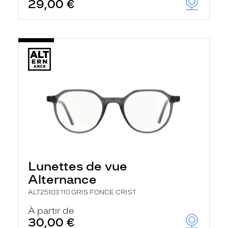
29,00 €
Lunettes de vue
Alternance
ALT25103 110 GRIS FONCE CRIST
À partir de
30,00 €