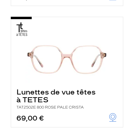
Lunettes de vue têtes
à TETES
TAT2502E 800 ROSE PALE CRISTA
69,00 €