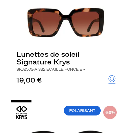
Lunettes de soleil
Signature Krys
SKJ2503-A 332 ECAILLE FONCE BR
19,00 €
POLARISANT