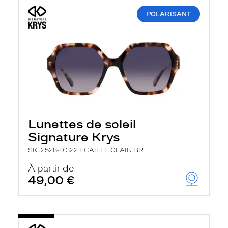
POLARISANT
Lunettes de soleil
Signature Krys
SKJ2528-D 322 ECAILLE CLAIR BR
À partir de
49,00 €