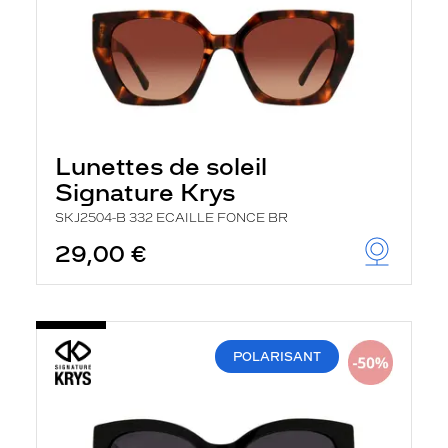
Lunettes de soleil
Signature Krys
SKJ2504-B 332 ECAILLE FONCE BR
29,00 €
POLARISANT