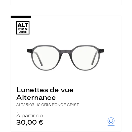
Lunettes de vue
Alternance
ALT25103 110 GRIS FONCE CRIST
À partir de
30,00 €