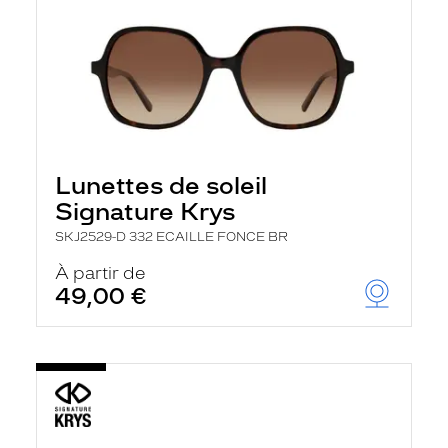
Lunettes de soleil
Signature Krys
SKJ2529-D 332 ECAILLE FONCE BR
À partir de
49,00 €