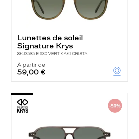
Lunettes de soleil
Signature Krys
SKJ2535-E 630 VERT KAKI CRISTA
À partir de
59,00 €