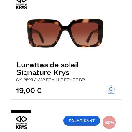
Lunettes de soleil
Signature Krys
SKJ2503-A 332 ECAILLE FONCE BR
19,00 €
POLARISANT