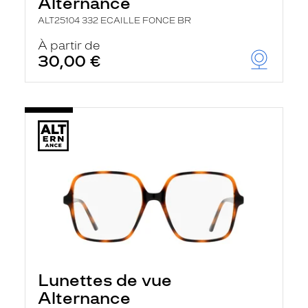
Alternance
ALT25104 332 ECAILLE FONCE BR
À partir de
30,00 €
Lunettes de vue
Alternance