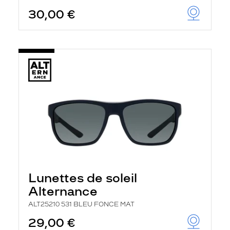
30,00 €
Lunettes de soleil
Alternance
ALT25210 531 BLEU FONCE MAT
29,00 €