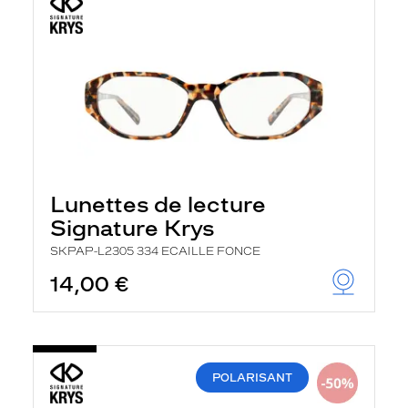
Lunettes de lecture
Signature Krys
SKPAP-L2305 334 ECAILLE FONCE
14,00 €
POLARISANT