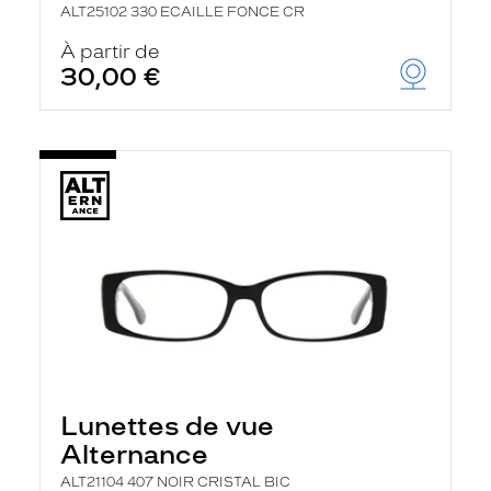
ALT25102 330 ECAILLE FONCE CR
À partir de
30,00 €
Lunettes de vue
Alternance
ALT21104 407 NOIR CRISTAL BIC