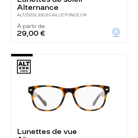
Alternance
ALT25202 330 ECAILLE FONCE CR
À partir de
29,00 €
Lunettes de vue