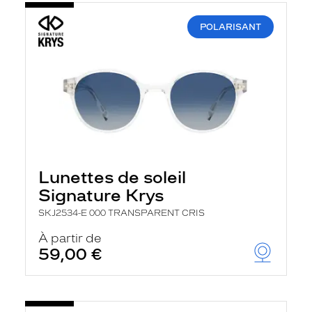
POLARISANT
Lunettes de soleil
Signature Krys
SKJ2534-E 000 TRANSPARENT CRIS
À partir de
59,00 €