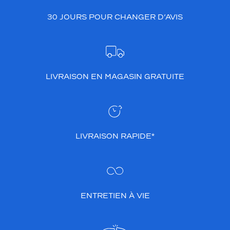
30 JOURS POUR CHANGER D’AVIS
LIVRAISON EN MAGASIN GRATUITE
LIVRAISON RAPIDE*
ENTRETIEN À VIE