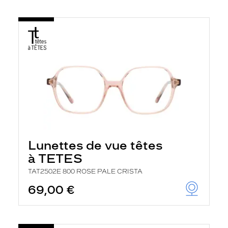
Lunettes de vue têtes
à TETES
TAT2502E 800 ROSE PALE CRISTA
69,00 €