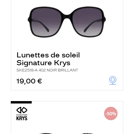
Lunettes de soleil
Signature Krys
SKE2518-A 402 NOIR BRILLANT
19,00 €