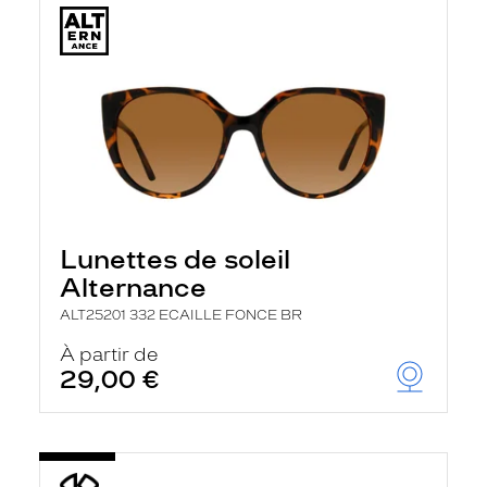
Lunettes de soleil
Alternance
ALT25201 332 ECAILLE FONCE BR
À partir de
29,00 €