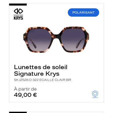
POLARISANT
Lunettes de soleil
Signature Krys
SKJ2528-D 322 ECAILLE CLAIR BR
À partir de
49,00 €