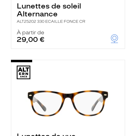
Lunettes de soleil
Alternance
ALT25202 330 ECAILLE FONCE CR
À partir de
29,00 €