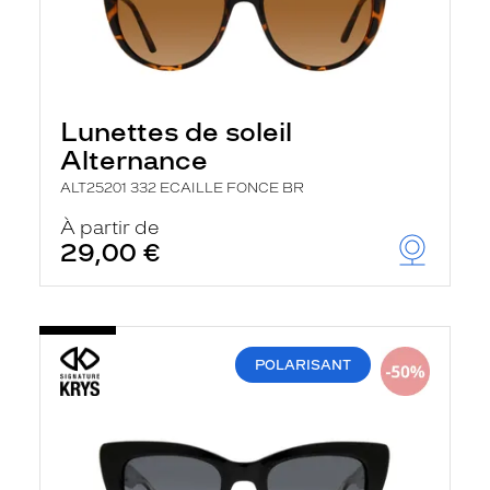
Lunettes de soleil
Alternance
ALT25201 332 ECAILLE FONCE BR
À partir de
29,00 €
POLARISANT