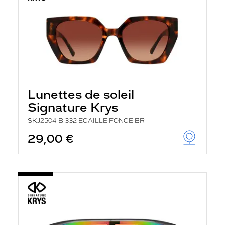
Lunettes de soleil
Signature Krys
SKJ2504-B 332 ECAILLE FONCE BR
29,00 €