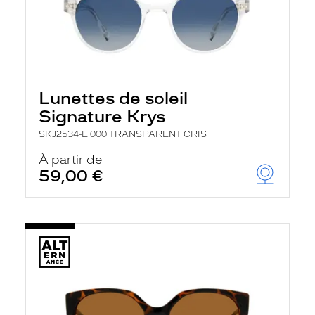
Lunettes de soleil
Signature Krys
SKJ2534-E 000 TRANSPARENT CRIS
À partir de
59,00 €