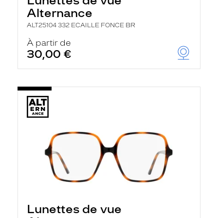
Lunettes de vue
Alternance
ALT25104 332 ECAILLE FONCE BR
À partir de
30,00 €
Lunettes de vue