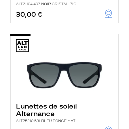
ALT21104 407 NOIR CRISTAL BIC
30,00 €
Lunettes de soleil
Alternance
ALT25210 531 BLEU FONCE MAT