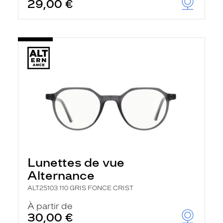
29,00 €
Lunettes de vue
Alternance
ALT25103 110 GRIS FONCE CRIST
À partir de
30,00 €