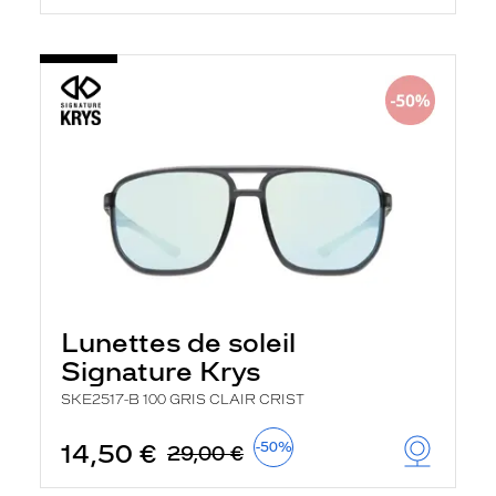
Lunettes de soleil
Signature Krys
SKE2517-B 100 GRIS CLAIR CRIST
14,50 €
-50%
29,00 €