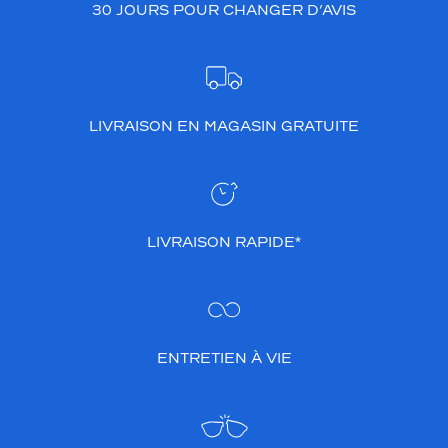
30 JOURS POUR CHANGER D’AVIS
LIVRAISON EN MAGASIN GRATUITE
LIVRAISON RAPIDE*
ENTRETIEN À VIE