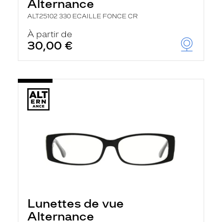
Alternance
ALT25102 330 ECAILLE FONCE CR
À partir de
30,00 €
Lunettes de vue
Alternance