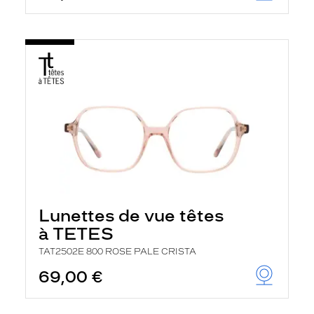
Lunettes de vue têtes
à TETES
TAT2502E 800 ROSE PALE CRISTA
69,00 €