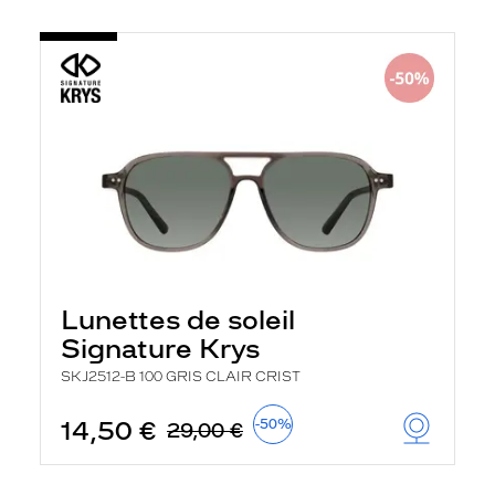
Lunettes de soleil
Signature Krys
SKJ2512-B 100 GRIS CLAIR CRIST
14,50 €
-50%
29,00 €