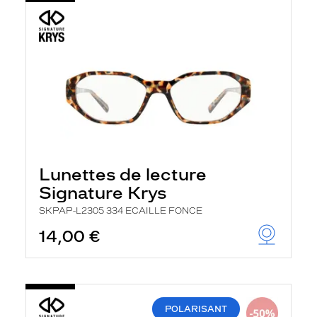
Lunettes de lecture
Signature Krys
SKPAP-L2305 334 ECAILLE FONCE
14,00 €
POLARISANT