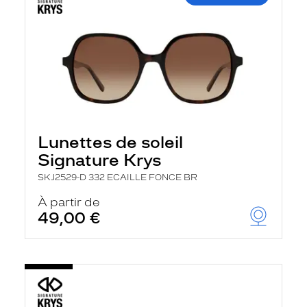
Lunettes de soleil
Signature Krys
SKJ2529-D 332 ECAILLE FONCE BR
À partir de
49,00 €