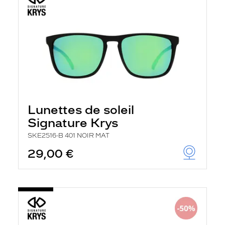
Lunettes de soleil
Signature Krys
SKE2516-B 401 NOIR MAT
29,00 €