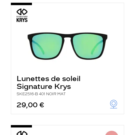
Lunettes de soleil
Signature Krys
SKE2516-B 401 NOIR MAT
29,00 €