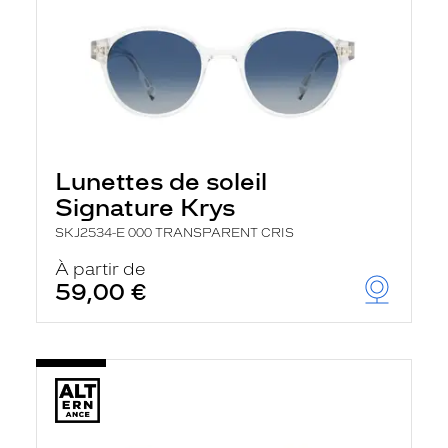
Lunettes de soleil
Signature Krys
SKJ2534-E 000 TRANSPARENT CRIS
À partir de
59,00 €