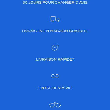
30 JOURS POUR CHANGER D’AVIS
LIVRAISON EN MAGASIN GRATUITE
LIVRAISON RAPIDE*
ENTRETIEN À VIE