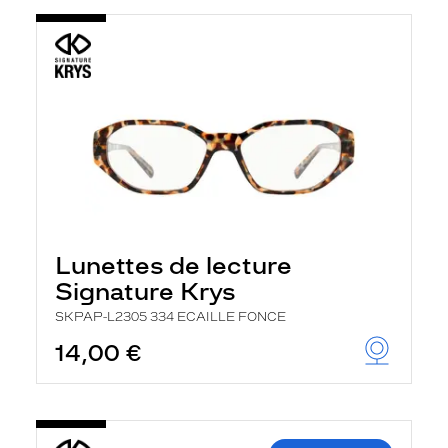
Lunettes de lecture
Signature Krys
SKPAP-L2305 334 ECAILLE FONCE
14,00 €