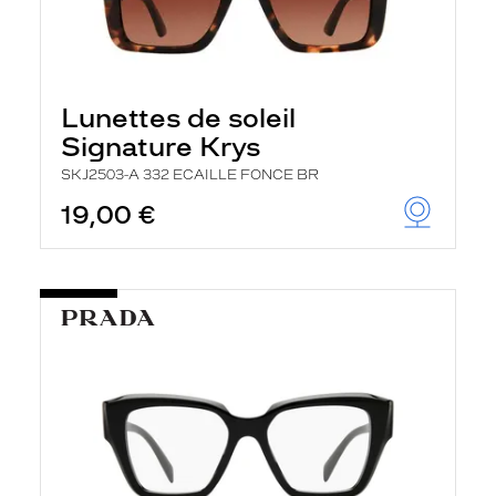
Lunettes de soleil
Signature Krys
SKJ2503-A 332 ECAILLE FONCE BR
19,00 €