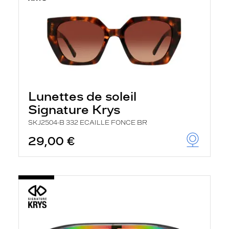
Lunettes de soleil
Signature Krys
SKJ2504-B 332 ECAILLE FONCE BR
29,00 €