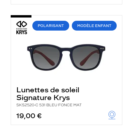
POLARISANT
MODÈLE ENFANT
Lunettes de soleil
Signature Krys
SKS2520-C 531 BLEU FONCE MAT
19,00 €