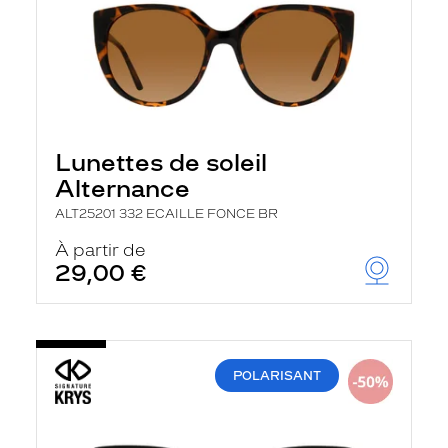
Lunettes de soleil
Alternance
ALT25201 332 ECAILLE FONCE BR
À partir de
29,00 €
POLARISANT