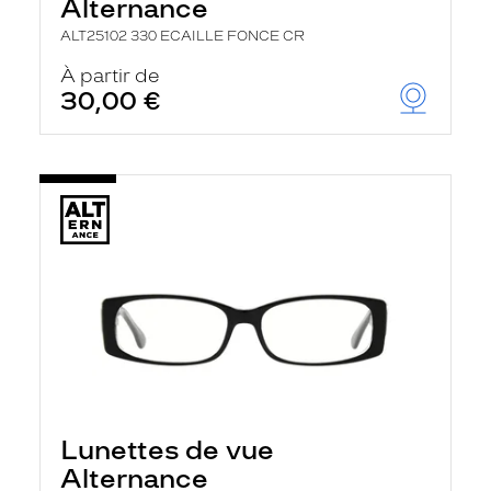
Alternance
ALT25102 330 ECAILLE FONCE CR
À partir de
30,00 €
Lunettes de vue
Alternance