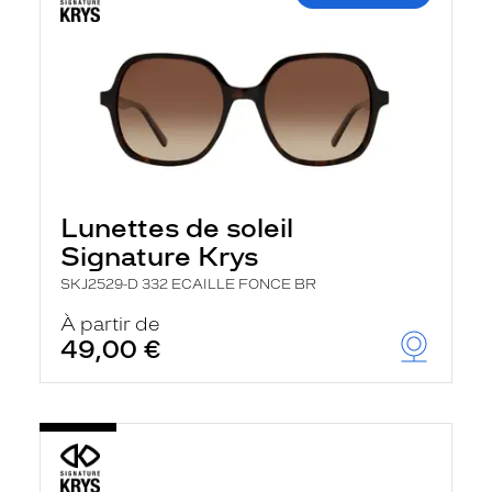
Lunettes de soleil
Signature Krys
SKJ2529-D 332 ECAILLE FONCE BR
À partir de
49,00 €