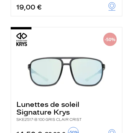
19,00 €
Lunettes de soleil
Signature Krys
SKE2517-B 100 GRIS CLAIR CRIST
-50%