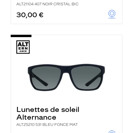
ALT21104 407 NOIR CRISTAL BIC
30,00 €
Lunettes de soleil
Alternance
ALT25210 531 BLEU FONCE MAT