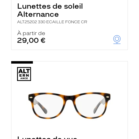
Lunettes de soleil
Alternance
ALT25202 330 ECAILLE FONCE CR
À partir de
29,00 €