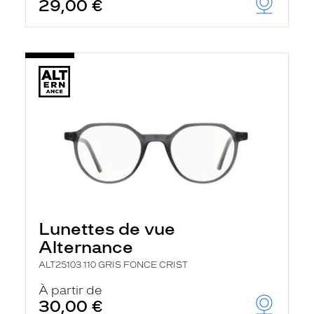
29,00 €
Lunettes de vue
Alternance
ALT25103 110 GRIS FONCE CRIST
À partir de
30,00 €