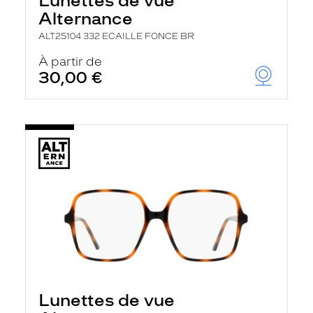
Lunettes de vue
Alternance
ALT25104 332 ECAILLE FONCE BR
À partir de
30,00 €
Lunettes de vue