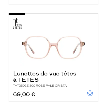
Lunettes de vue têtes
à TETES
TAT2502E 800 ROSE PALE CRISTA
69,00 €