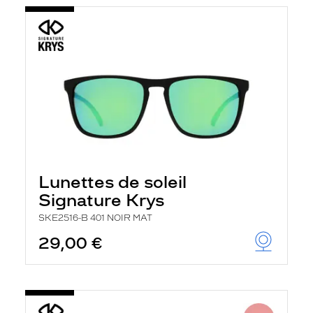
Lunettes de soleil
Signature Krys
SKE2516-B 401 NOIR MAT
29,00 €