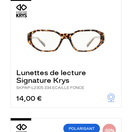
Lunettes de lecture
Signature Krys
SKPAP-L2305 334 ECAILLE FONCE
14,00 €
POLARISANT