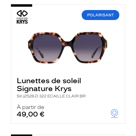
POLARISANT
Lunettes de soleil
Signature Krys
SKJ2528-D 322 ECAILLE CLAIR BR
À partir de
49,00 €