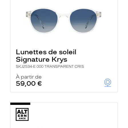
Lunettes de soleil
Signature Krys
SKJ2534-E 000 TRANSPARENT CRIS
À partir de
59,00 €