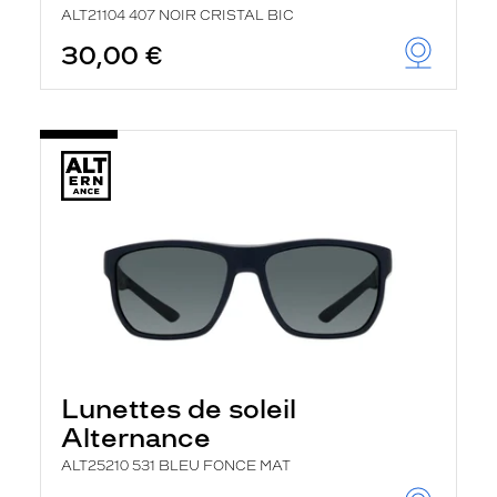
ALT21104 407 NOIR CRISTAL BIC
30,00 €
Lunettes de soleil
Alternance
ALT25210 531 BLEU FONCE MAT