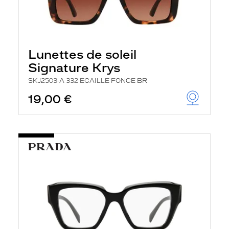
Lunettes de soleil
Signature Krys
SKJ2503-A 332 ECAILLE FONCE BR
19,00 €