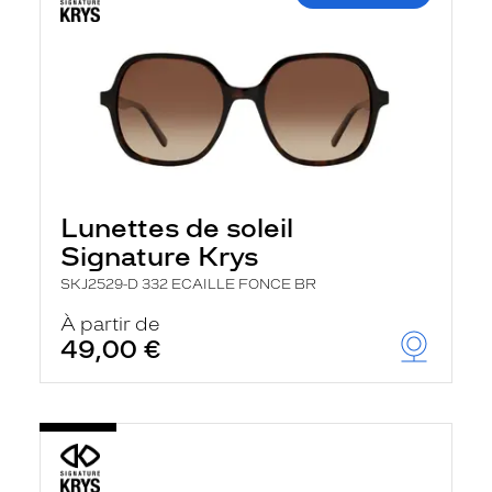
Lunettes de soleil
Signature Krys
SKJ2529-D 332 ECAILLE FONCE BR
À partir de
49,00 €