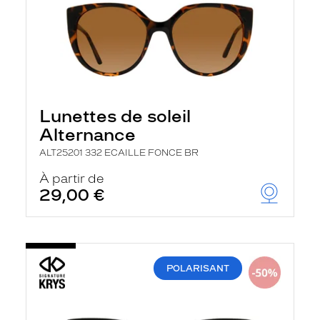
Lunettes de soleil
Alternance
ALT25201 332 ECAILLE FONCE BR
À partir de
29,00 €
POLARISANT