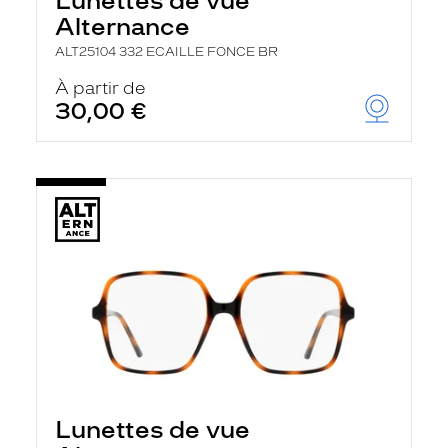
Lunettes de vue
Alternance
ALT25104 332 ECAILLE FONCE BR
À partir de
30,00 €
Lunettes de vue