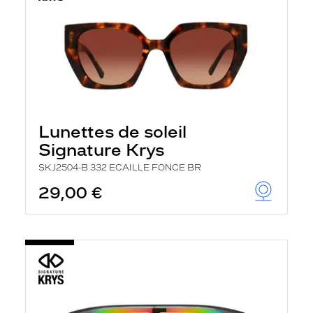
Lunettes de soleil
Signature Krys
SKJ2504-B 332 ECAILLE FONCE BR
29,00 €