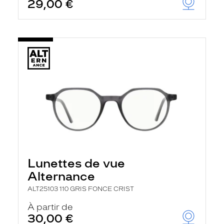
29,00 €
Lunettes de vue
Alternance
ALT25103 110 GRIS FONCE CRIST
À partir de
30,00 €