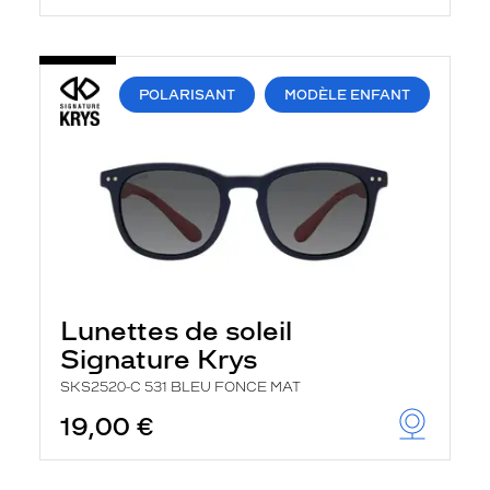
POLARISANT
MODÈLE ENFANT
Lunettes de soleil
Signature Krys
SKS2520-C 531 BLEU FONCE MAT
19,00 €