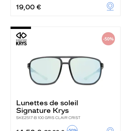
19,00 €
Lunettes de soleil
Signature Krys
SKE2517-B 100 GRIS CLAIR CRIST
-50%