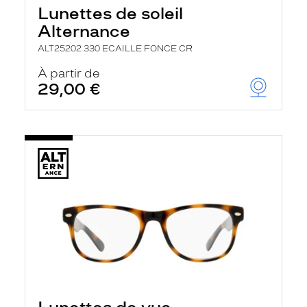
Lunettes de soleil
Alternance
ALT25202 330 ECAILLE FONCE CR
À partir de
29,00 €