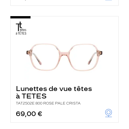
Lunettes de vue têtes
à TETES
TAT2502E 800 ROSE PALE CRISTA
69,00 €