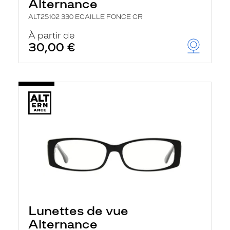
Alternance
ALT25102 330 ECAILLE FONCE CR
À partir de
30,00 €
Lunettes de vue
Alternance