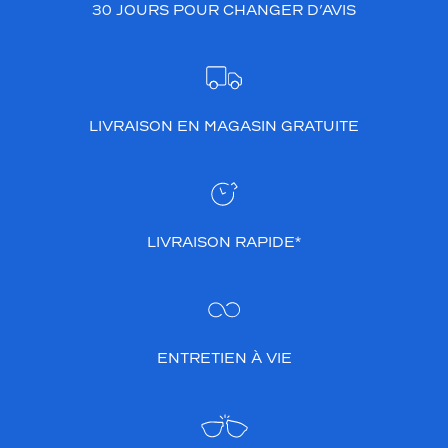
30 JOURS POUR CHANGER D’AVIS
LIVRAISON EN MAGASIN GRATUITE
LIVRAISON RAPIDE*
ENTRETIEN À VIE