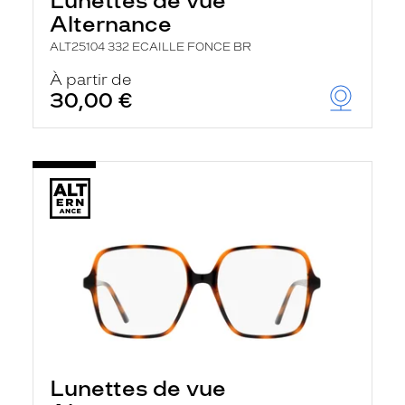
Lunettes de vue
Alternance
ALT25104 332 ECAILLE FONCE BR
À partir de
30,00 €
Lunettes de vue