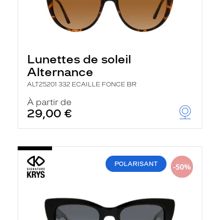
Lunettes de soleil
Alternance
ALT25201 332 ECAILLE FONCE BR
À partir de
29,00 €
POLARISANT