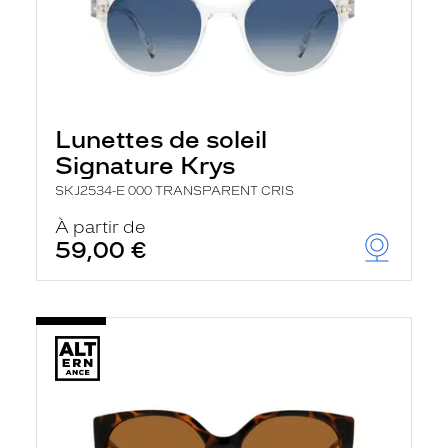
Lunettes de soleil
Signature Krys
SKJ2534-E 000 TRANSPARENT CRIS
À partir de
59,00 €