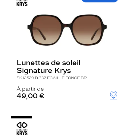
Lunettes de soleil
Signature Krys
SKJ2529-D 332 ECAILLE FONCE BR
À partir de
49,00 €