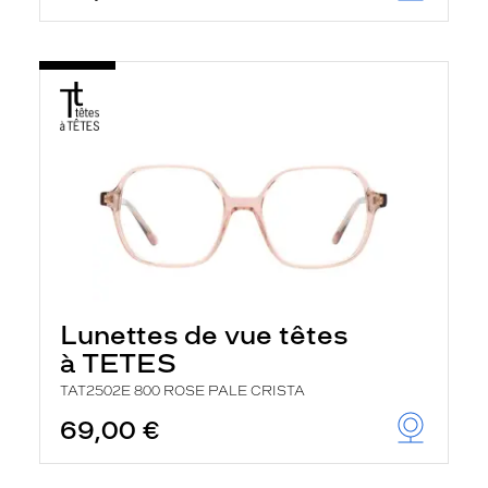
Lunettes de vue têtes
à TETES
TAT2502E 800 ROSE PALE CRISTA
69,00 €