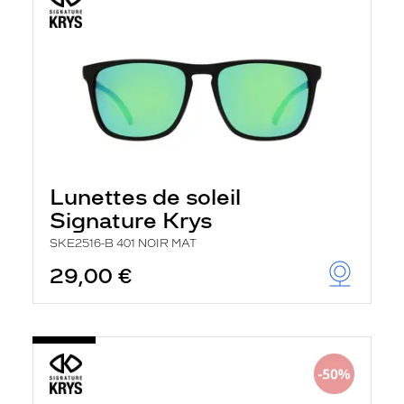
Lunettes de soleil
Signature Krys
SKE2516-B 401 NOIR MAT
29,00 €