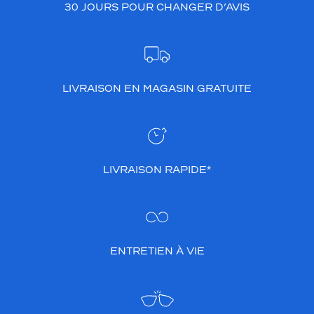
30 JOURS POUR CHANGER D’AVIS
LIVRAISON EN MAGASIN GRATUITE
LIVRAISON RAPIDE*
ENTRETIEN À VIE