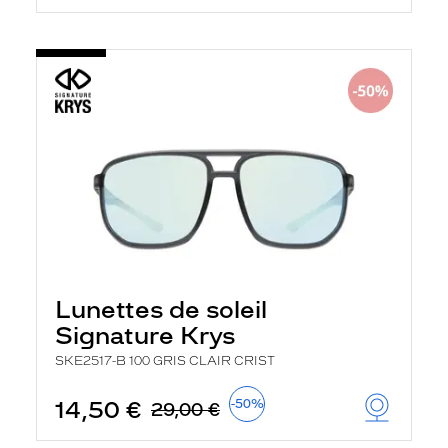
Lunettes de soleil
Signature Krys
SKE2517-B 100 GRIS CLAIR CRIST
14,50 €
-50%
29,00 €