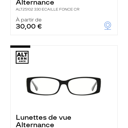
Alternance
ALT25102 330 ECAILLE FONCE CR
À partir de
30,00 €
Lunettes de vue
Alternance