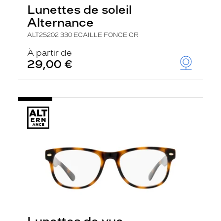
Lunettes de soleil
Alternance
ALT25202 330 ECAILLE FONCE CR
À partir de
29,00 €