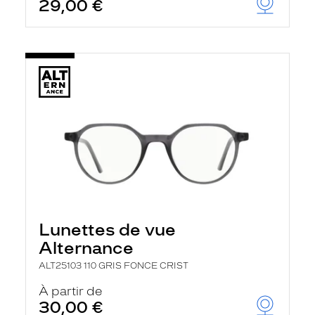
29,00 €
Lunettes de vue
Alternance
ALT25103 110 GRIS FONCE CRIST
À partir de
30,00 €