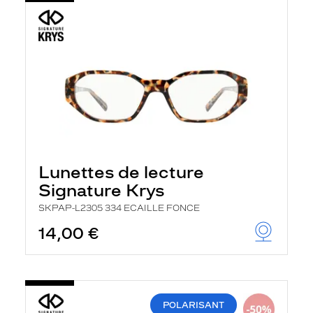
Lunettes de lecture
Signature Krys
SKPAP-L2305 334 ECAILLE FONCE
14,00 €
POLARISANT