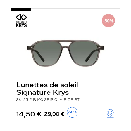
Lunettes de soleil
Signature Krys
SKJ2512-B 100 GRIS CLAIR CRIST
14,50 €
-50%
29,00 €