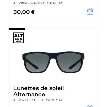
ALT21104 407 NOIR CRISTAL BIC
30,00 €
Lunettes de soleil
Alternance
ALT25210 531 BLEU FONCE MAT