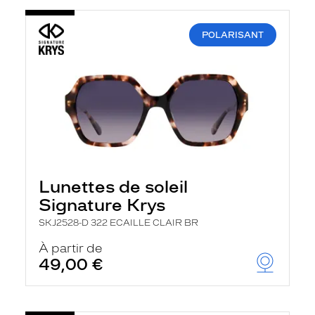
POLARISANT
Lunettes de soleil
Signature Krys
SKJ2528-D 322 ECAILLE CLAIR BR
À partir de
49,00 €