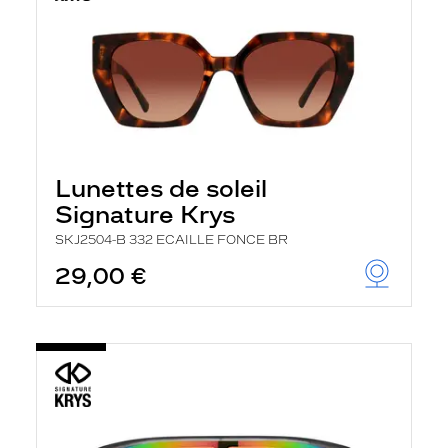
Lunettes de soleil
Signature Krys
SKJ2504-B 332 ECAILLE FONCE BR
29,00 €