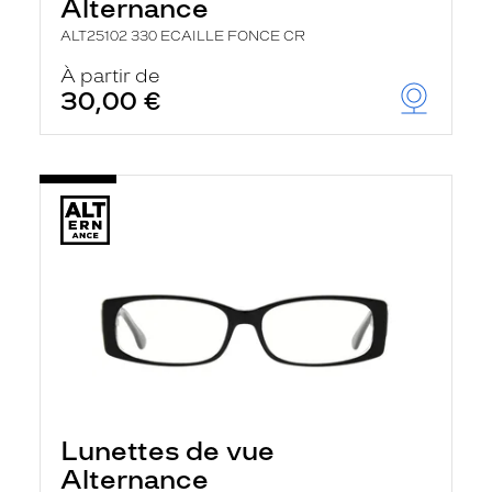
Alternance
ALT25102 330 ECAILLE FONCE CR
À partir de
30,00 €
Lunettes de vue
Alternance