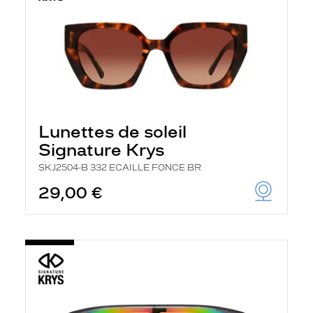
Lunettes de soleil
Signature Krys
SKJ2504-B 332 ECAILLE FONCE BR
29,00 €