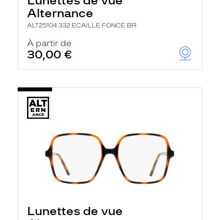
Lunettes de vue
Alternance
ALT25104 332 ECAILLE FONCE BR
À partir de
30,00 €
Lunettes de vue