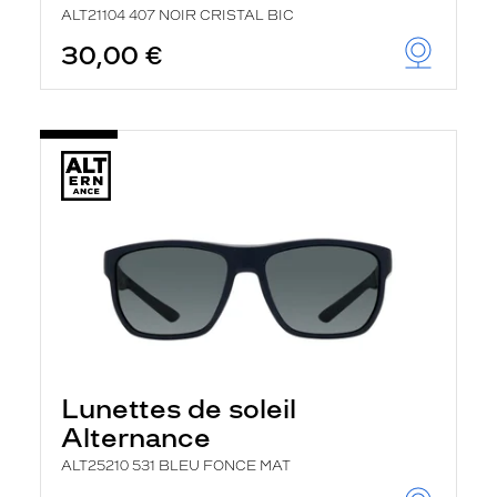
ALT21104 407 NOIR CRISTAL BIC
30,00 €
Lunettes de soleil
Alternance
ALT25210 531 BLEU FONCE MAT