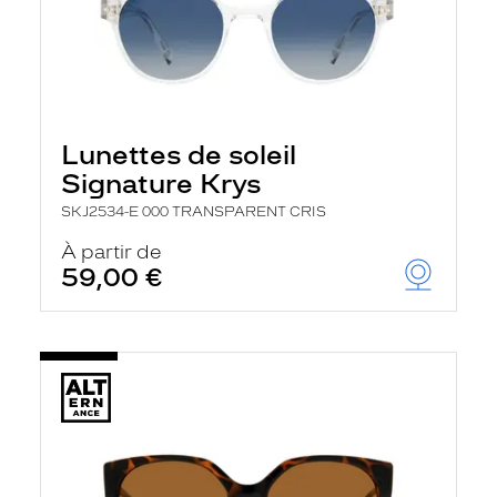
Lunettes de soleil
Signature Krys
SKJ2534-E 000 TRANSPARENT CRIS
À partir de
59,00 €