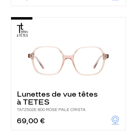
Lunettes de vue têtes
à TETES
TAT2502E 800 ROSE PALE CRISTA
69,00 €