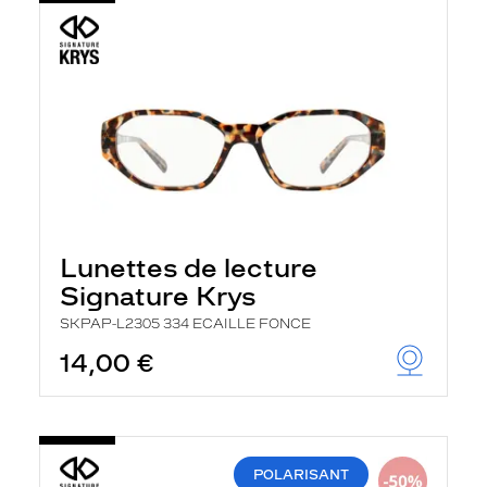
Lunettes de lecture
Signature Krys
SKPAP-L2305 334 ECAILLE FONCE
14,00 €
POLARISANT