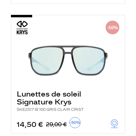
Lunettes de soleil
Signature Krys
SKE2517-B 100 GRIS CLAIR CRIST
14,50 €
-50%
29,00 €