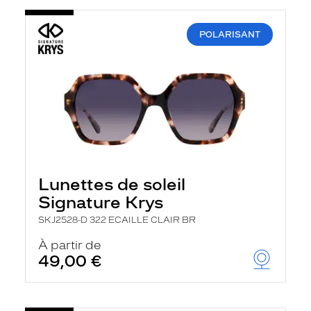
POLARISANT
Lunettes de soleil
Signature Krys
SKJ2528-D 322 ECAILLE CLAIR BR
À partir de
49,00 €