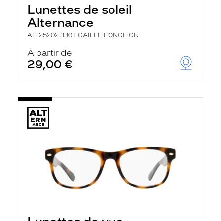
Lunettes de soleil
Alternance
ALT25202 330 ECAILLE FONCE CR
À partir de
29,00 €