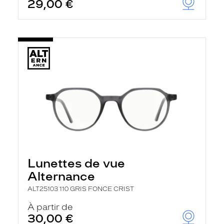
29,00 €
Lunettes de vue
Alternance
ALT25103 110 GRIS FONCE CRIST
À partir de
30,00 €