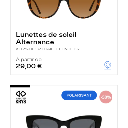
Lunettes de soleil
Alternance
ALT25201 332 ECAILLE FONCE BR
À partir de
29,00 €
POLARISANT