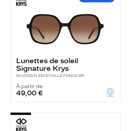
Lunettes de soleil
Signature Krys
SKJ2529-D 332 ECAILLE FONCE BR
À partir de
49,00 €