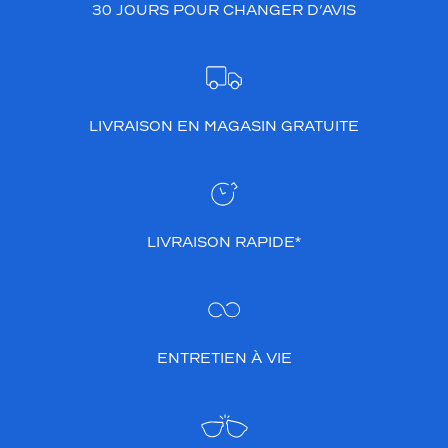
30 JOURS POUR CHANGER D’AVIS
LIVRAISON EN MAGASIN GRATUITE
LIVRAISON RAPIDE*
ENTRETIEN À VIE