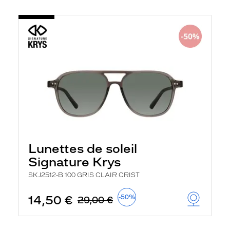
Lunettes de soleil
Signature Krys
SKJ2512-B 100 GRIS CLAIR CRIST
14,50 €
-50%
29,00 €