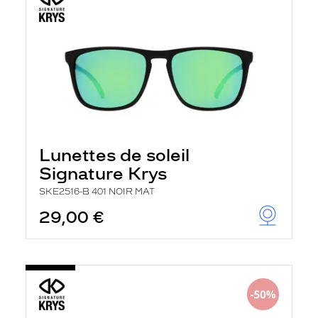
Lunettes de soleil
Signature Krys
SKE2516-B 401 NOIR MAT
29,00 €