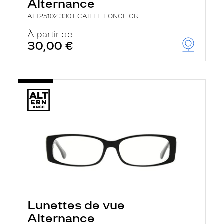
Alternance
ALT25102 330 ECAILLE FONCE CR
À partir de
30,00 €
Lunettes de vue
Alternance