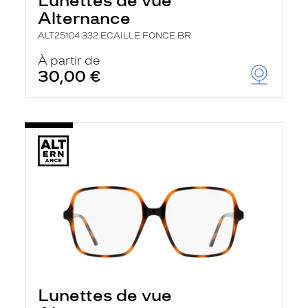
Lunettes de vue
Alternance
ALT25104 332 ECAILLE FONCE BR
À partir de
30,00 €
Lunettes de vue