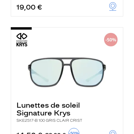
19,00 €
Lunettes de soleil
Signature Krys
SKE2517-B 100 GRIS CLAIR CRIST
-50%