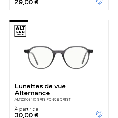
29,00 €
Lunettes de vue
Alternance
ALT25103 110 GRIS FONCE CRIST
À partir de
30,00 €