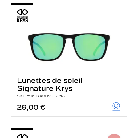
Lunettes de soleil
Signature Krys
SKE2516-B 401 NOIR MAT
29,00 €