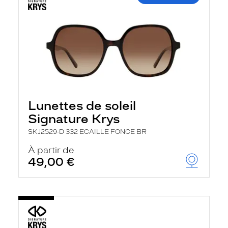
Lunettes de soleil
Signature Krys
SKJ2529-D 332 ECAILLE FONCE BR
À partir de
49,00 €