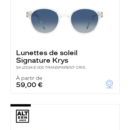
Lunettes de soleil
Signature Krys
SKJ2534-E 000 TRANSPARENT CRIS
À partir de
59,00 €