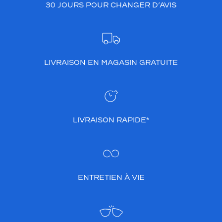
30 JOURS POUR CHANGER D’AVIS
LIVRAISON EN MAGASIN GRATUITE
LIVRAISON RAPIDE*
ENTRETIEN À VIE