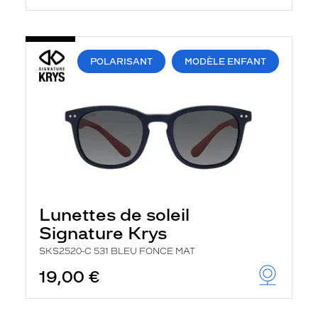
POLARISANT
MODÈLE ENFANT
Lunettes de soleil
Signature Krys
SKS2520-C 531 BLEU FONCE MAT
19,00 €