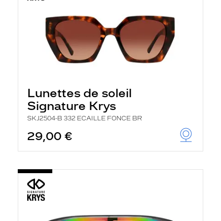
Lunettes de soleil
Signature Krys
SKJ2504-B 332 ECAILLE FONCE BR
29,00 €