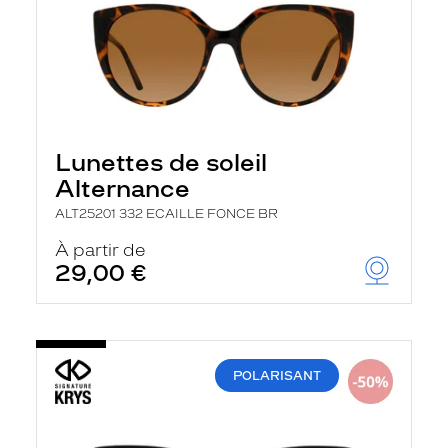
Lunettes de soleil
Alternance
ALT25201 332 ECAILLE FONCE BR
À partir de
29,00 €
POLARISANT