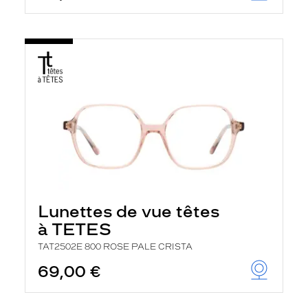
Lunettes de vue têtes
à TETES
TAT2502E 800 ROSE PALE CRISTA
69,00 €