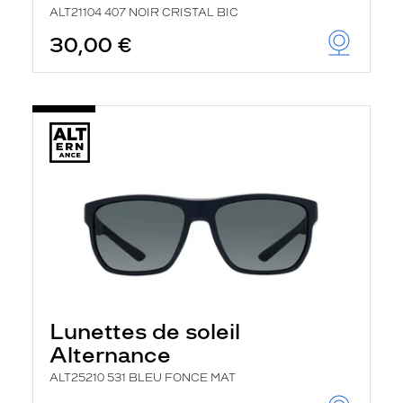
ALT21104 407 NOIR CRISTAL BIC
30,00 €
Lunettes de soleil
Alternance
ALT25210 531 BLEU FONCE MAT