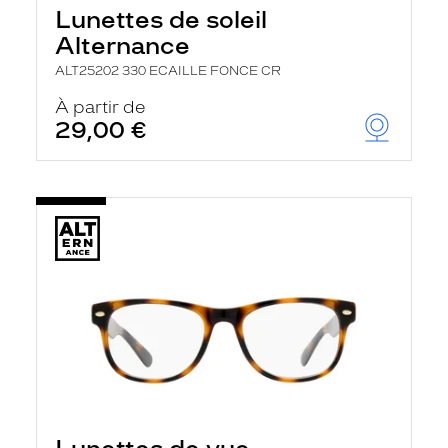
Lunettes de soleil
Alternance
ALT25202 330 ECAILLE FONCE CR
À partir de
29,00 €