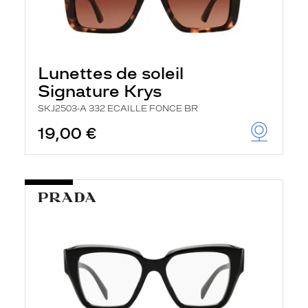
Lunettes de soleil
Signature Krys
SKJ2503-A 332 ECAILLE FONCE BR
19,00 €