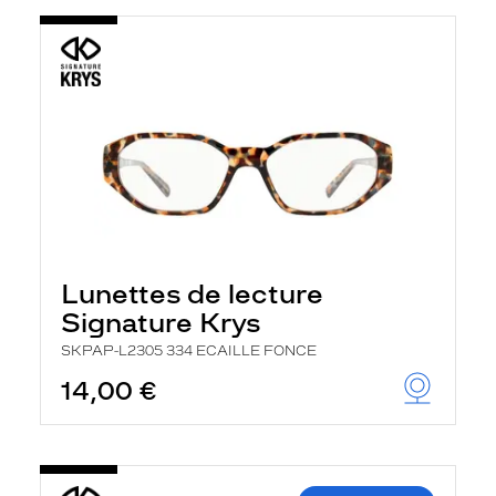
Lunettes de lecture
Signature Krys
SKPAP-L2305 334 ECAILLE FONCE
14,00 €