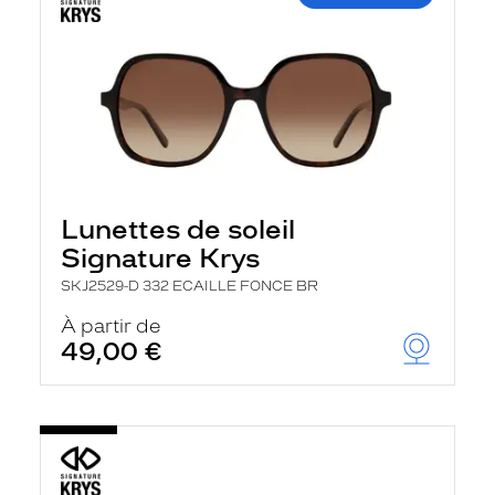
Lunettes de soleil
Signature Krys
SKJ2529-D 332 ECAILLE FONCE BR
À partir de
49,00 €