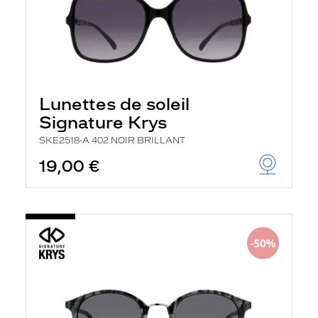
Lunettes de soleil
Signature Krys
SKE2518-A 402 NOIR BRILLANT
19,00 €