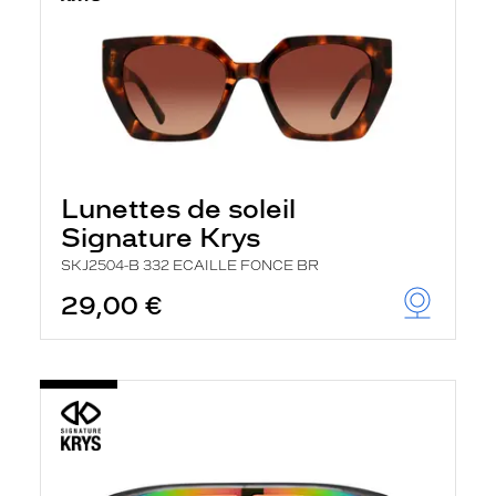
Lunettes de soleil
Signature Krys
SKJ2504-B 332 ECAILLE FONCE BR
29,00 €