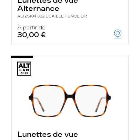
Lunettes de vue
Alternance
ALT25104 332 ECAILLE FONCE BR
À partir de
30,00 €
Lunettes de vue