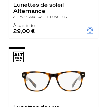
Lunettes de soleil
Alternance
ALT25202 330 ECAILLE FONCE CR
À partir de
29,00 €