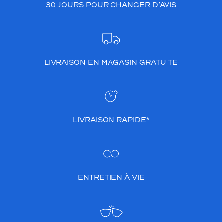
30 JOURS POUR CHANGER D’AVIS
LIVRAISON EN MAGASIN GRATUITE
LIVRAISON RAPIDE*
ENTRETIEN À VIE