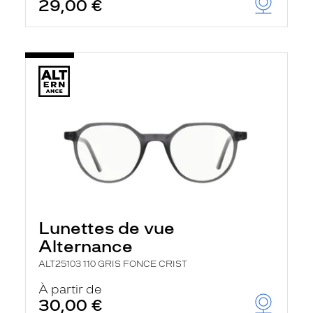
29,00 €
Lunettes de vue
Alternance
ALT25103 110 GRIS FONCE CRIST
À partir de
30,00 €