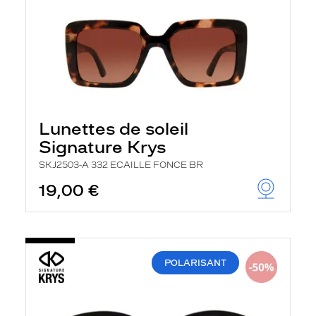
Lunettes de soleil
Signature Krys
SKJ2503-A 332 ECAILLE FONCE BR
19,00 €
POLARISANT