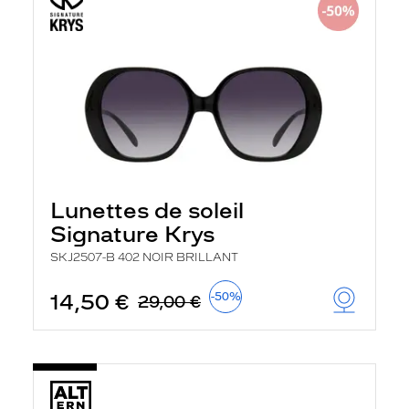
Lunettes de soleil
Signature Krys
SKJ2507-B 402 NOIR BRILLANT
14,50 €
-50%
29,00 €