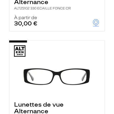
Alternance
ALT25102 330 ECAILLE FONCE CR
À partir de
30,00 €
Lunettes de vue
Alternance