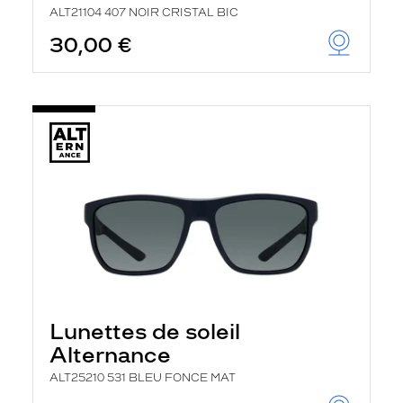
ALT21104 407 NOIR CRISTAL BIC
30,00 €
Lunettes de soleil
Alternance
ALT25210 531 BLEU FONCE MAT