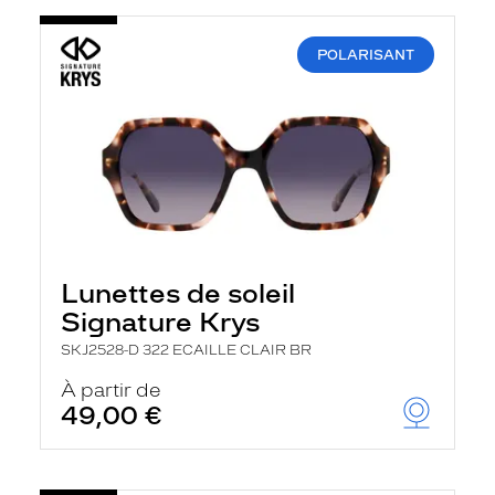
POLARISANT
Lunettes de soleil
Signature Krys
SKJ2528-D 322 ECAILLE CLAIR BR
À partir de
49,00 €