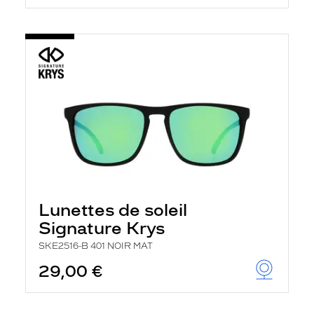
Lunettes de soleil
Signature Krys
SKE2516-B 401 NOIR MAT
29,00 €