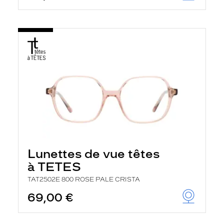
Lunettes de vue têtes
à TETES
TAT2502E 800 ROSE PALE CRISTA
69,00 €