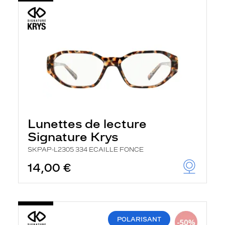
Lunettes de lecture
Signature Krys
SKPAP-L2305 334 ECAILLE FONCE
14,00 €
POLARISANT