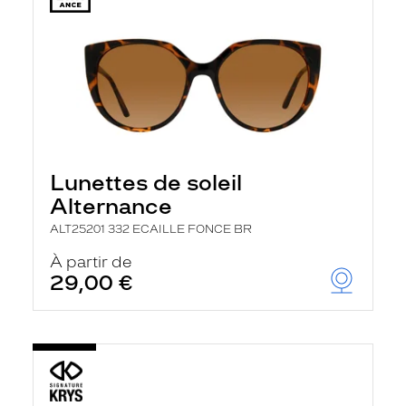
Lunettes de soleil
Alternance
ALT25201 332 ECAILLE FONCE BR
À partir de
29,00 €