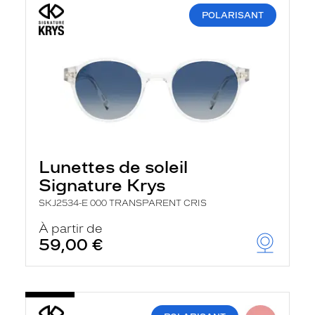
POLARISANT
Lunettes de soleil
Signature Krys
SKJ2534-E 000 TRANSPARENT CRIS
À partir de
59,00 €