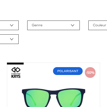
Genre
Couleur
POLARISANT