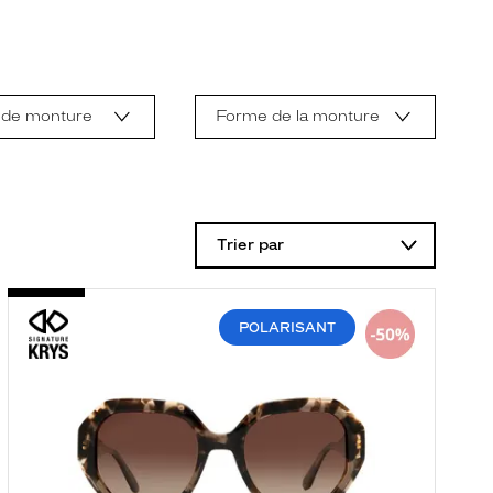
 de monture
Forme de la monture
Trier par
POLARISANT