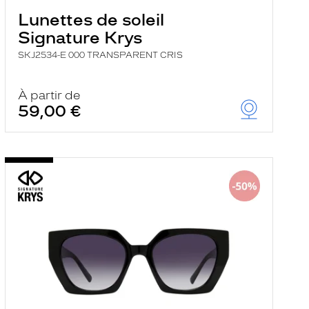
Lunettes de soleil
Signature Krys
SKJ2534-E 000 TRANSPARENT CRIS
À partir de
59,00 €