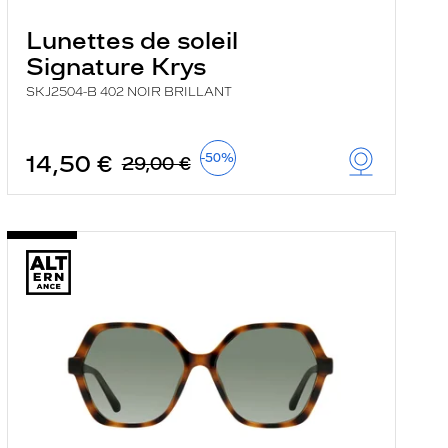
Lunettes de soleil
Signature Krys
SKJ2504-B 402 NOIR BRILLANT
14,50 €
-50%
29,00 €