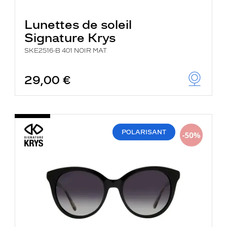
Lunettes de soleil
Signature Krys
SKE2516-B 401 NOIR MAT
29,00 €
POLARISANT