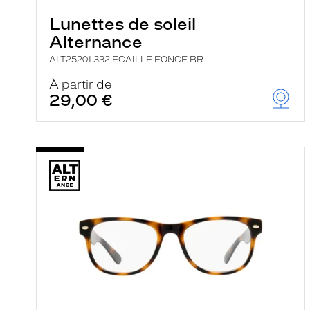
Lunettes de soleil
Alternance
ALT25201 332 ECAILLE FONCE BR
À partir de
29,00 €