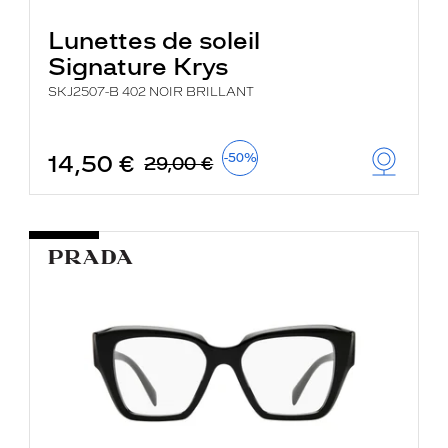
Lunettes de soleil
Signature Krys
SKJ2507-B 402 NOIR BRILLANT
14,50 €
-50%
29,00 €