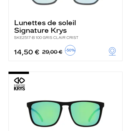
Lunettes de soleil
Signature Krys
SKE2517-B 100 GRIS CLAIR CRIST
14,50 €
-50%
29,00 €