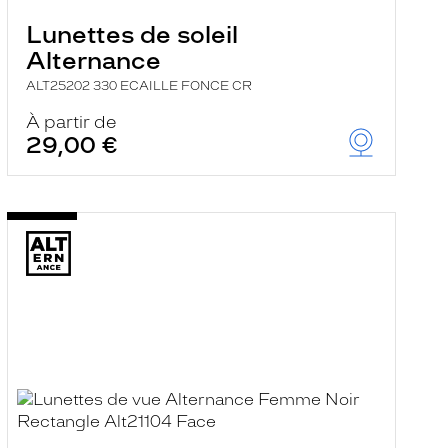
Lunettes de soleil
Alternance
ALT25202 330 ECAILLE FONCE CR
À partir de
29,00 €