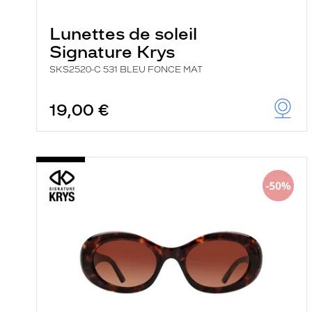
Lunettes de soleil
Signature Krys
SKS2520-C 531 BLEU FONCE MAT
19,00 €