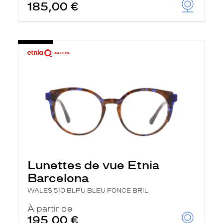
185,00 €
Lunettes de vue Etnia
Barcelona
WALES 51O BLPU BLEU FONCE BRIL
À partir de
195,00 €