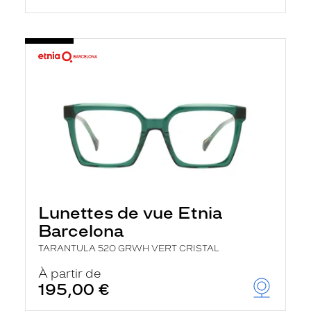
Lunettes de vue Etnia
Barcelona
TARANTULA 52O GRWH VERT CRISTAL
À partir de
195,00 €