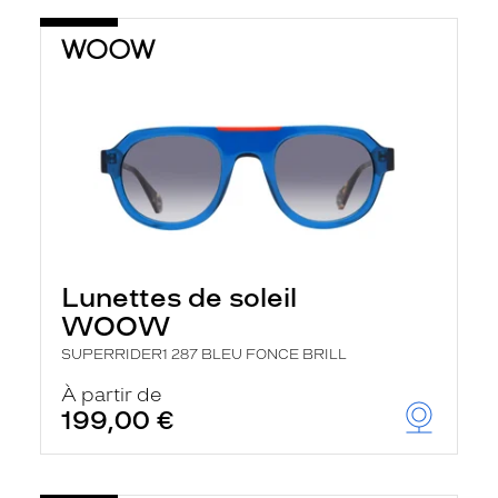
Lunettes de soleil
WOOW
SUPERRIDER1 287 BLEU FONCE BRILL
À partir de
199,00 €