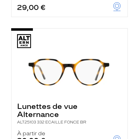
29,00 €
Lunettes de vue
Alternance
ALT25103 332 ECAILLE FONCE BR
À partir de