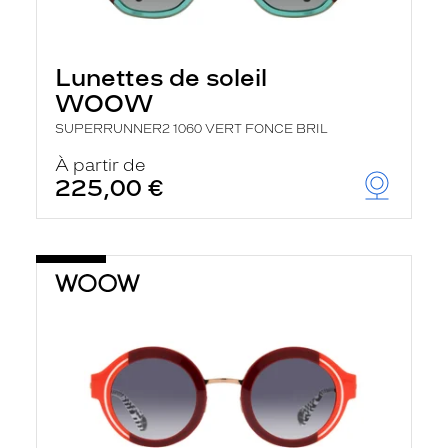
Lunettes de soleil
WOOW
SUPERRUNNER2 1060 VERT FONCE BRIL
À partir de
225,00 €