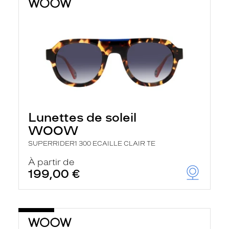
Lunettes de soleil
WOOW
SUPERRIDER1 300 ECAILLE CLAIR TE
À partir de
199,00 €