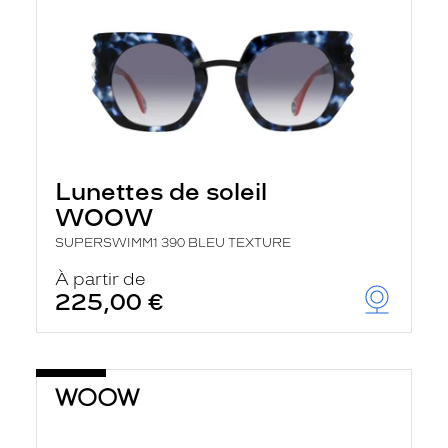
Lunettes de soleil
WOOW
SUPERSWIMM1 390 BLEU TEXTURE
À partir de
225,00 €