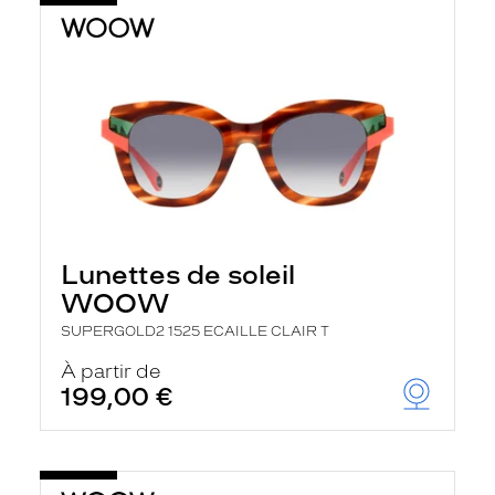
Lunettes de soleil
WOOW
SUPERGOLD2 1525 ECAILLE CLAIR T
À partir de
199,00 €