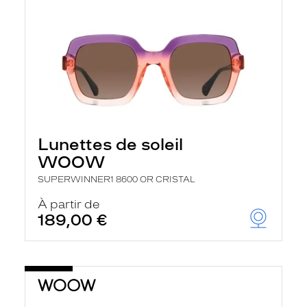
Lunettes de soleil
WOOW
SUPERWINNER1 8600 OR CRISTAL
À partir de
189,00 €