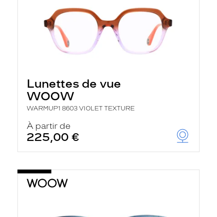
Lunettes de vue
WOOW
WARMUP1 8603 VIOLET TEXTURE
À partir de
225,00 €