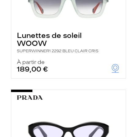
Lunettes de soleil
WOOW
SUPERWINNER1 2292 BLEU CLAIR CRIS
À partir de
189,00 €