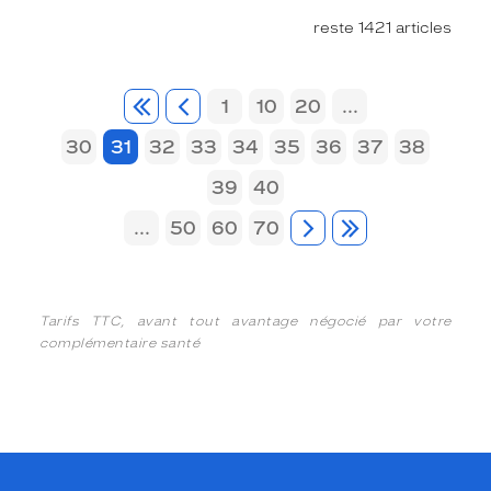
reste 1421 articles
1
10
20
...
30
31
32
33
34
35
36
37
38
39
40
...
50
60
70
Tarifs TTC, avant tout avantage négocié par votre
complémentaire santé