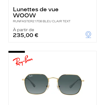
Lunettes de vue
WOOW
RUNFASTER2 1708 BLEU CLAIR TEXT
À partir de
235,00 €