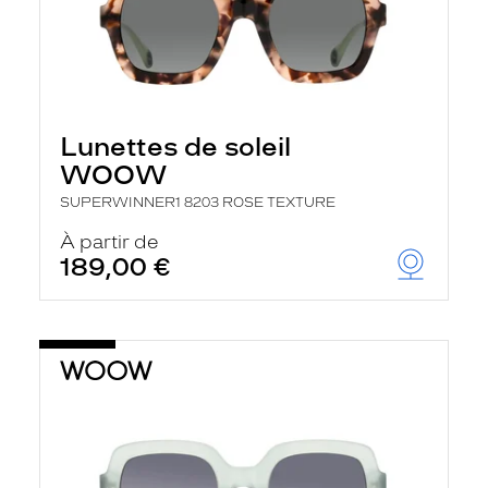
Lunettes de soleil
WOOW
SUPERWINNER1 8203 ROSE TEXTURE
À partir de
189,00 €