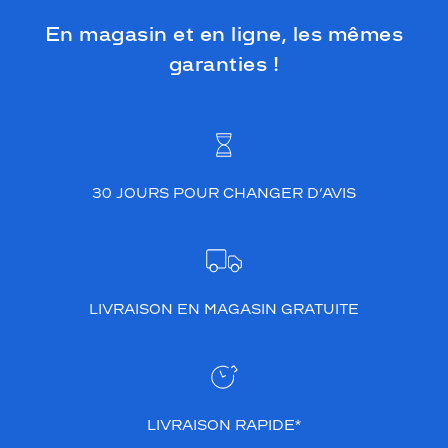
En magasin et en ligne, les mêmes
garanties !
30 JOURS POUR CHANGER D’AVIS
LIVRAISON EN MAGASIN GRATUITE
LIVRAISON RAPIDE*