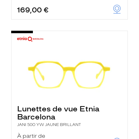
169,00 €
Lunettes de vue Etnia
Barcelona
JANI 50O YW JAUNE BRILLANT
À partir de