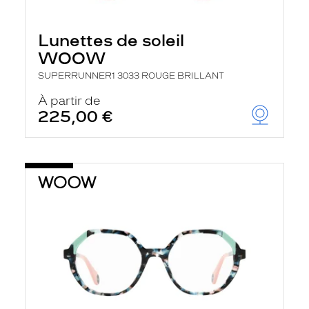
Lunettes de soleil
WOOW
SUPERRUNNER1 3033 ROUGE BRILLANT
À partir de
225,00 €