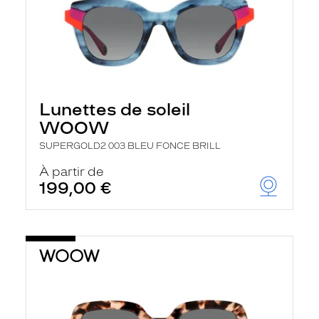
Lunettes de soleil
WOOW
SUPERGOLD2 003 BLEU FONCE BRILL
À partir de
199,00 €