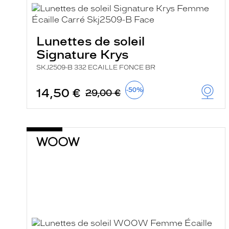
Lunettes de soleil
Signature Krys
SKJ2509-B 332 ECAILLE FONCE BR
14,50 €
-50%
29,00 €