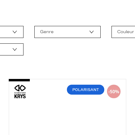
Genre
Couleur
POLARISANT