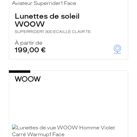
Lunettes de soleil
WOOW
SUPERRIDER1 300 ECAILLE CLAIR TE
À partir de
199,00 €