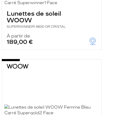
Lunettes de soleil
WOOW
SUPERWINNER1 8600 OR CRISTAL
À partir de
189,00 €