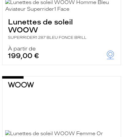
Lunettes de soleil
WOOW
SUPERRIDER1 287 BLEU FONCE BRILL
À partir de
199,00 €