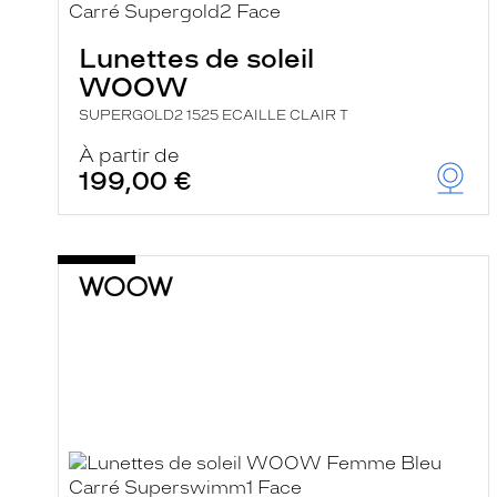
Lunettes de soleil
WOOW
SUPERGOLD2 1525 ECAILLE CLAIR T
À partir de
199,00 €