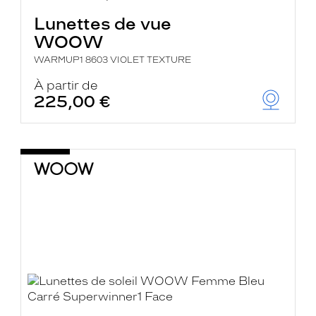
Lunettes de vue
WOOW
WARMUP1 8603 VIOLET TEXTURE
À partir de
225,00 €