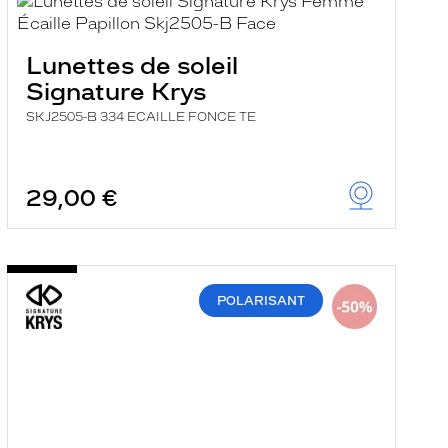
Lunettes de soleil
Signature Krys
SKJ2505-B 334 ECAILLE FONCE TE
29,00 €
POLARISANT