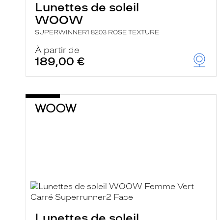
Lunettes de soleil
WOOW
SUPERWINNER1 8203 ROSE TEXTURE
À partir de
189,00 €
Lunettes de soleil