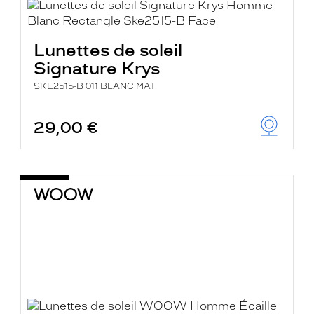
Lunettes de soleil
Signature Krys
SKE2515-B 011 BLANC MAT
29,00 €