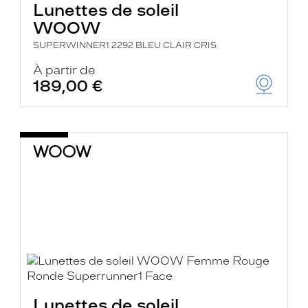
Lunettes de soleil
WOOW
SUPERWINNER1 2292 BLEU CLAIR CRIS
À partir de
189,00 €
Lunettes de soleil