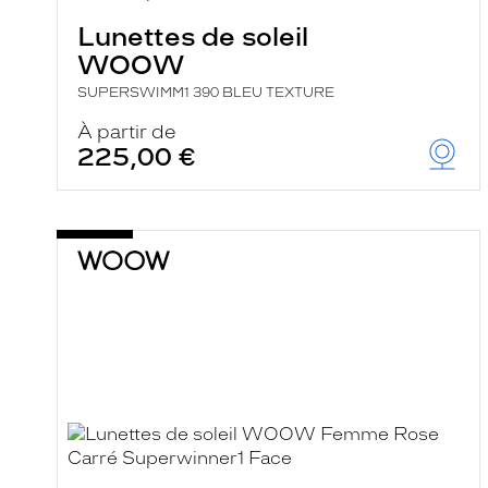
Lunettes de soleil
WOOW
SUPERSWIMM1 390 BLEU TEXTURE
À partir de
225,00 €