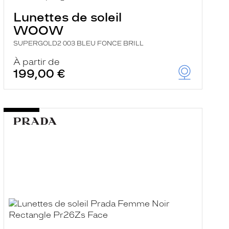
Lunettes de soleil
WOOW
SUPERGOLD2 003 BLEU FONCE BRILL
À partir de
199,00 €