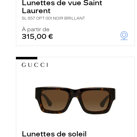
Lunettes de vue Saint
Laurent
SL 657 OPT 001 NOIR BRILLANT
À partir de
315,00 €
Lunettes de soleil