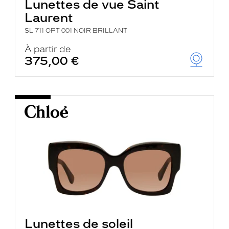
Lunettes de vue Saint
Laurent
SL 711 OPT 001 NOIR BRILLANT
À partir de
375,00 €
Lunettes de soleil