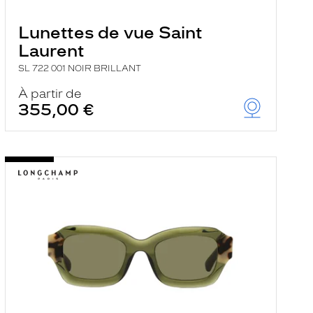
Lunettes de vue Saint
Laurent
SL 722 001 NOIR BRILLANT
À partir de
355,00 €