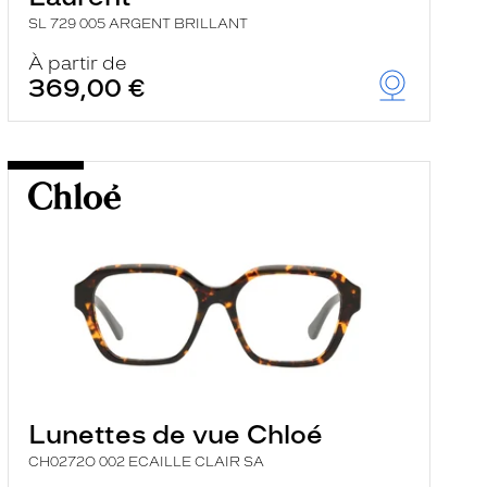
SL 729 005 ARGENT BRILLANT
À partir de
369,00 €
Lunettes de vue Chloé
CH0272O 002 ECAILLE CLAIR SA