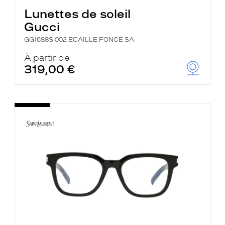
Lunettes de soleil
Gucci
GG1688S 002 ECAILLE FONCE SA
À partir de
319,00 €