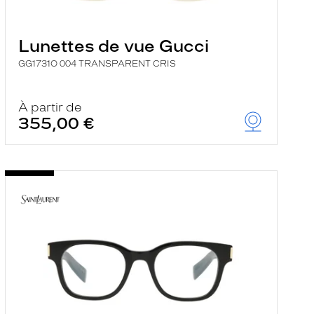
Lunettes de vue Gucci
GG1731O 004 TRANSPARENT CRIS
À partir de
355,00 €