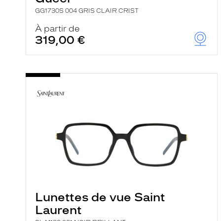
GG1730S 004 GRIS CLAIR CRIST
À partir de
319,00 €
Lunettes de vue Saint
Laurent