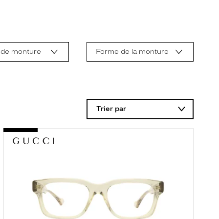
 de monture
Forme de la monture
Trier par