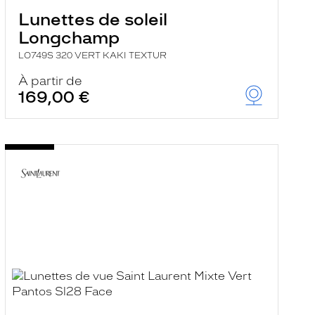
Lunettes de soleil
Longchamp
LO749S 320 VERT KAKI TEXTUR
À partir de
169,00 €