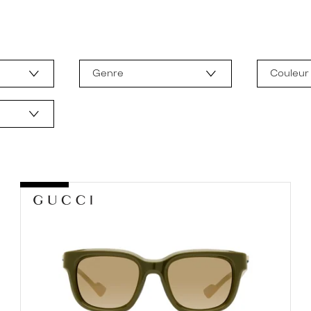
Genre
Couleur