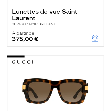
Lunettes de vue Saint
Laurent
SL 748 001 NOIR BRILLANT
À partir de
375,00 €