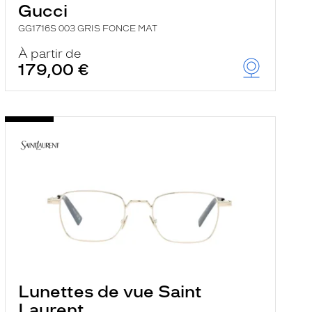
Gucci
GG1716S 003 GRIS FONCE MAT
À partir de
179,00 €
Lunettes de vue Saint
Laurent