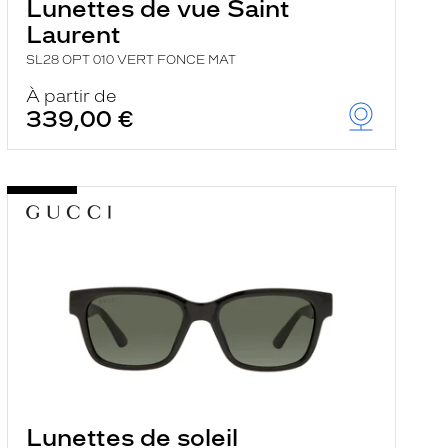
Lunettes de vue Saint
Laurent
SL28 OPT 010 VERT FONCE MAT
À partir de
339,00 €
Lunettes de soleil