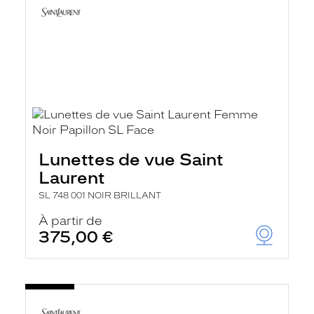
Lunettes de vue Saint
Laurent
SL 748 001 NOIR BRILLANT
À partir de
375,00 €