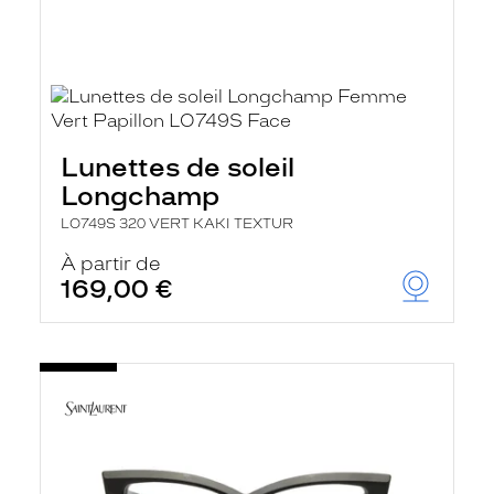
Lunettes de soleil
Longchamp
LO749S 320 VERT KAKI TEXTUR
À partir de
169,00 €