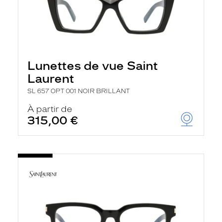
Lunettes de vue Saint
Laurent
SL 657 OPT 001 NOIR BRILLANT
À partir de
315,00 €