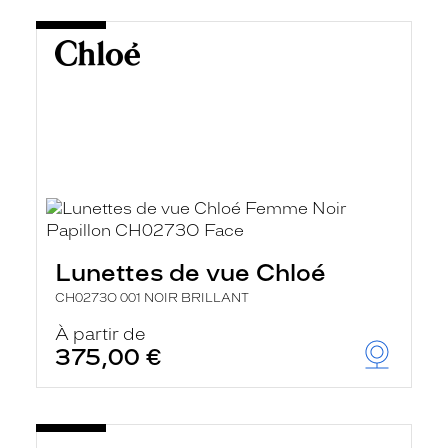
Lunettes de vue Chloé
CH0273O 001 NOIR BRILLANT
À partir de
375,00 €