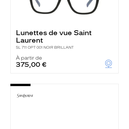
Lunettes de vue Saint
Laurent
SL 711 OPT 001 NOIR BRILLANT
À partir de
375,00 €