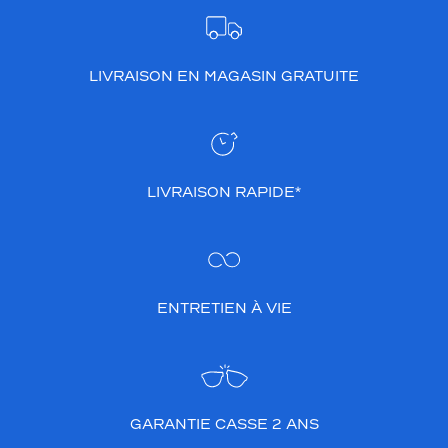
LIVRAISON EN MAGASIN GRATUITE
LIVRAISON RAPIDE*
ENTRETIEN À VIE
GARANTIE CASSE 2 ANS