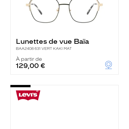
Lunettes de vue Baïa
BAA2408 631 VERT KAKI MAT
À partir de
129,00 €