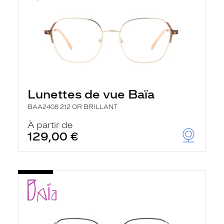
Lunettes de vue Baïa
BAA2408 212 OR BRILLANT
À partir de
129,00 €