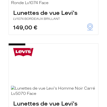
Lunettes de vue Levi's
LV1074 BORDEAUX BRILLANT
149,00 €
Lunettes de vue Levi's