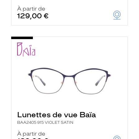
À partir de
129,00 €
Lunettes de vue Baïa
BAA2405 915 VIOLET SATIN
À partir de