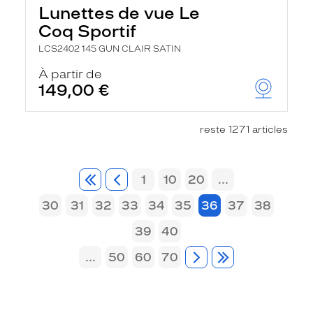
Lunettes de vue Le
Coq Sportif
LCS2402 145 GUN CLAIR SATIN
À partir de
149,00 €
reste 1271 articles
1
10
20
...
30
31
32
33
34
35
36
37
38
39
40
...
50
60
70