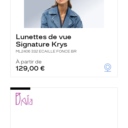
Lunettes de vue
Signature Krys
ML2406 332 ECAILLE FONCE BR
À partir de
129,00 €