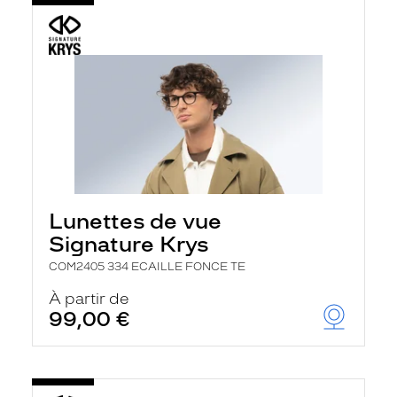
Lunettes de vue
Signature Krys
COM2405 334 ECAILLE FONCE TE
À partir de
99,00 €