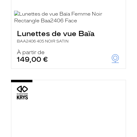
Lunettes de vue Baïa
BAA2406 405 NOIR SATIN
À partir de
149,00 €