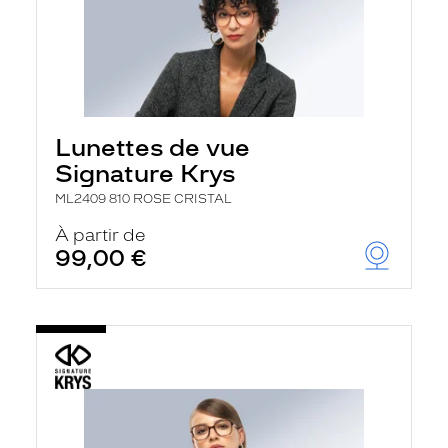
Lunettes de vue
Signature Krys
ML2409 810 ROSE CRISTAL
À partir de
99,00 €