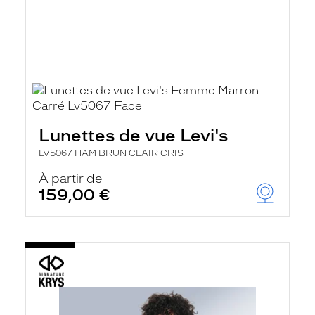
Lunettes de vue Levi's
LV5067 HAM BRUN CLAIR CRIS
À partir de
159,00 €