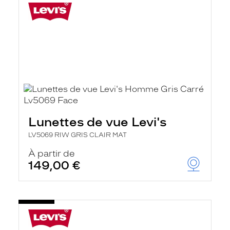
Lunettes de vue Levi's
LV5069 RIW GRIS CLAIR MAT
À partir de
149,00 €