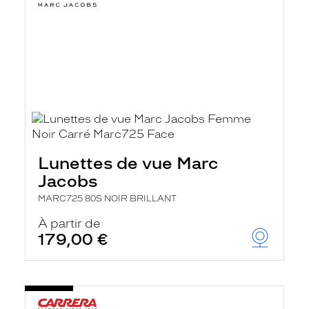
Lunettes de vue Marc
Jacobs
MARC725 80S NOIR BRILLANT
À partir de
179,00 €