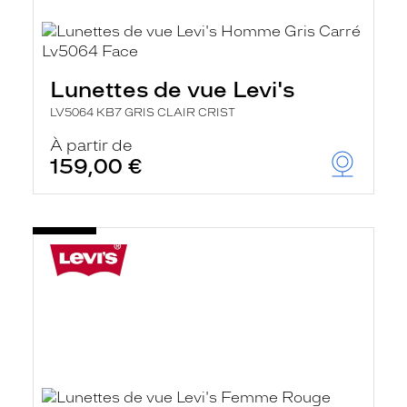
Lunettes de vue Levi's
LV5064 KB7 GRIS CLAIR CRIST
À partir de
159,00 €