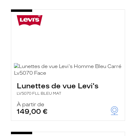
Lunettes de vue Levi's
LV5070 FLL BLEU MAT
À partir de
149,00 €