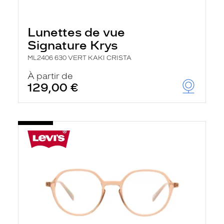
Lunettes de vue
Signature Krys
ML2406 630 VERT KAKI CRISTA
À partir de
129,00 €