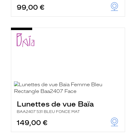
99,00 €
Lunettes de vue Baïa
BAA2407 531 BLEU FONCE MAT
149,00 €