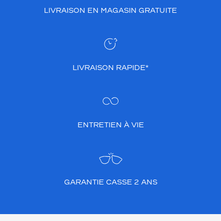
LIVRAISON EN MAGASIN GRATUITE
LIVRAISON RAPIDE*
ENTRETIEN À VIE
GARANTIE CASSE 2 ANS