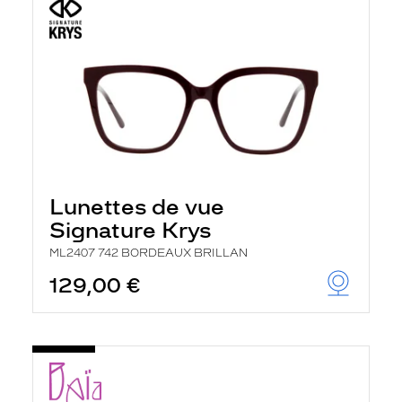
Lunettes de vue
Signature Krys
ML2407 742 BORDEAUX BRILLAN
129,00 €