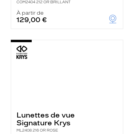
COM2404 212 OR BRILLANT
À partir de
129,00 €
Lunettes de vue
Signature Krys
ML2408 216 OR ROSE