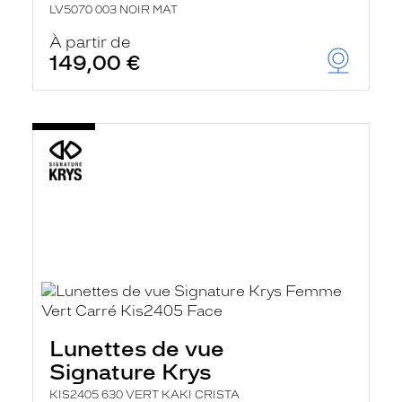
LV5070 003 NOIR MAT
À partir de
149,00 €
Lunettes de vue
Signature Krys
KIS2405 630 VERT KAKI CRISTA