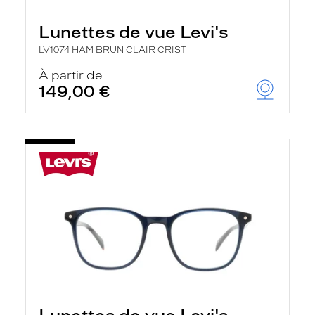
Lunettes de vue Levi's
LV1074 HAM BRUN CLAIR CRIST
À partir de
149,00 €