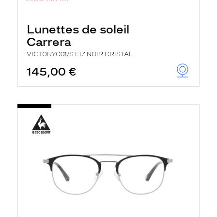
Lunettes de soleil
Carrera
VICTORYC01/S EI7 NOIR CRISTAL
145,00 €