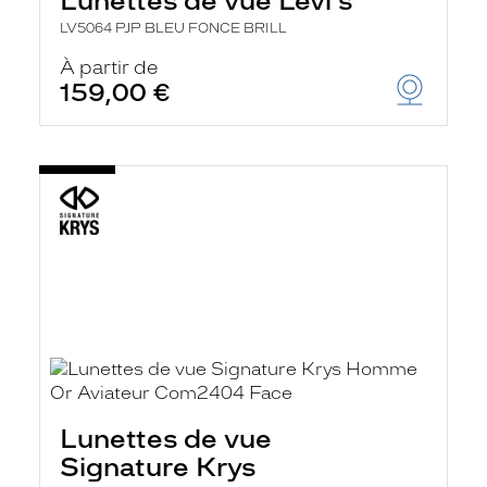
Lunettes de vue Levi's
LV5064 PJP BLEU FONCE BRILL
À partir de
159,00 €
Lunettes de vue
Signature Krys