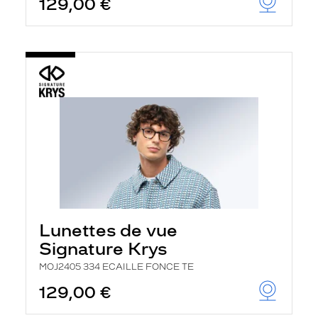
129,00 €
Lunettes de vue
Signature Krys
MOJ2405 334 ECAILLE FONCE TE
129,00 €