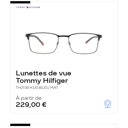
Lunettes de vue
Tommy Hilfiger
TH2139 KU0 BLEU MAT
À partir de
229,00 €