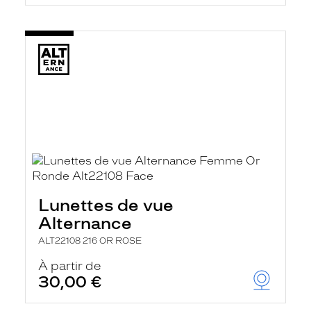
Lunettes de vue
Alternance
ALT22108 216 OR ROSE
À partir de
30,00 €