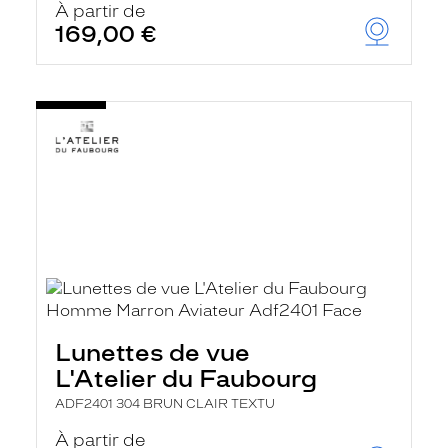
À partir de
169,00 €
Lunettes de vue
L'Atelier du Faubourg
ADF2401 304 BRUN CLAIR TEXTU
À partir de