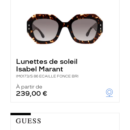
Lunettes de soleil
Isabel Marant
IM0173/S 86 ECAILLE FONCE BRI
À partir de
239,00 €