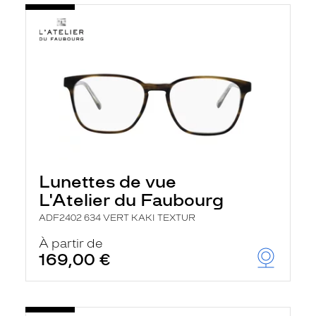
Lunettes de vue
L'Atelier du Faubourg
ADF2402 634 VERT KAKI TEXTUR
À partir de
169,00 €