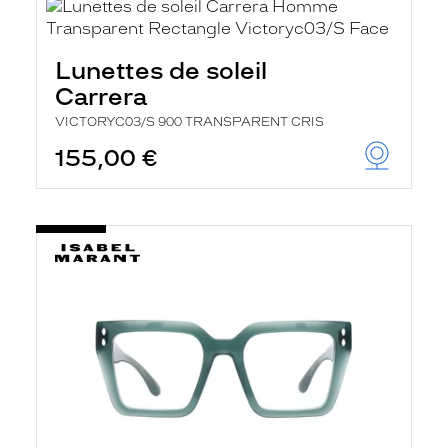
Lunettes de soleil
Carrera
VICTORYC03/S 900 TRANSPARENT CRIS
155,00 €