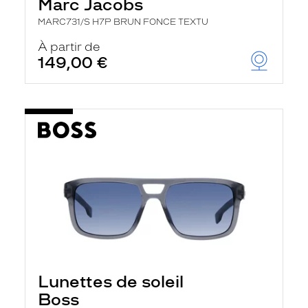
Marc Jacobs
MARC731/S H7P BRUN FONCE TEXTU
À partir de
149,00 €
Lunettes de soleil
Boss