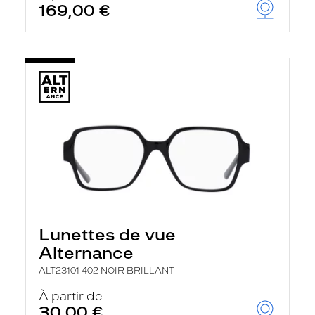
169,00 €
Lunettes de vue
Alternance
ALT23101 402 NOIR BRILLANT
À partir de
30,00 €