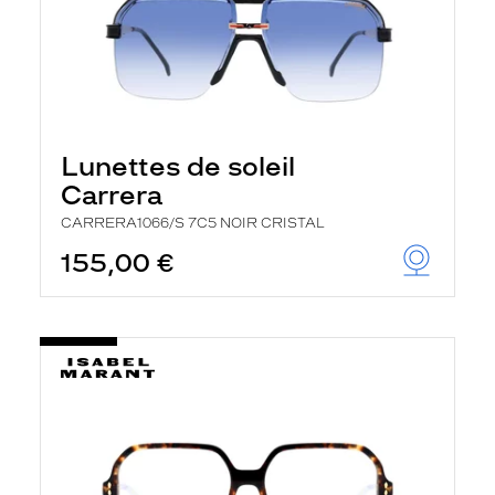
Lunettes de soleil
Carrera
CARRERA1066/S 7C5 NOIR CRISTAL
155,00 €