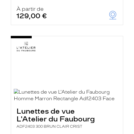
À partir de
129,00 €
Lunettes de vue
L'Atelier du Faubourg
ADF2403 300 BRUN CLAIR CRIST