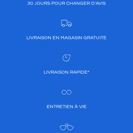
30 JOURS POUR CHANGER D’AVIS
LIVRAISON EN MAGASIN GRATUITE
LIVRAISON RAPIDE*
ENTRETIEN À VIE