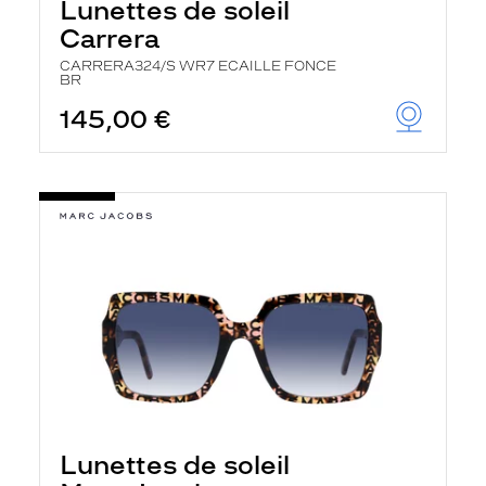
Lunettes de soleil
Carrera
CARRERA324/S WR7 ECAILLE FONCE
BR
145,00 €
Lunettes de soleil