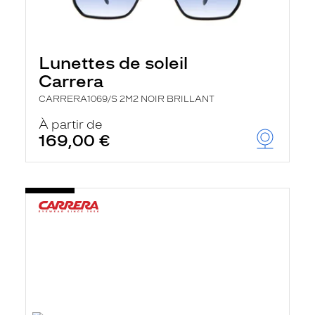
Lunettes de soleil
Carrera
CARRERA1069/S 2M2 NOIR BRILLANT
À partir de
169,00 €