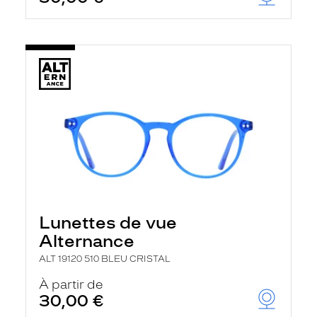
Lunettes de vue
Alternance
ALT 19120 510 BLEU CRISTAL
À partir de
30,00 €