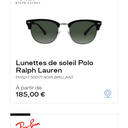
Lunettes de soleil Polo
Ralph Lauren
PH4217 500171 NOIR BRILLANT
À partir de
185,00 €