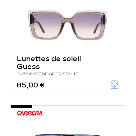
Lunettes de soleil
Guess
GU7908 59Z BEIGE CRISTAL ET
85,00 €