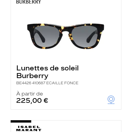
Lunettes de soleil
Burberry
BE4426 410687 ECAILLE FONCE
À partir de
225,00 €