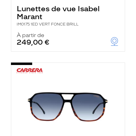
Lunettes de vue Isabel
Marant
IM0175 1ED VERT FONCE BRILL
À partir de
249,00 €