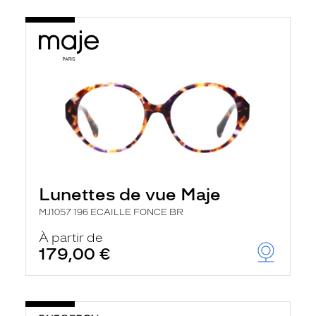
Lunettes de vue Maje
MJ1057 196 ECAILLE FONCE BR
À partir de
179,00 €