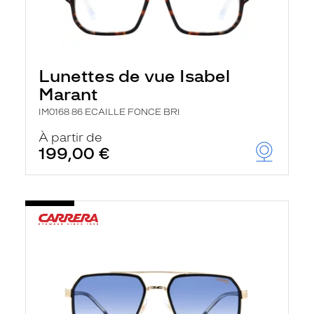
Lunettes de vue Isabel
Marant
IM0168 86 ECAILLE FONCE BRI
À partir de
199,00 €