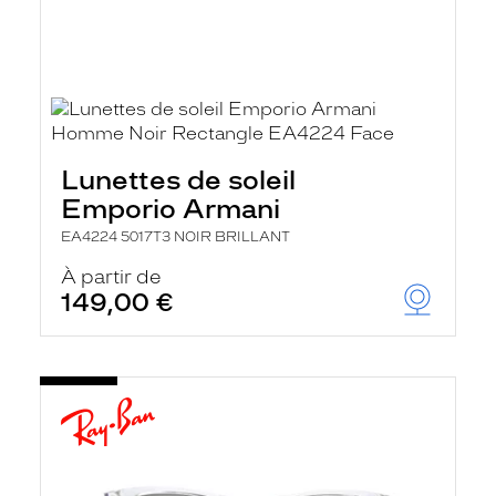
Lunettes de soleil
Emporio Armani
EA4224 5017T3 NOIR BRILLANT
À partir de
149,00 €