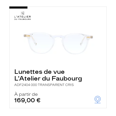
Lunettes de vue
L'Atelier du Faubourg
ADF2404 000 TRANSPARENT CRIS
À partir de
169,00 €