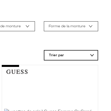
 de monture
Forme de la monture
Trier par