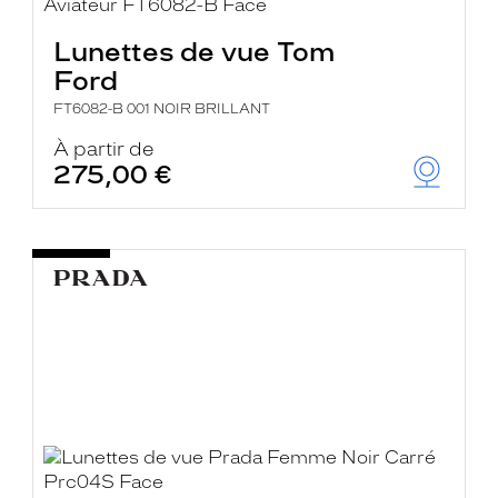
Lunettes de vue Tom
Ford
FT6082-B 001 NOIR BRILLANT
À partir de
275,00 €