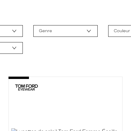
Genre
Couleur