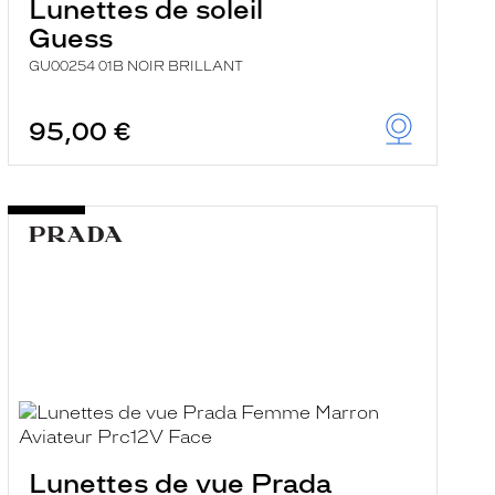
Lunettes de soleil
Guess
GU00254 01B NOIR BRILLANT
95,00 €
Lunettes de vue Prada