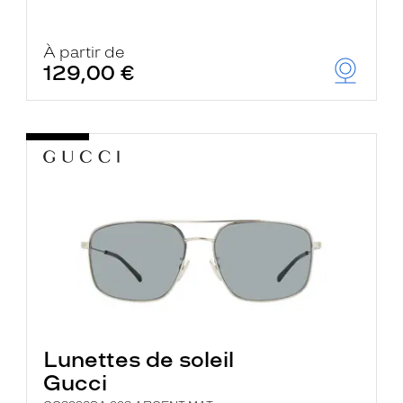
À partir de
129,00 €
Lunettes de soleil
Gucci