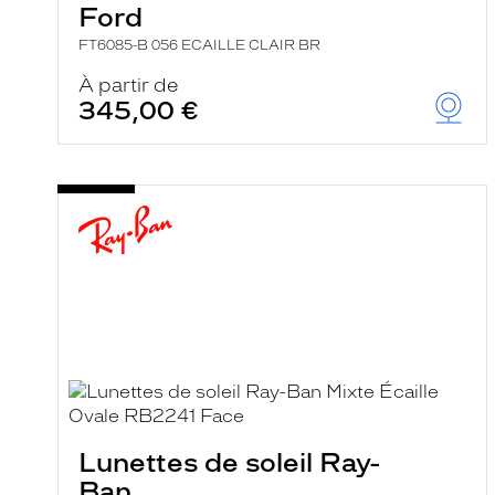
Ford
FT6085-B 056 ECAILLE CLAIR BR
À partir de
345,00 €
Lunettes de soleil Ray-
Ban