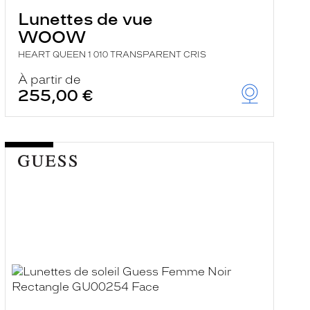
Lunettes de vue
WOOW
HEART QUEEN 1 010 TRANSPARENT CRIS
À partir de
255,00 €