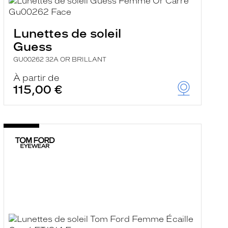
Lunettes de soleil
Guess
GU00262 32A OR BRILLANT
À partir de
115,00 €