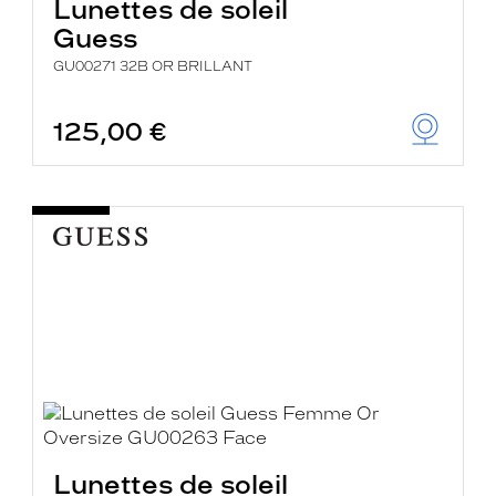
Lunettes de soleil
Guess
GU00271 32B OR BRILLANT
125,00 €
Lunettes de soleil