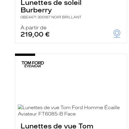
Lunettes de soleil
Burberry
0BE4471 300187 NOIR BRILLANT
À partir de
219,00 €
Lunettes de vue Tom