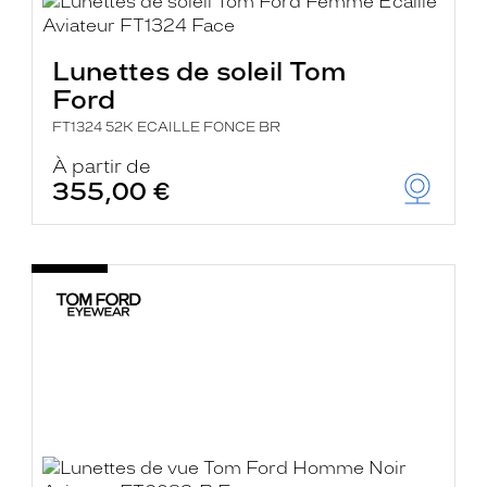
Lunettes de soleil Tom
Ford
FT1324 52K ECAILLE FONCE BR
À partir de
355,00 €