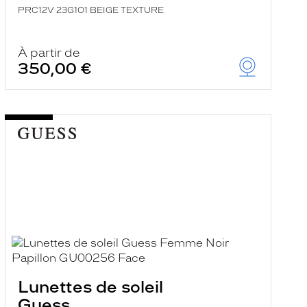
PRC12V 23G1O1 BEIGE TEXTURE
À partir de
350,00 €
Lunettes de soleil
Guess