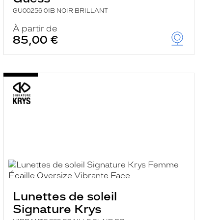
GU00256 01B NOIR BRILLANT
À partir de
85,00 €
Lunettes de soleil
Signature Krys