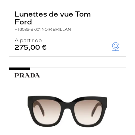
Lunettes de vue Tom
Ford
FT6082-B 001 NOIR BRILLANT
À partir de
275,00 €