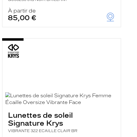
À partir de
85,00 €
Lunettes de soleil
Signature Krys
VIBRANTE 322 ECAILLE CLAIR BR