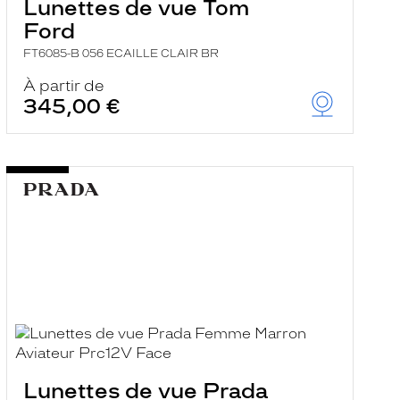
Lunettes de vue Tom
Ford
FT6085-B 056 ECAILLE CLAIR BR
À partir de
345,00 €
Lunettes de vue Prada