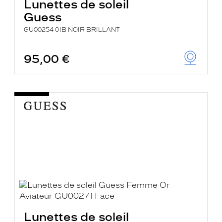
Lunettes de soleil
Guess
GU00254 01B NOIR BRILLANT
95,00 €
Lunettes de soleil