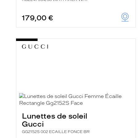
179,00 €
Lunettes de soleil
Gucci
GG2152S 002 ECAILLE FONCE BR