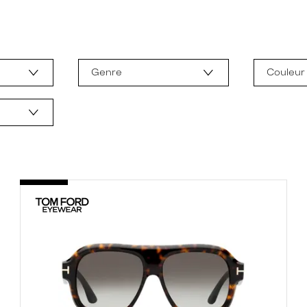
Genre
Couleur