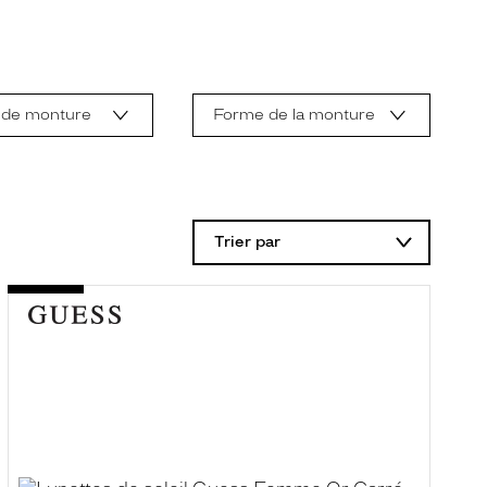
 de monture
Forme de la monture
Trier par