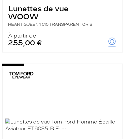
Lunettes de vue
WOOW
HEART QUEEN 1 010 TRANSPARENT CRIS
À partir de
255,00 €