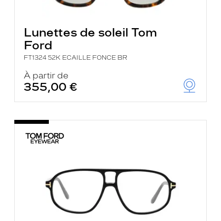
Lunettes de soleil Tom
Ford
FT1324 52K ECAILLE FONCE BR
À partir de
355,00 €