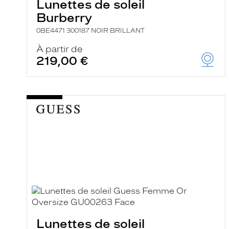
Lunettes de soleil
Burberry
0BE4471 300187 NOIR BRILLANT
À partir de
219,00 €
Lunettes de soleil