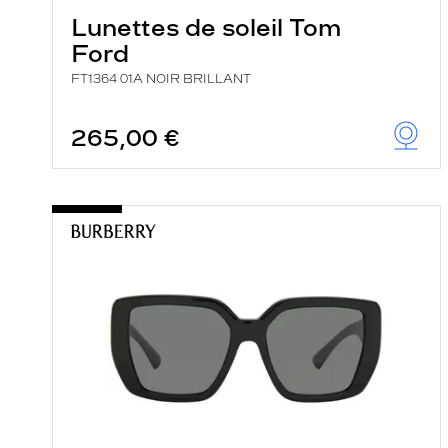
Lunettes de soleil Tom
Ford
FT1364 01A NOIR BRILLANT
265,00 €