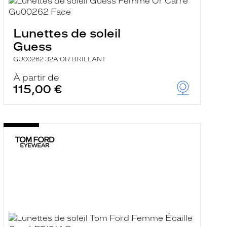
Lunettes de soleil
Guess
GU00262 32A OR BRILLANT
À partir de
115,00 €