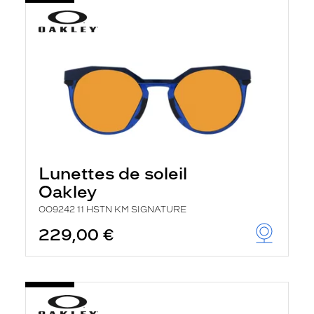
Lunettes de soleil
Oakley
OO9242 11 HSTN KM SIGNATURE
229,00 €