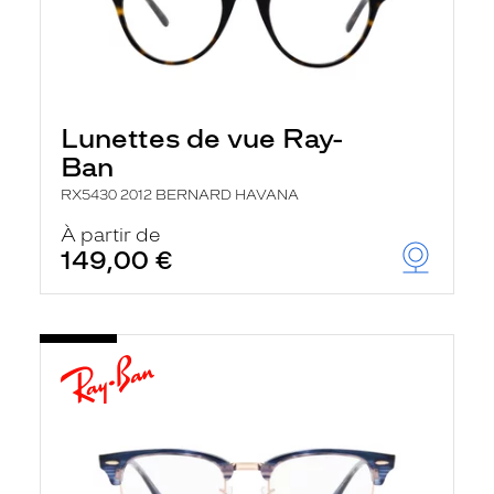
Lunettes de vue Ray-
Ban
RX5430 2012 BERNARD HAVANA
À partir de
149,00 €