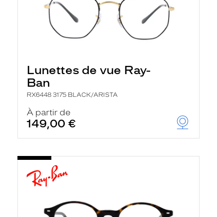
Lunettes de vue Ray-
Ban
RX6448 3175 BLACK/ARISTA
À partir de
149,00 €