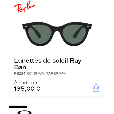
Lunettes de soleil Ray-
Ban
RB2241 901/31 WAYFARER WAY
À partir de
135,00 €