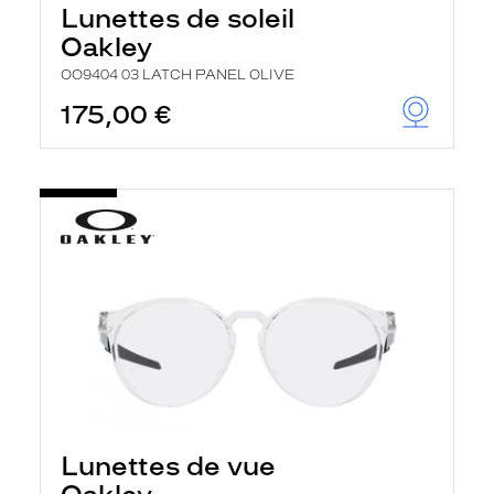
Lunettes de soleil
Oakley
OO9404 03 LATCH PANEL OLIVE
175,00 €
Lunettes de vue