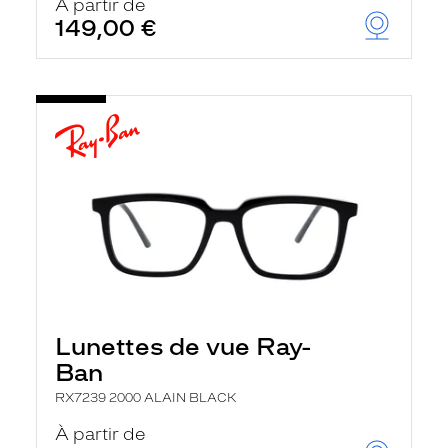
À partir de
149,00 €
Lunettes de vue Ray-
Ban
RX7239 2000 ALAIN BLACK
À partir de