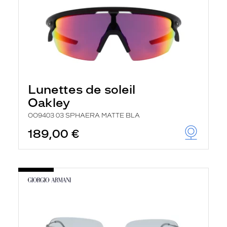
Lunettes de soleil
Oakley
OO9403 03 SPHAERA MATTE BLA
189,00 €