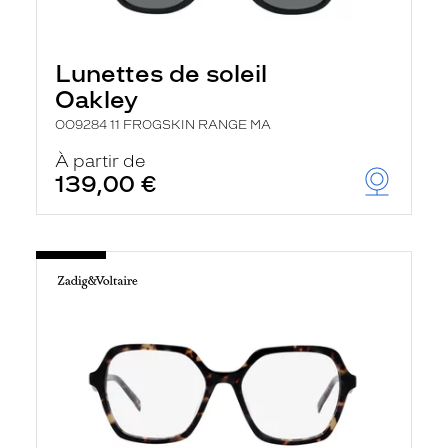
Lunettes de soleil
Oakley
OO9284 11 FROGSKIN RANGE MA
À partir de
139,00 €