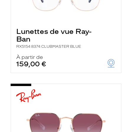
Lunettes de vue Ray-
Ban
RX5154 8374 CLUBMASTER BLUE
À partir de
159,00 €