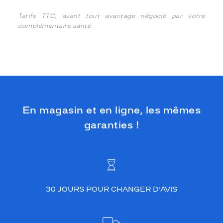
Tarifs TTC, avant tout avantage négocié par votre
complémentaire santé
En magasin et en ligne, les mêmes
garanties !
30 JOURS POUR CHANGER D’AVIS