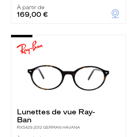
À partir de
169,00 €
Lunettes de vue Ray-
Ban
RX5429 2012 GERMAN HAVANA