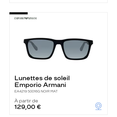
Lunettes de soleil
Emporio Armani
EA4219 50016G NOIR MAT
À partir de
129,00 €