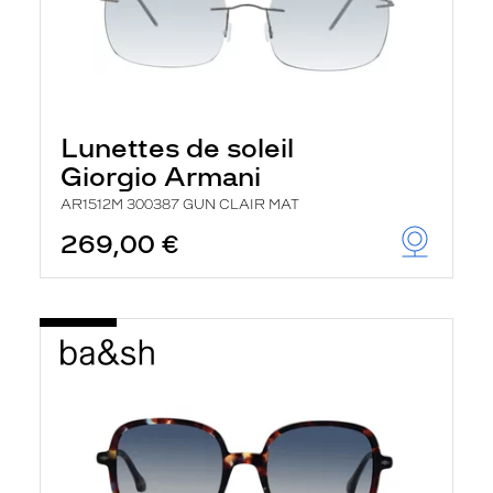
Lunettes de soleil
Giorgio Armani
AR1512M 300387 GUN CLAIR MAT
269,00 €