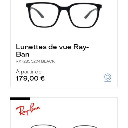
Lunettes de vue Ray-
Ban
RX7235 5204 BLACK
À partir de
179,00 €