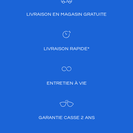
LIVRAISON EN MAGASIN GRATUITE
LIVRAISON RAPIDE*
ENTRETIEN À VIE
GARANTIE CASSE 2 ANS