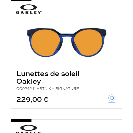
Lunettes de soleil
Oakley
OO9242 11 HSTN KM SIGNATURE
229,00 €