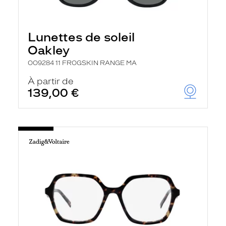
Lunettes de soleil
Oakley
OO9284 11 FROGSKIN RANGE MA
À partir de
139,00 €