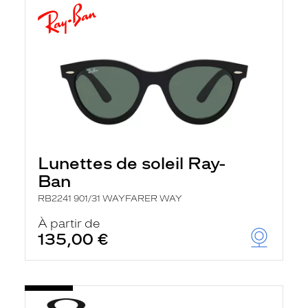
Lunettes de soleil Ray-
Ban
RB2241 901/31 WAYFARER WAY
À partir de
135,00 €