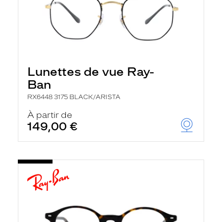
Lunettes de vue Ray-
Ban
RX6448 3175 BLACK/ARISTA
À partir de
149,00 €