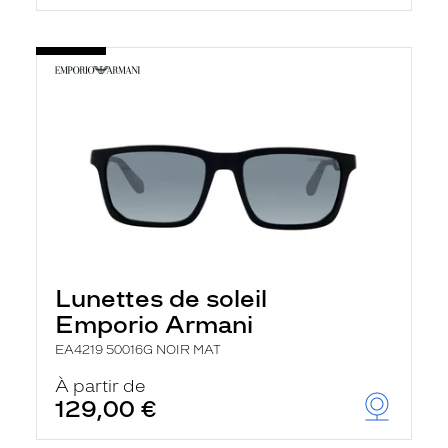
Lunettes de soleil
Emporio Armani
EA4219 50016G NOIR MAT
À partir de
129,00 €