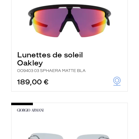
Lunettes de soleil
Oakley
OO9403 03 SPHAERA MATTE BLA
189,00 €