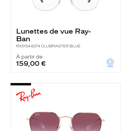
Lunettes de vue Ray-
Ban
RX5154 8374 CLUBMASTER BLUE
À partir de
159,00 €