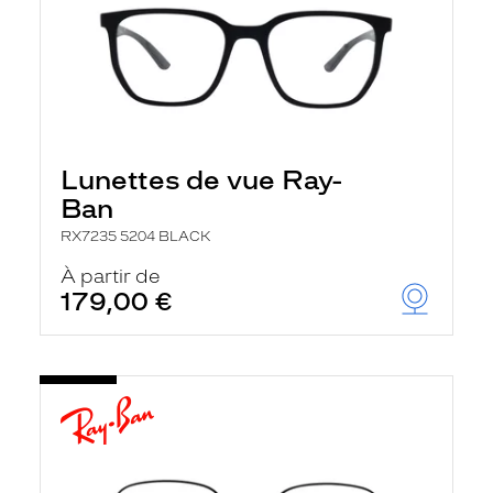
Lunettes de vue Ray-
Ban
RX7235 5204 BLACK
À partir de
179,00 €