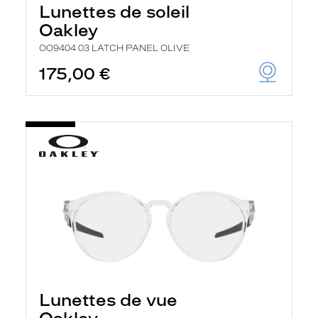
Lunettes de soleil
Oakley
OO9404 03 LATCH PANEL OLIVE
175,00 €
Lunettes de vue