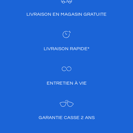
LIVRAISON EN MAGASIN GRATUITE
LIVRAISON RAPIDE*
ENTRETIEN À VIE
GARANTIE CASSE 2 ANS