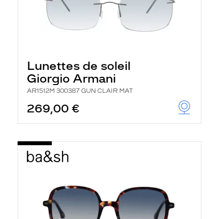
Lunettes de soleil
Giorgio Armani
AR1512M 300387 GUN CLAIR MAT
269,00 €