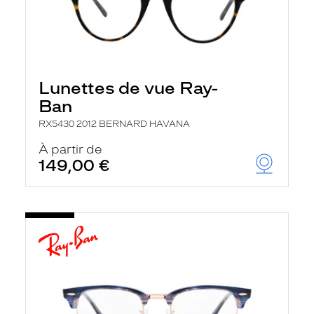
Lunettes de vue Ray-
Ban
RX5430 2012 BERNARD HAVANA
À partir de
149,00 €