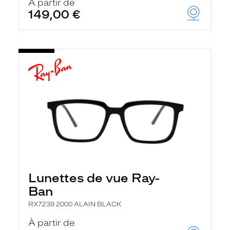
À partir de
149,00 €
Lunettes de vue Ray-
Ban
RX7239 2000 ALAIN BLACK
À partir de