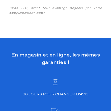
Tarifs TTC, avant tout avantage négocié par votre
complémentaire santé
En magasin et en ligne, les mêmes
garanties !
30 JOURS POUR CHANGER D’AVIS