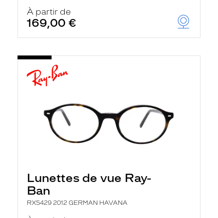
À partir de
169,00 €
Lunettes de vue Ray-
Ban
RX5429 2012 GERMAN HAVANA