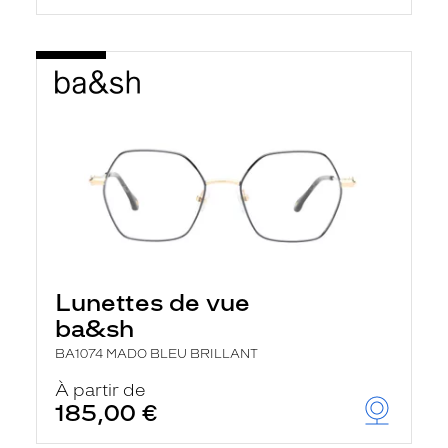
Lunettes de vue
ba&sh
BA1074 MADO BLEU BRILLANT
À partir de
185,00 €