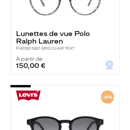
Lunettes de vue Polo
Ralph Lauren
PH2083 5821 GRIS CLAIR TEXT
À partir de
150,00 €