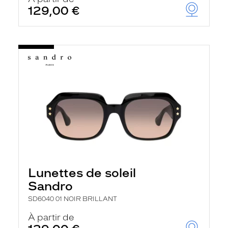
129,00 €
Lunettes de soleil
Sandro
SD6040 01 NOIR BRILLANT
À partir de