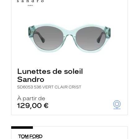
Lunettes de soleil
Sandro
SD6053 536 VERT CLAIR CRIST
À partir de
129,00 €