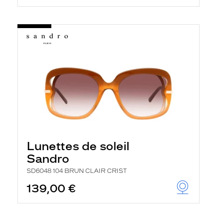
Lunettes de soleil
Sandro
SD6048 104 BRUN CLAIR CRIST
139,00 €