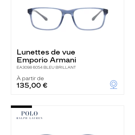
Lunettes de vue
Emporio Armani
EA3098 6054 BLEU BRILLANT
À partir de
135,00 €