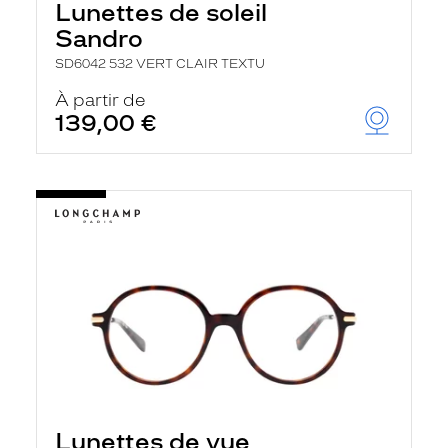
Lunettes de soleil
Sandro
SD6042 532 VERT CLAIR TEXTU
À partir de
139,00 €
Lunettes de vue