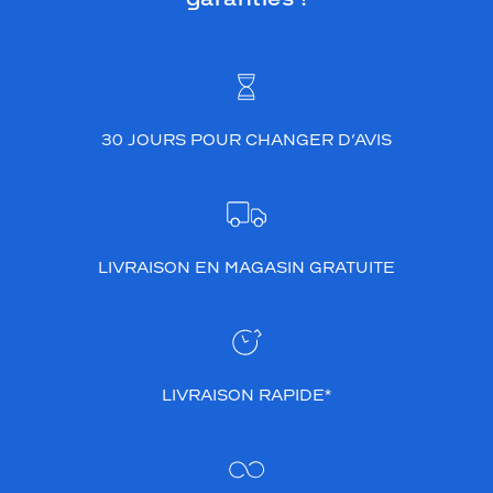
30 JOURS POUR CHANGER D’AVIS
LIVRAISON EN MAGASIN GRATUITE
LIVRAISON RAPIDE*