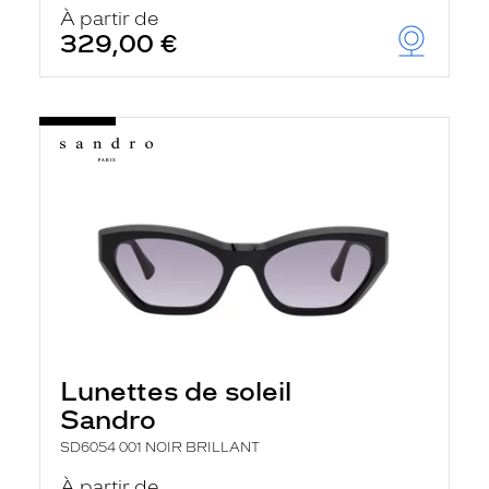
À partir de
329,00 €
Lunettes de soleil
Sandro
SD6054 001 NOIR BRILLANT
À partir de