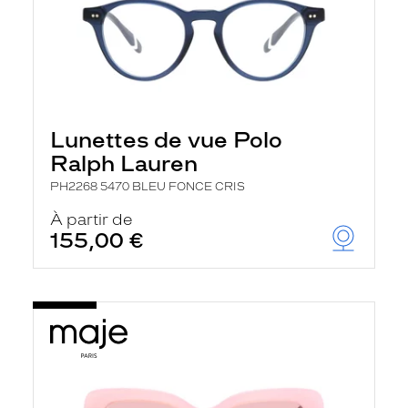
Lunettes de vue Polo
Ralph Lauren
PH2268 5470 BLEU FONCE CRIS
À partir de
155,00 €