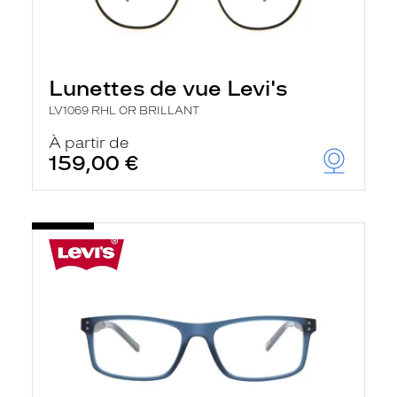
Lunettes de vue Levi's
LV1069 RHL OR BRILLANT
À partir de
159,00 €