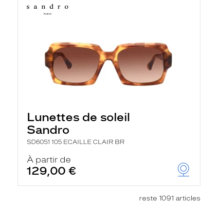
Lunettes de soleil
Sandro
SD6051 105 ECAILLE CLAIR BR
À partir de
129,00 €
reste 1091 articles