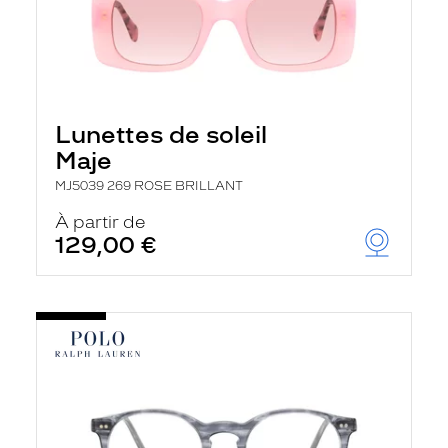
Lunettes de soleil
Maje
MJ5039 269 ROSE BRILLANT
À partir de
129,00 €