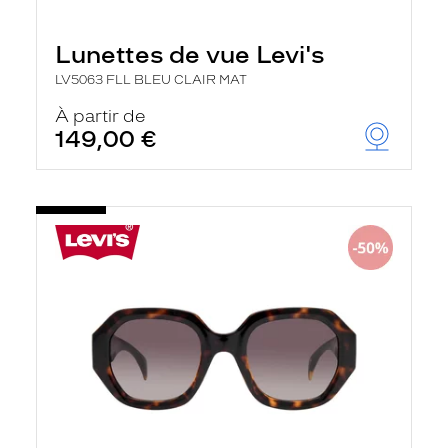
Lunettes de vue Levi's
LV5063 FLL BLEU CLAIR MAT
À partir de
149,00 €