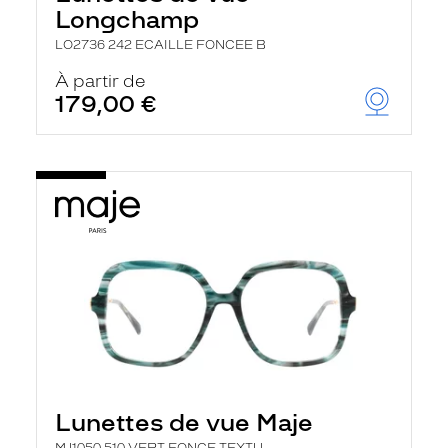
Longchamp
LO2736 242 ECAILLE FONCEE B
À partir de
179,00 €
Lunettes de vue Maje