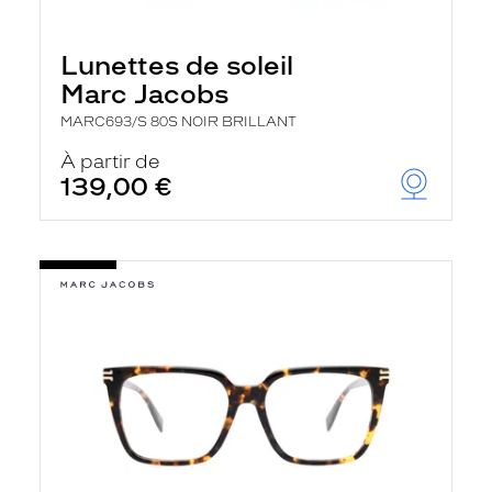
Lunettes de soleil
Marc Jacobs
MARC693/S 80S NOIR BRILLANT
À partir de
139,00 €