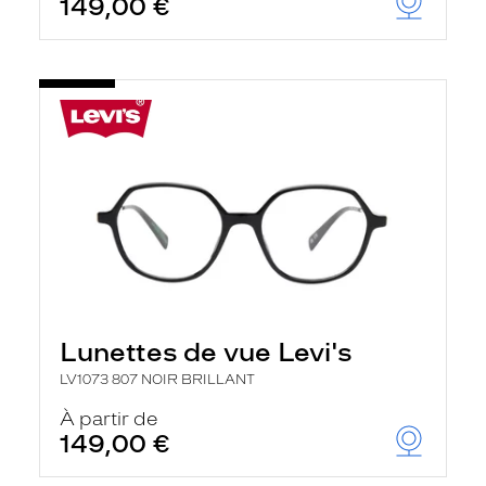
149,00 €
Lunettes de vue Levi's
LV1073 807 NOIR BRILLANT
À partir de
149,00 €