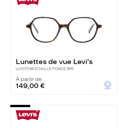
Lunettes de vue Levi's
LV1073 86 ECAILLE FONCE BRI
À partir de
149,00 €