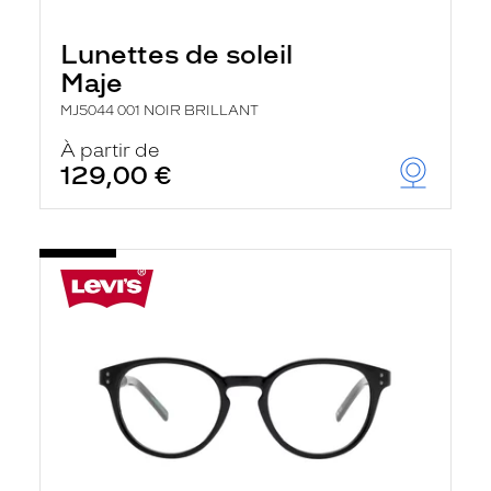
Lunettes de soleil
Maje
MJ5044 001 NOIR BRILLANT
À partir de
129,00 €