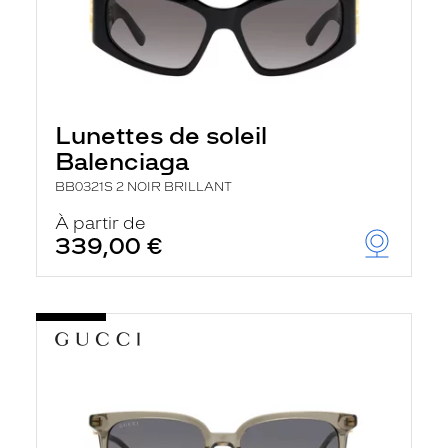
Lunettes de soleil
Balenciaga
BB0321S 2 NOIR BRILLANT
À partir de
339,00 €