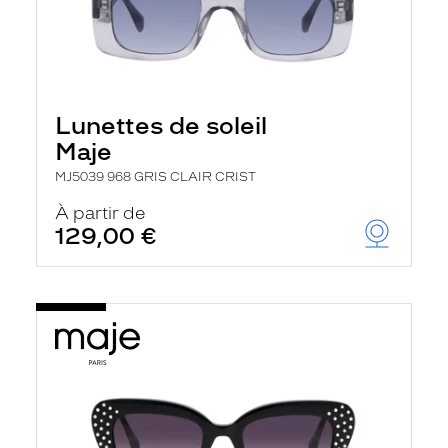
Lunettes de soleil
Maje
MJ5039 968 GRIS CLAIR CRIST
À partir de
129,00 €