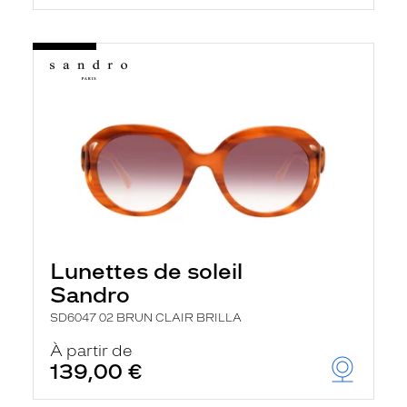
Lunettes de soleil
Sandro
SD6047 02 BRUN CLAIR BRILLA
À partir de
139,00 €