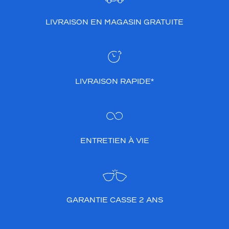
LIVRAISON EN MAGASIN GRATUITE
LIVRAISON RAPIDE*
ENTRETIEN À VIE
GARANTIE CASSE 2 ANS