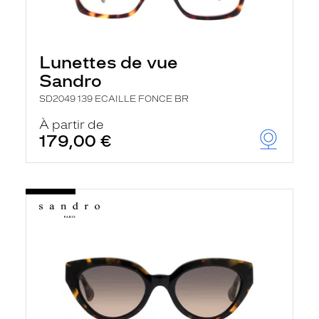
Lunettes de vue
Sandro
SD2049 139 ECAILLE FONCE BR
À partir de
179,00 €