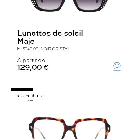
Lunettes de soleil
Maje
MJ5040 001 NOIR CRISTAL
À partir de
129,00 €