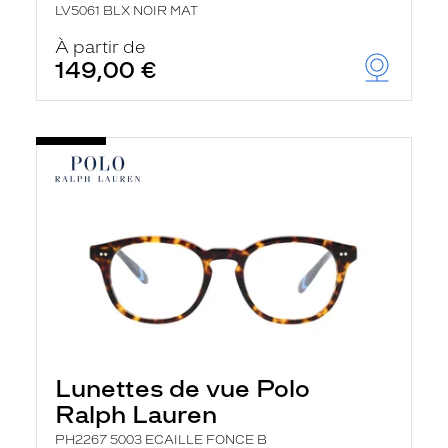
LV5061 BLX NOIR MAT
À partir de
149,00 €
Lunettes de vue Polo
Ralph Lauren
PH2267 5003 ECAILLE FONCE B