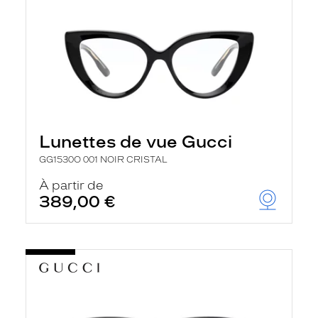
Lunettes de vue Gucci
GG1530O 001 NOIR CRISTAL
À partir de
389,00 €