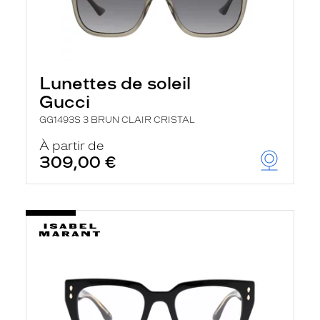
Lunettes de soleil
Gucci
GG1493S 3 BRUN CLAIR CRISTAL
À partir de
309,00 €