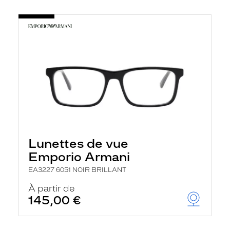
Lunettes de vue
Emporio Armani
EA3227 6051 NOIR BRILLANT
À partir de
145,00 €