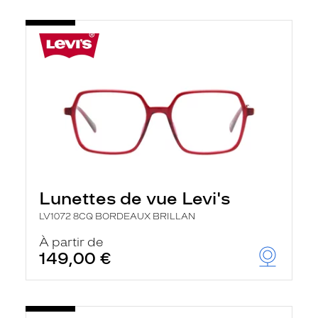
Lunettes de vue Levi's
LV1072 8CQ BORDEAUX BRILLAN
À partir de
149,00 €