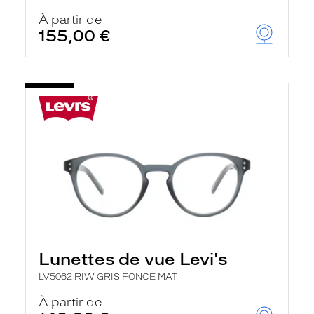
À partir de
155,00 €
Lunettes de vue Levi's
LV5062 RIW GRIS FONCE MAT
À partir de