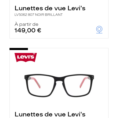
Lunettes de vue Levi's
LV5062 807 NOIR BRILLANT
À partir de
149,00 €
Lunettes de vue Levi's