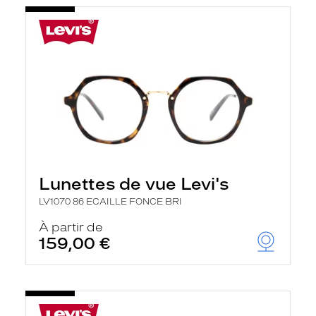
Lunettes de vue Levi's
LV1070 86 ECAILLE FONCE BRI
À partir de
159,00 €