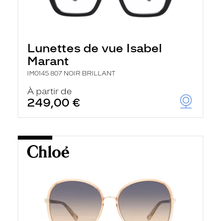
Lunettes de vue Isabel
Marant
IM0145 807 NOIR BRILLANT
À partir de
249,00 €