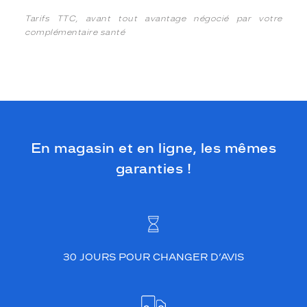
Tarifs TTC, avant tout avantage négocié par votre
complémentaire santé
En magasin et en ligne, les mêmes
garanties !
30 JOURS POUR CHANGER D’AVIS