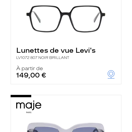
Lunettes de vue Levi's
LV1072 807 NOIR BRILLANT
À partir de
149,00 €