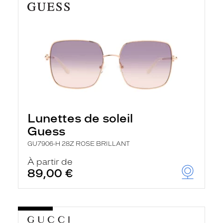
Lunettes de soleil
Guess
GU7906-H 28Z ROSE BRILLANT
À partir de
89,00 €