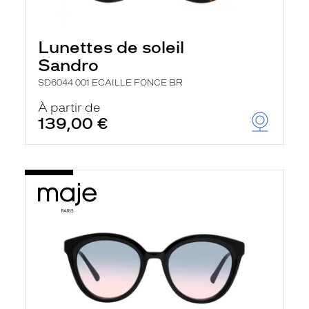
Lunettes de soleil
Sandro
SD6044 001 ECAILLE FONCE BR
À partir de
139,00 €