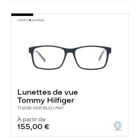
Lunettes de vue
Tommy Hilfiger
TH2091 WIR BLEU MAT
À partir de
155,00 €