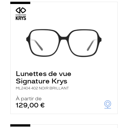
Lunettes de vue
Signature Krys
ML2404 402 NOIR BRILLANT
À partir de
129,00 €