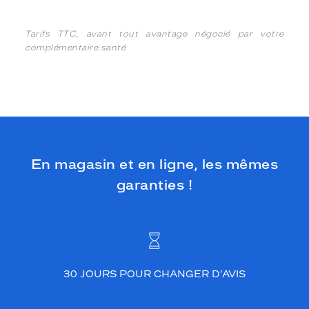
Tarifs TTC, avant tout avantage négocié par votre
complémentaire santé
En magasin et en ligne, les mêmes
garanties !
30 JOURS POUR CHANGER D’AVIS