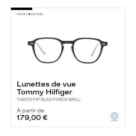
Lunettes de vue
Tommy Hilfiger
TH2070 PJP BLEU FONCE BRILL
À partir de
179,00 €