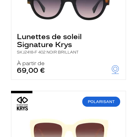
Lunettes de soleil
Signature Krys
SKJ2418-F 402 NOIR BRILLANT
À partir de
69,00 €
POLARISANT