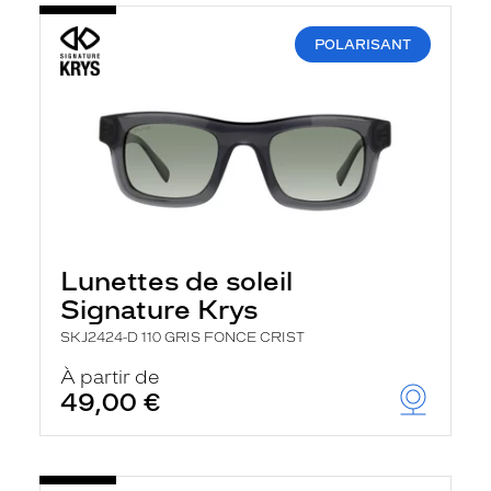
POLARISANT
Lunettes de soleil
Signature Krys
SKJ2424-D 110 GRIS FONCE CRIST
À partir de
49,00 €