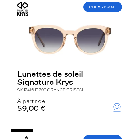
POLARISANT
Lunettes de soleil
Signature Krys
SKJ2416-E 700 ORANGE CRISTAL
À partir de
59,00 €