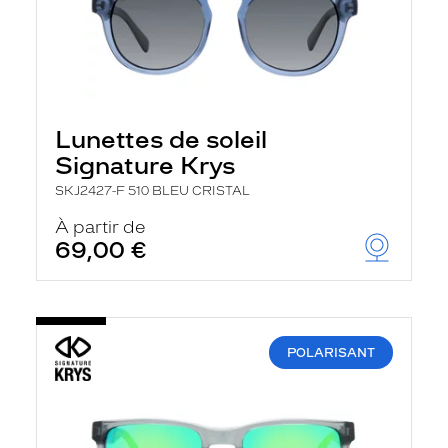
Lunettes de soleil
Signature Krys
SKJ2427-F 510 BLEU CRISTAL
À partir de
69,00 €
POLARISANT