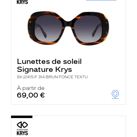
Lunettes de soleil
Signature Krys
SKJ2415-F 314 BRUN FONCE TEXTU
À partir de
69,00 €