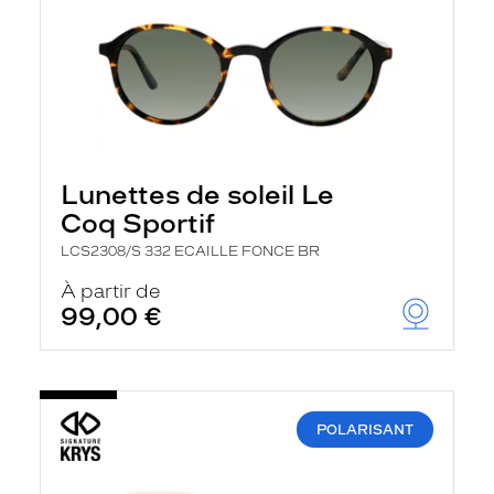
Lunettes de soleil Le
Coq Sportif
LCS2308/S 332 ECAILLE FONCE BR
À partir de
99,00 €
POLARISANT