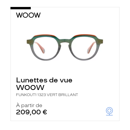
Lunettes de vue
WOOW
FUNKOUT1 1323 VERT BRILLANT
À partir de
209,00 €