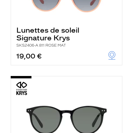
Lunettes de soleil
Signature Krys
SKS2406-A 811 ROSE MAT
19,00 €