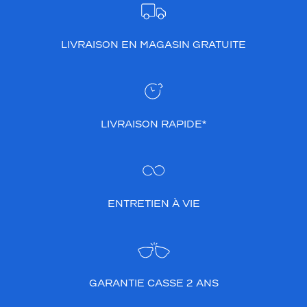
LIVRAISON EN MAGASIN GRATUITE
LIVRAISON RAPIDE*
ENTRETIEN À VIE
GARANTIE CASSE 2 ANS