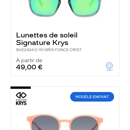
Lunettes de soleil
Signature Krys
SKE2404-D 110 GRIS FONCE CRIST
À partir de
49,00 €
MODÈLE ENFANT