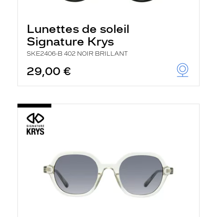
Lunettes de soleil
Signature Krys
SKE2406-B 402 NOIR BRILLANT
29,00 €