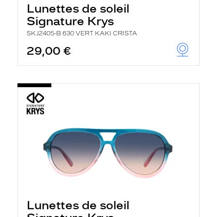
Lunettes de soleil
Signature Krys
SKJ2405-B 630 VERT KAKI CRISTA
29,00 €
Lunettes de soleil