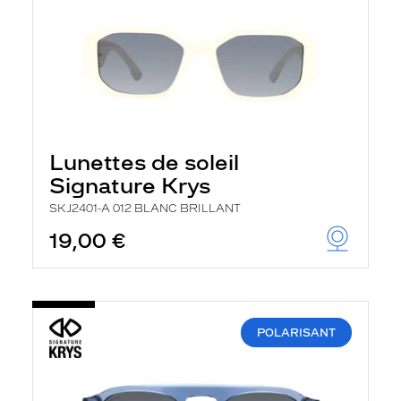
Lunettes de soleil
Signature Krys
SKJ2401-A 012 BLANC BRILLANT
19,00 €
POLARISANT