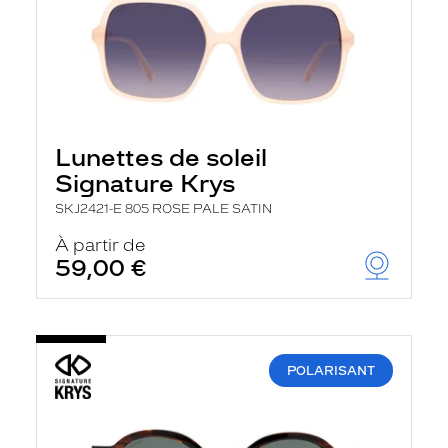
Lunettes de soleil
Signature Krys
SKJ2421-E 805 ROSE PALE SATIN
À partir de
59,00 €
POLARISANT