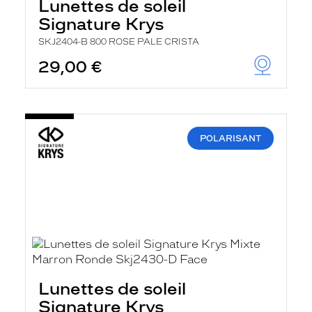
Lunettes de soleil
Signature Krys
SKJ2404-B 800 ROSE PALE CRISTA
29,00 €
POLARISANT
Lunettes de soleil
Signature Krys