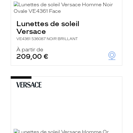
Lunettes de soleil
Versace
VE4361 536087 NOIR BRILLANT
À partir de
209,00 €