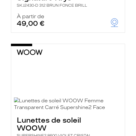
SKJ2430-D 312 BRUN FONCE BRILL
À partir de
49,00 €
Lunettes de soleil
WOOW
SUPERSHINE2 8600 VIOLET CRISTAL