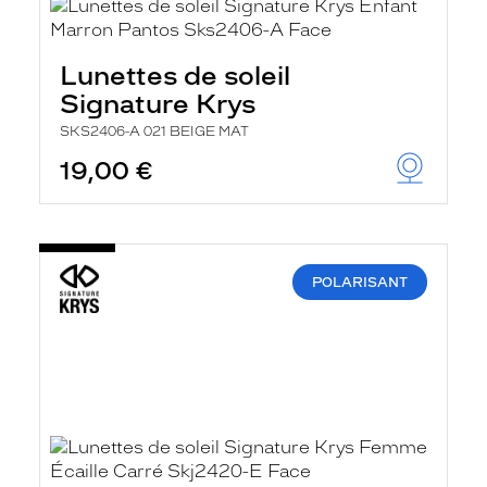
Lunettes de soleil
Signature Krys
SKS2406-A 021 BEIGE MAT
19,00 €
POLARISANT