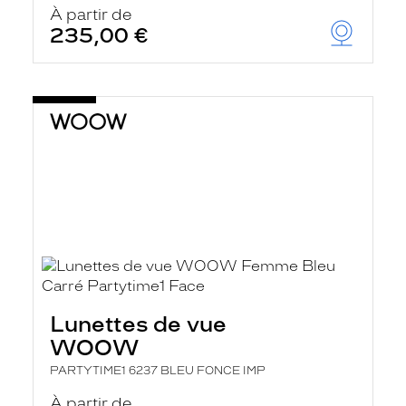
À partir de
235,00 €
Lunettes de vue
WOOW
PARTYTIME1 6237 BLEU FONCE IMP
À partir de