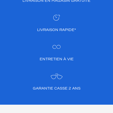
LIVRAISON EN MAGASIN GRATUITE
LIVRAISON RAPIDE*
ENTRETIEN À VIE
GARANTIE CASSE 2 ANS