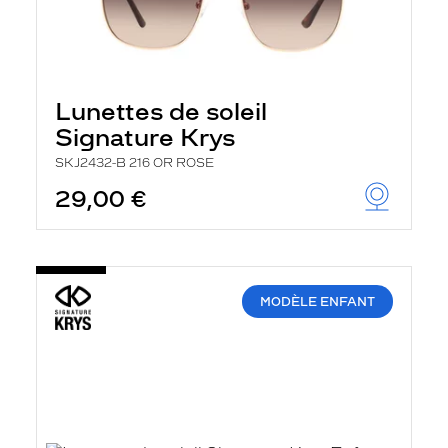
Lunettes de soleil
Signature Krys
SKJ2432-B 216 OR ROSE
29,00 €
MODÈLE ENFANT