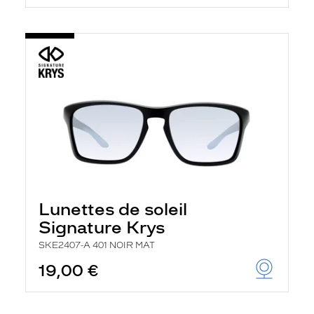
Lunettes de soleil
Signature Krys
SKE2407-A 401 NOIR MAT
19,00 €