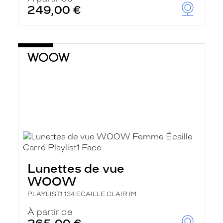
249,00 €
Lunettes de vue
WOOW
PLAYLIST1 134 ECAILLE CLAIR IM
À partir de