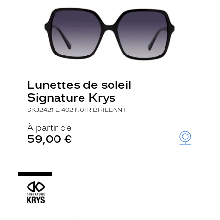
Lunettes de soleil
Signature Krys
SKJ2421-E 402 NOIR BRILLANT
À partir de
59,00 €