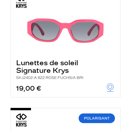
Lunettes de soleil
Signature Krys
SKJ2402-A 822 ROSE FUCHSIA BRI
19,00 €
POLARISANT