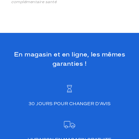
complémentaire santé
En magasin et en ligne, les mêmes
garanties !
30 JOURS POUR CHANGER D’AVIS