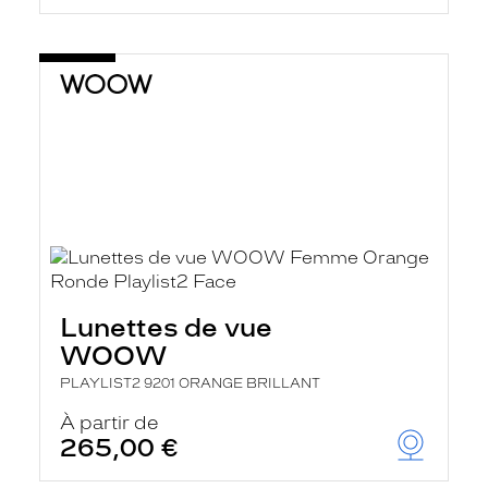
Lunettes de vue
WOOW
PLAYLIST2 9201 ORANGE BRILLANT
À partir de
265,00 €