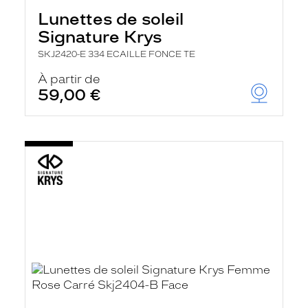
Lunettes de soleil
Signature Krys
SKJ2420-E 334 ECAILLE FONCE TE
À partir de
59,00 €