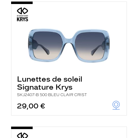
Lunettes de soleil
Signature Krys
SKJ2407-B 500 BLEU CLAIR CRIST
29,00 €