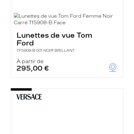
Lunettes de vue Tom
Ford
TF5908-B 001 NOIR BRILLANT
À partir de
295,00 €