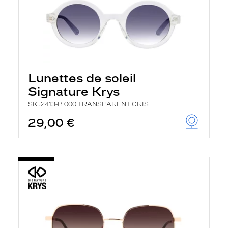
Lunettes de soleil
Signature Krys
SKJ2413-B 000 TRANSPARENT CRIS
29,00 €