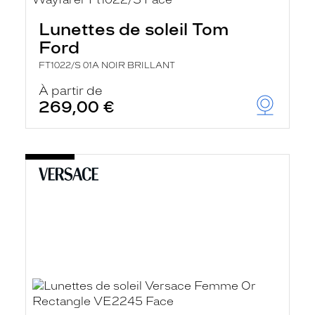
Lunettes de soleil Tom
Ford
FT1022/S 01A NOIR BRILLANT
À partir de
269,00 €