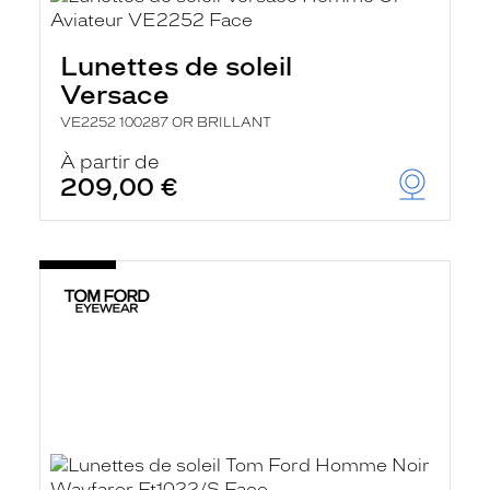
Lunettes de soleil
Versace
VE2252 100287 OR BRILLANT
À partir de
209,00 €