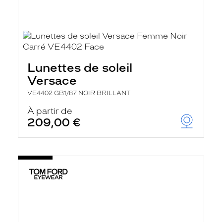
Lunettes de soleil
Versace
VE4402 GB1/87 NOIR BRILLANT
À partir de
209,00 €