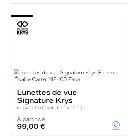
Lunettes de vue
Signature Krys
ML2403 330 ECAILLE FONCE CR
À partir de
99,00 €