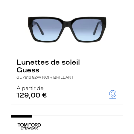
Lunettes de soleil
Guess
GU7916 92W NOIR BRILLANT
À partir de
129,00 €