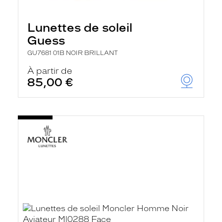
Lunettes de soleil
Guess
GU7681 01B NOIR BRILLANT
À partir de
85,00 €