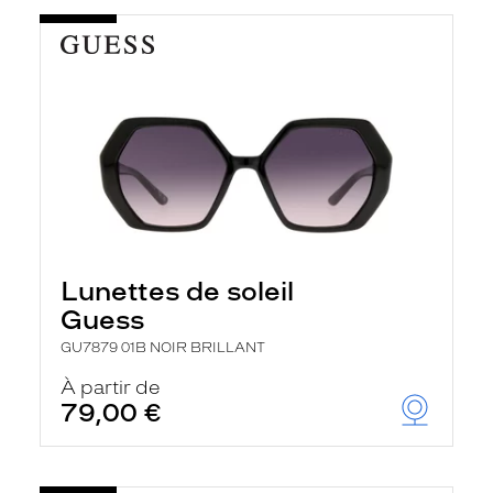
Lunettes de soleil
Guess
GU7879 01B NOIR BRILLANT
À partir de
79,00 €