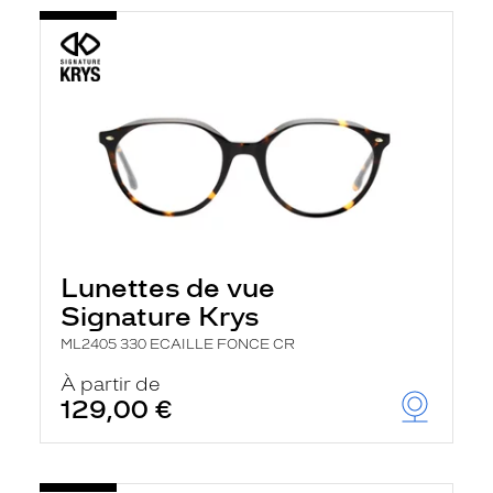
Lunettes de vue
Signature Krys
ML2405 330 ECAILLE FONCE CR
À partir de
129,00 €