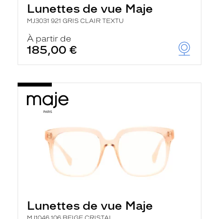
Lunettes de vue Maje
MJ3031 921 GRIS CLAIR TEXTU
À partir de
185,00 €
Lunettes de vue Maje
MJ1046 106 BEIGE CRISTAL