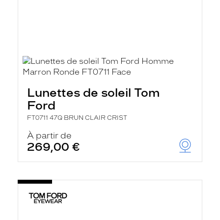
Lunettes de soleil Tom
Ford
FT0711 47Q BRUN CLAIR CRIST
À partir de
269,00 €