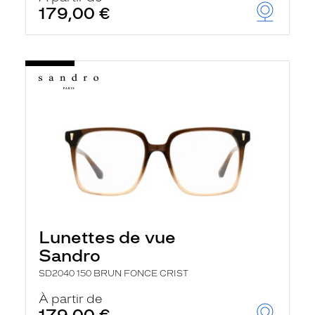
179,00 €
Lunettes de vue
Sandro
SD2040 150 BRUN FONCE CRIST
À partir de