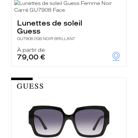
Lunettes de soleil
Guess
GU7908 05B NOIR BRILLANT
À partir de
79,00 €