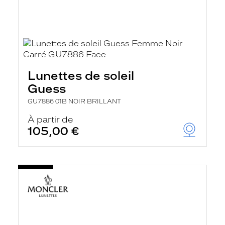
Lunettes de soleil
Guess
GU7886 01B NOIR BRILLANT
À partir de
105,00 €