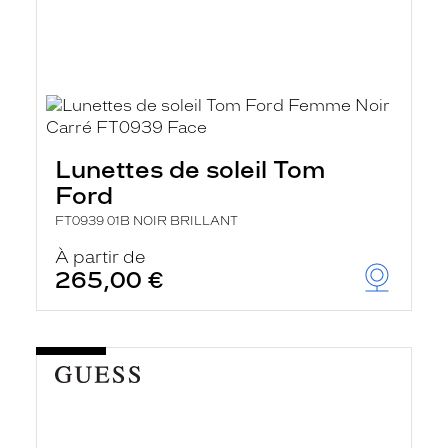
Lunettes de soleil Tom
Ford
FT0939 01B NOIR BRILLANT
À partir de
265,00 €