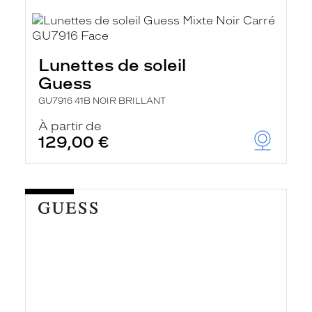
Lunettes de soleil
Guess
GU7916 41B NOIR BRILLANT
À partir de
129,00 €