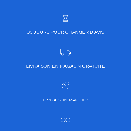
30 JOURS POUR CHANGER D’AVIS
LIVRAISON EN MAGASIN GRATUITE
LIVRAISON RAPIDE*