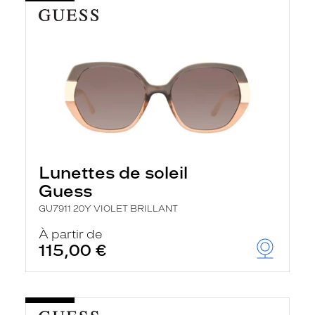
Lunettes de soleil
Guess
GU7911 20Y VIOLET BRILLANT
À partir de
115,00 €