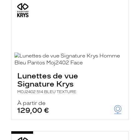
Lunettes de vue
Signature Krys
MOJ2402 514 BLEU TEXTURE
À partir de
129,00 €