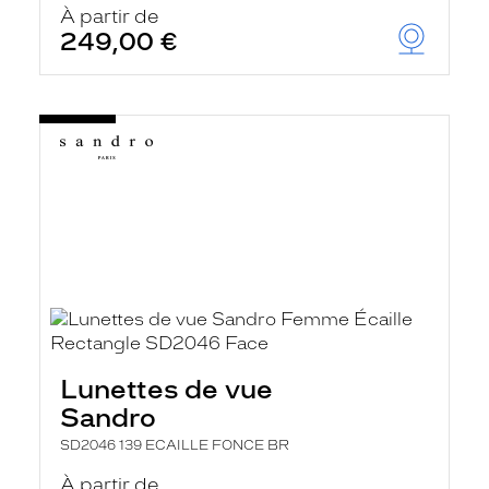
À partir de
249,00 €
Lunettes de vue
Sandro
SD2046 139 ECAILLE FONCE BR
À partir de