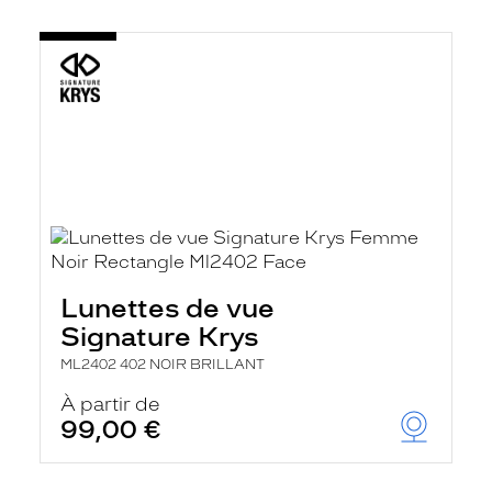
Lunettes de vue
Signature Krys
ML2402 402 NOIR BRILLANT
À partir de
99,00 €