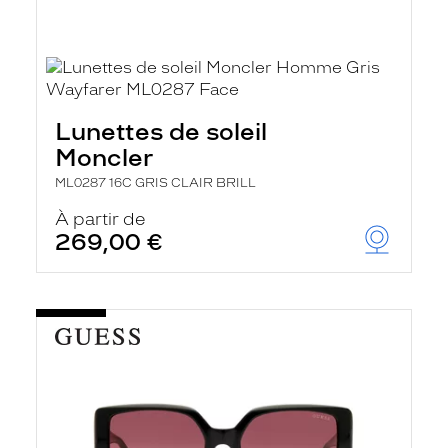
Lunettes de soleil
Moncler
ML0287 16C GRIS CLAIR BRILL
À partir de
269,00 €