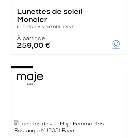
Lunettes de soleil
Moncler
ML0288 01A NOIR BRILLANT
À partir de
259,00 €