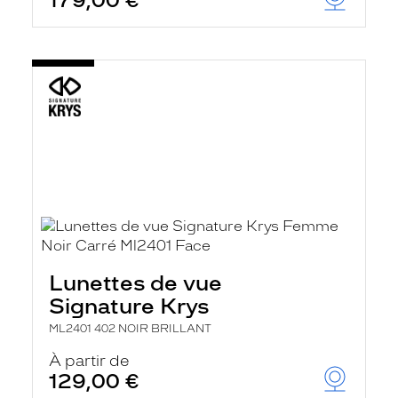
179,00 €
Lunettes de vue
Signature Krys
ML2401 402 NOIR BRILLANT
À partir de
129,00 €