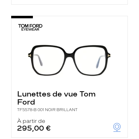
Lunettes de vue Tom
Ford
TF5578-B 001 NOIR BRILLANT
À partir de
295,00 €