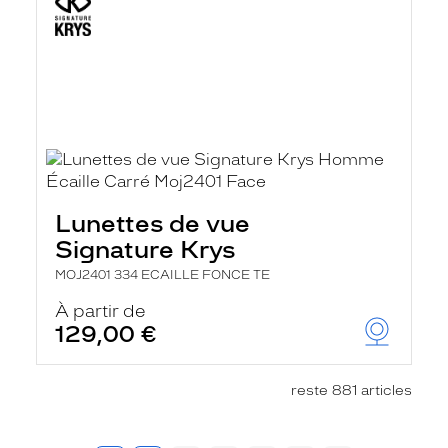
Lunettes de vue
Signature Krys
MOJ2401 334 ECAILLE FONCE TE
À partir de
129,00 €
reste 881 articles