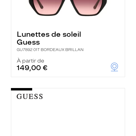
Lunettes de soleil
Guess
GU7892 01T BORDEAUX BRILLAN
À partir de
149,00 €