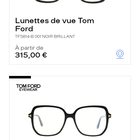
Lunettes de vue Tom
Ford
TF5814-B 001 NOIR BRILLANT
À partir de
315,00 €