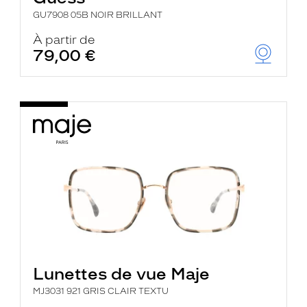
GU7908 05B NOIR BRILLANT
À partir de
79,00 €
Lunettes de vue Maje
MJ3031 921 GRIS CLAIR TEXTU