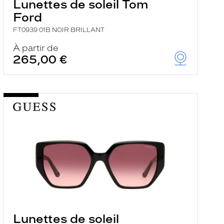
Lunettes de soleil Tom
Ford
FT0939 01B NOIR BRILLANT
À partir de
265,00 €
Lunettes de soleil