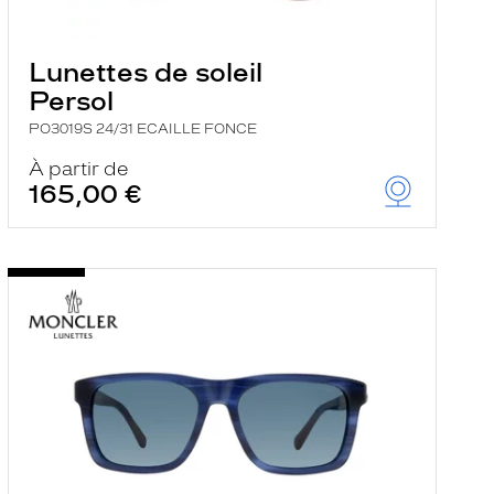
Lunettes de soleil
Persol
PO3019S 24/31 ECAILLE FONCE
À partir de
165,00 €