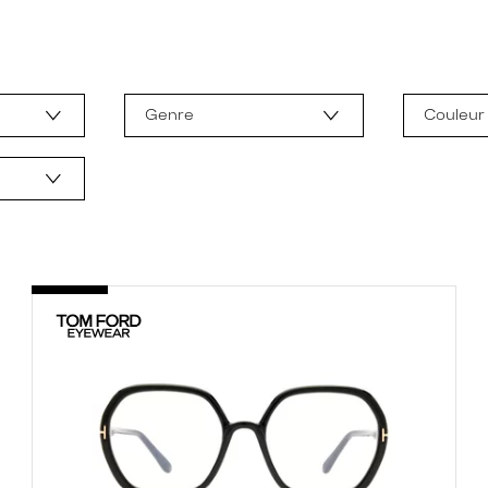
Genre
Couleur