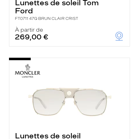
Lunettes de soleil Tom
Ford
FT0711 47Q BRUN CLAIR CRIST
À partir de
269,00 €
Lunettes de soleil