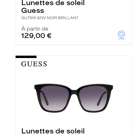
Lunettes de soleil
Guess
GU7916 92W NOIR BRILLANT
À partir de
129,00 €
Lunettes de soleil