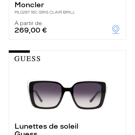
Moncler
ML0287 16C GRIS CLAIR BRILL
À partir de
269,00 €
Lunettes de soleil
Guess