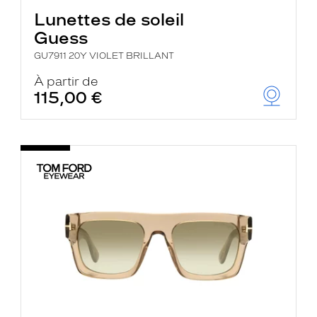
Lunettes de soleil
Guess
GU7911 20Y VIOLET BRILLANT
À partir de
115,00 €