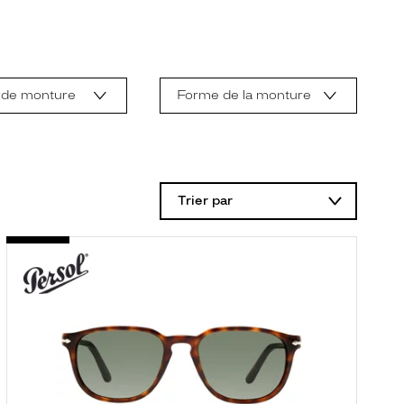
 de monture
Forme de la monture
Trier par