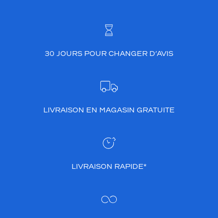
30 JOURS POUR CHANGER D’AVIS
LIVRAISON EN MAGASIN GRATUITE
LIVRAISON RAPIDE*