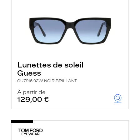
Lunettes de soleil
Guess
GU7916 92W NOIR BRILLANT
À partir de
129,00 €