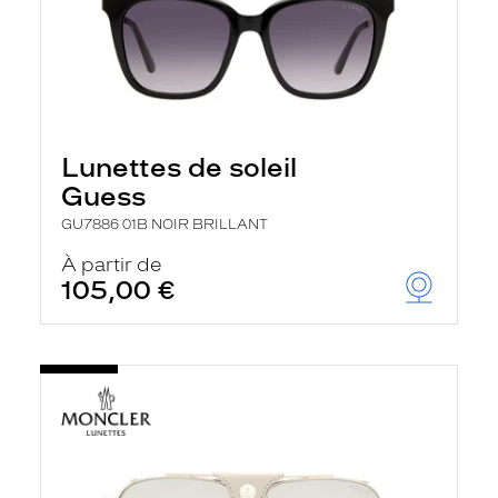
Lunettes de soleil
Guess
GU7886 01B NOIR BRILLANT
À partir de
105,00 €