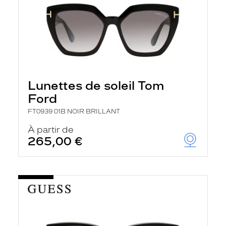
Lunettes de soleil Tom
Ford
FT0939 01B NOIR BRILLANT
À partir de
265,00 €