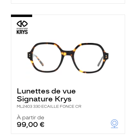
Lunettes de vue
Signature Krys
ML2403 330 ECAILLE FONCE CR
À partir de
99,00 €