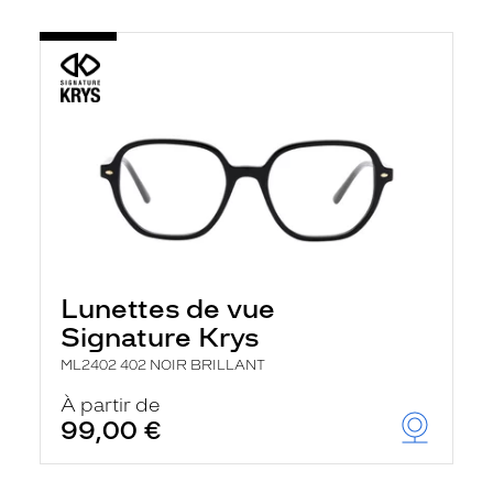
Lunettes de vue
Signature Krys
ML2402 402 NOIR BRILLANT
À partir de
99,00 €