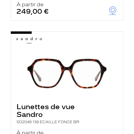
À partir de
249,00 €
Lunettes de vue
Sandro
SD2046 139 ECAILLE FONCE BR
À partir de