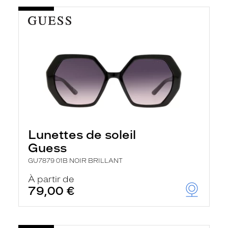
Lunettes de soleil
Guess
GU7879 01B NOIR BRILLANT
À partir de
79,00 €