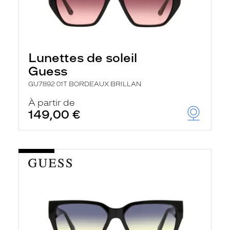
Lunettes de soleil
Guess
GU7892 01T BORDEAUX BRILLAN
À partir de
149,00 €