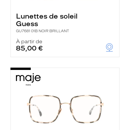
Lunettes de soleil
Guess
GU7681 01B NOIR BRILLANT
À partir de
85,00 €