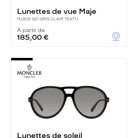
Lunettes de vue Maje
MJ3031 921 GRIS CLAIR TEXTU
À partir de
185,00 €
Lunettes de soleil