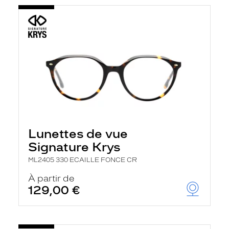
Lunettes de vue
Signature Krys
ML2405 330 ECAILLE FONCE CR
À partir de
129,00 €