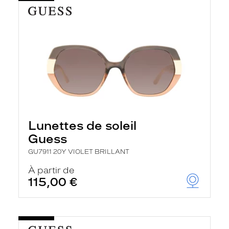
Lunettes de soleil
Guess
GU7911 20Y VIOLET BRILLANT
À partir de
115,00 €