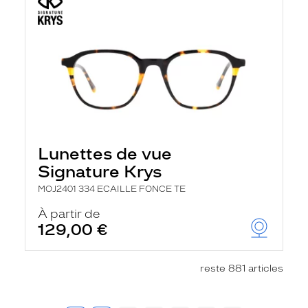
Lunettes de vue
Signature Krys
MOJ2401 334 ECAILLE FONCE TE
À partir de
129,00 €
reste 881 articles