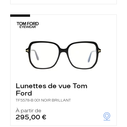
Lunettes de vue Tom
Ford
TF5578-B 001 NOIR BRILLANT
À partir de
295,00 €