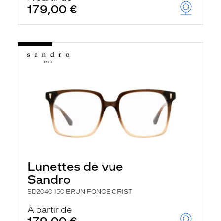
179,00 €
Lunettes de vue
Sandro
SD2040 150 BRUN FONCE CRIST
À partir de