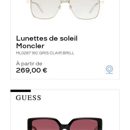
Lunettes de soleil
Moncler
ML0287 16C GRIS CLAIR BRILL
À partir de
269,00 €