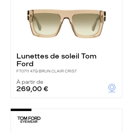
Lunettes de soleil Tom
Ford
FT0711 47Q BRUN CLAIR CRIST
À partir de
269,00 €