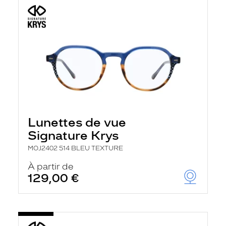
Lunettes de vue
Signature Krys
MOJ2402 514 BLEU TEXTURE
À partir de
129,00 €