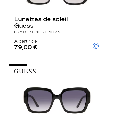
Lunettes de soleil
Guess
GU7908 05B NOIR BRILLANT
À partir de
79,00 €