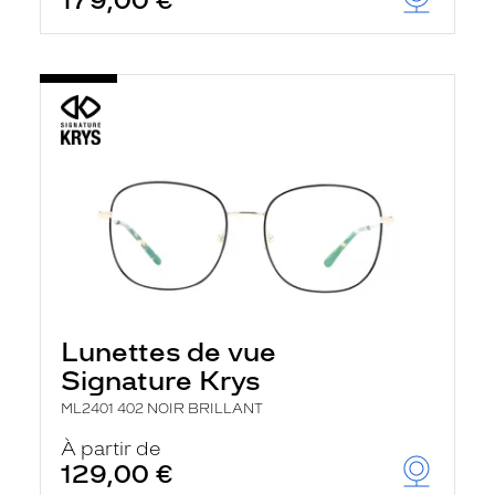
179,00 €
Lunettes de vue
Signature Krys
ML2401 402 NOIR BRILLANT
À partir de
129,00 €