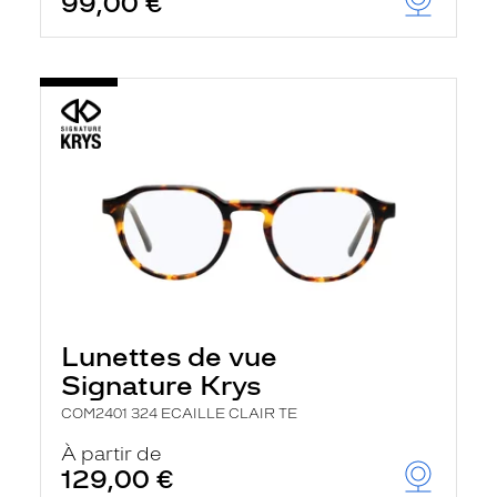
99,00 €
Lunettes de vue
Signature Krys
COM2401 324 ECAILLE CLAIR TE
À partir de
129,00 €