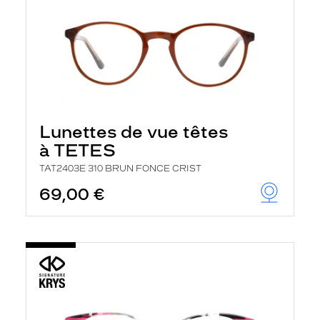
Lunettes de vue têtes
à TETES
TAT2403E 310 BRUN FONCE CRIST
69,00 €