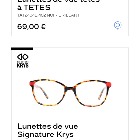
à TETES
TAT2404E 402 NOIR BRILLANT
69,00 €
Lunettes de vue
Signature Krys