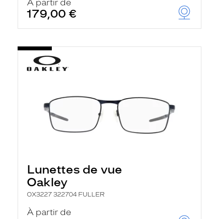
À partir de
179,00 €
Lunettes de vue
Oakley
OX3227 322704 FULLER
À partir de