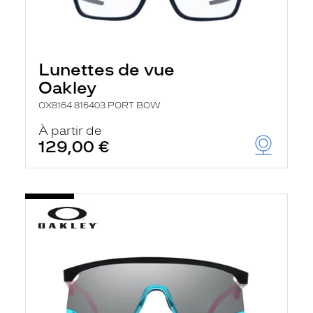
Lunettes de vue
Oakley
OX8164 816403 PORT BOW
À partir de
129,00 €