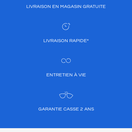
LIVRAISON EN MAGASIN GRATUITE
LIVRAISON RAPIDE*
ENTRETIEN À VIE
GARANTIE CASSE 2 ANS