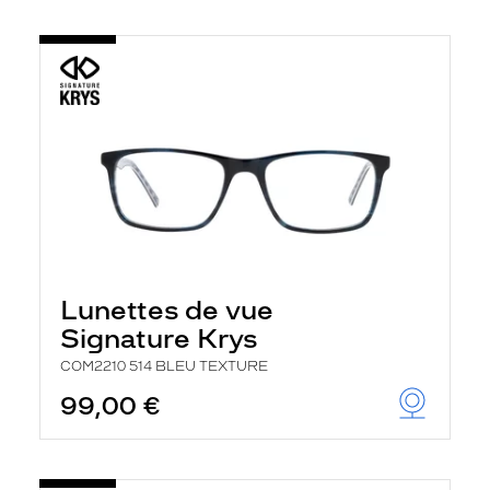
Lunettes de vue
Signature Krys
COM2210 514 BLEU TEXTURE
99,00 €