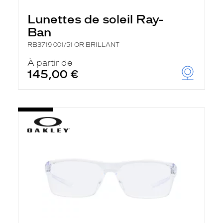
Lunettes de soleil Ray-
Ban
RB3719 001/51 OR BRILLANT
À partir de
145,00 €