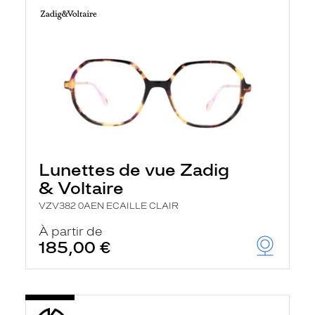
Lunettes de vue Zadig
& Voltaire
VZV382 0AEN ECAILLE CLAIR
À partir de
185,00 €