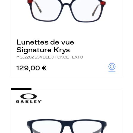
Lunettes de vue
Signature Krys
MOJ2202 534 BLEU FONCE TEXTU
129,00 €