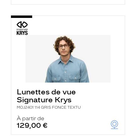
Lunettes de vue
Signature Krys
MOJ2401 114 GRIS FONCE TEXTU
À partir de
129,00 €