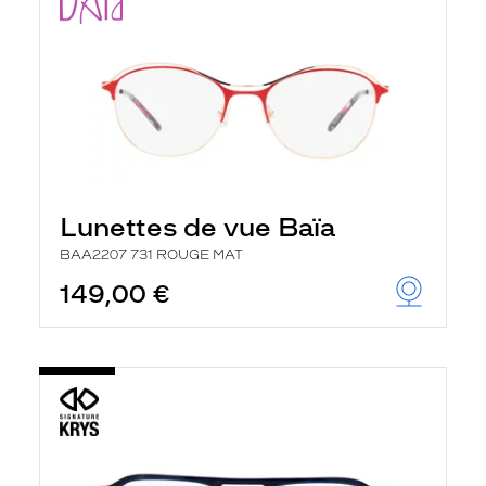
Lunettes de vue Baïa
BAA2207 731 ROUGE MAT
149,00 €