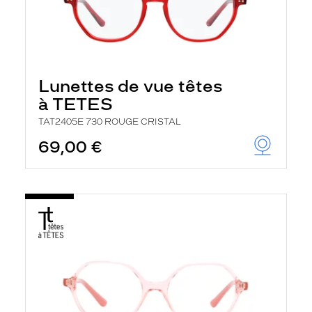
Lunettes de vue têtes
à TETES
TAT2405E 730 ROUGE CRISTAL
69,00 €