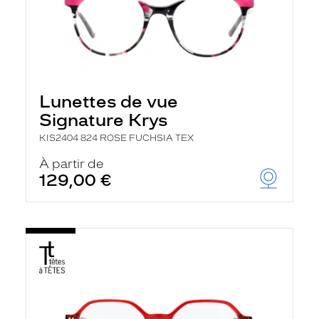
Lunettes de vue
Signature Krys
KIS2404 824 ROSE FUCHSIA TEX
À partir de
129,00 €