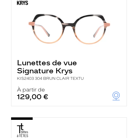
Lunettes de vue
Signature Krys
KIS2403 304 BRUN CLAIR TEXTU
À partir de
129,00 €