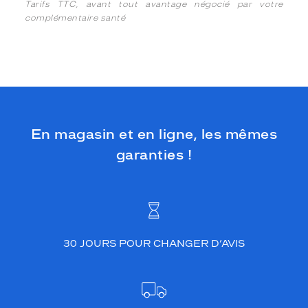
Tarifs TTC, avant tout avantage négocié par votre
complémentaire santé
En magasin et en ligne, les mêmes
garanties !
30 JOURS POUR CHANGER D’AVIS