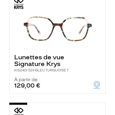
Lunettes de vue
Signature Krys
KIS2401 524 BLEU TURQUOISE T
À partir de
129,00 €