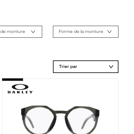
 de monture
Forme de la monture
Trier par