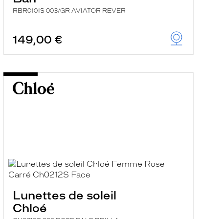
RBR0101S 003/GR AVIATOR REVER
149,00 €
Lunettes de soleil
Chloé