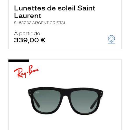
Lunettes de soleil Saint
Laurent
SL637 02 ARGENT CRISTAL
À partir de
339,00 €