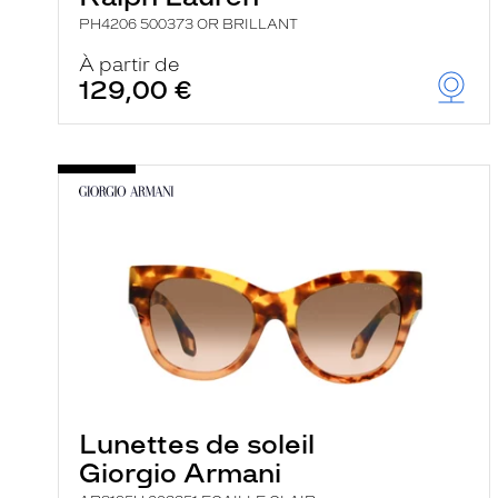
PH4206 500373 OR BRILLANT
À partir de
129,00 €
Lunettes de soleil
Giorgio Armani