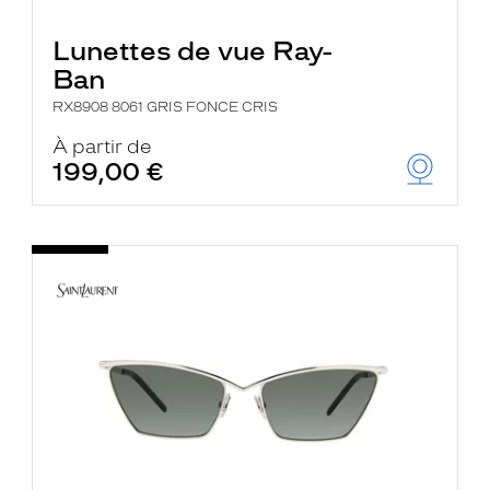
Lunettes de vue Ray-
Ban
RX8908 8061 GRIS FONCE CRIS
À partir de
199,00 €