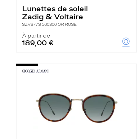
Lunettes de soleil
Zadig & Voltaire
SZV377S 560300 OR ROSE
À partir de
189,00 €