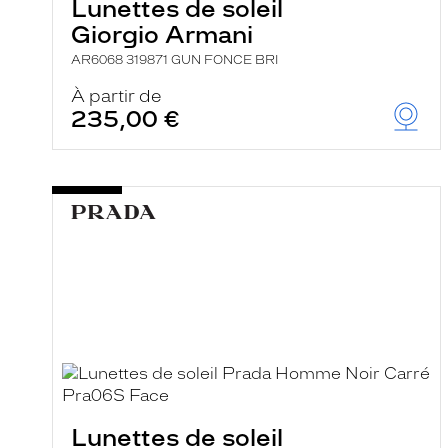
Lunettes de soleil
Giorgio Armani
AR6068 319871 GUN FONCE BRI
À partir de
235,00 €
Lunettes de soleil