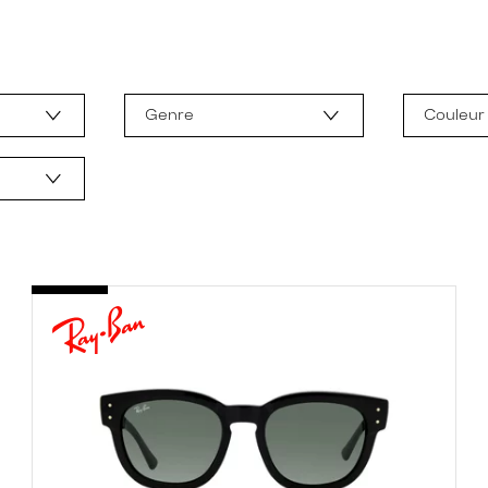
Genre
Couleur