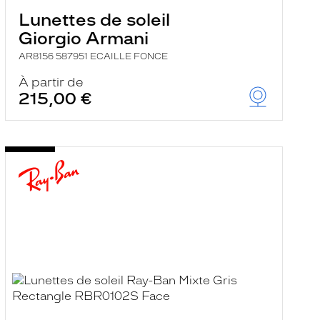
Lunettes de soleil
Giorgio Armani
AR8156 587951 ECAILLE FONCE
À partir de
215,00 €