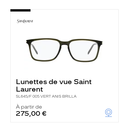
Lunettes de vue Saint
Laurent
SL645/F 005 VERT ANIS BRILLA
À partir de
275,00 €