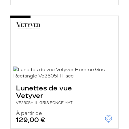
Lunettes de vue
Vetyver
VE2305H 111 GRIS FONCE MAT
À partir de
129,00 €