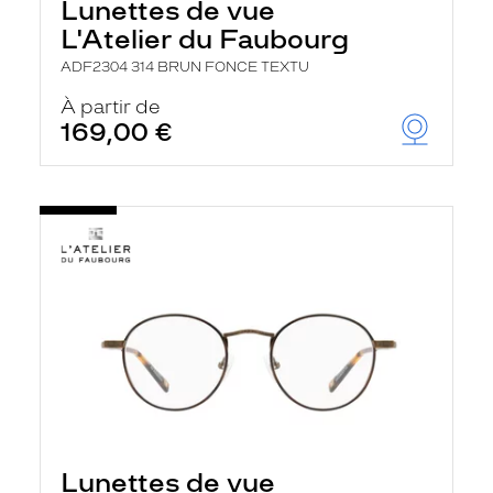
Lunettes de vue
L'Atelier du Faubourg
ADF2304 314 BRUN FONCE TEXTU
À partir de
169,00 €
Lunettes de vue