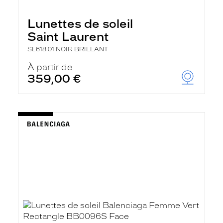
Lunettes de soleil
Saint Laurent
SL618 01 NOIR BRILLANT
À partir de
359,00 €