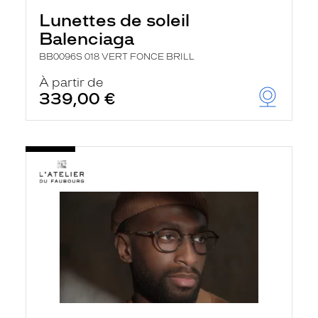
Lunettes de soleil
Balenciaga
BB0096S 018 VERT FONCE BRILL
À partir de
339,00 €