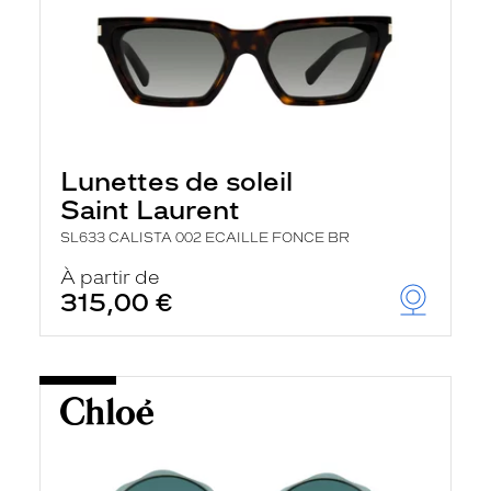
Lunettes de soleil
Saint Laurent
SL633 CALISTA 002 ECAILLE FONCE BR
À partir de
315,00 €