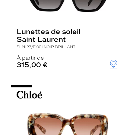
Lunettes de soleil
Saint Laurent
SLM127/F 001 NOIR BRILLANT
À partir de
315,00 €