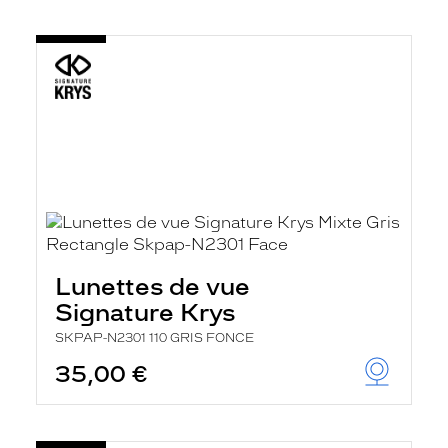
Lunettes de vue
Signature Krys
SKPAP-N2301 110 GRIS FONCE
35,00 €