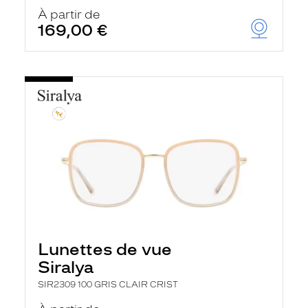
À partir de
169,00 €
Lunettes de vue
Siralya
SIR2309 100 GRIS CLAIR CRIST