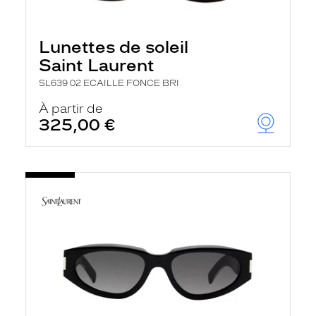
Lunettes de soleil
Saint Laurent
SL639 02 ECAILLE FONCE BRI
À partir de
325,00 €