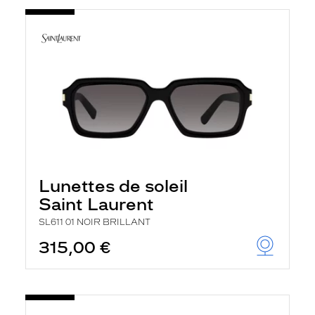
Lunettes de soleil
Saint Laurent
SL611 01 NOIR BRILLANT
315,00 €