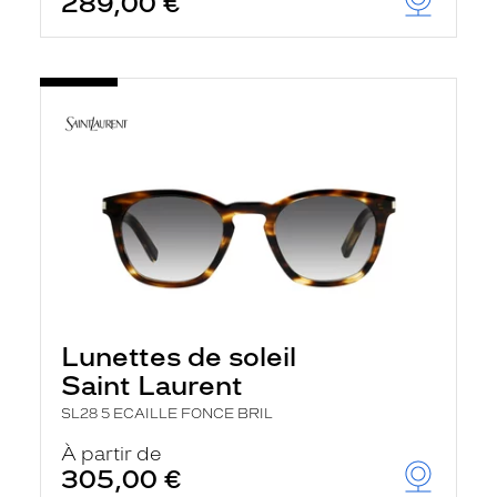
289,00 €
Lunettes de soleil
Saint Laurent
SL28 5 ECAILLE FONCE BRIL
À partir de
305,00 €