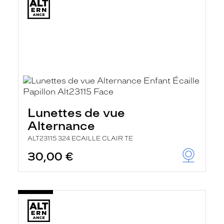
Lunettes de vue
Alternance
ALT23115 324 ECAILLE CLAIR TE
30,00 €