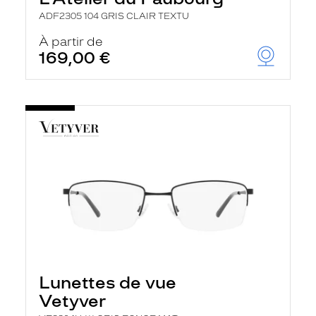
ADF2305 104 GRIS CLAIR TEXTU
À partir de
169,00 €
Lunettes de vue
Vetyver