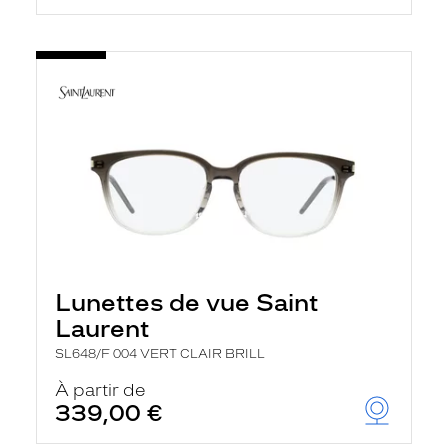
Lunettes de vue Saint
Laurent
SL648/F 004 VERT CLAIR BRILL
À partir de
339,00 €