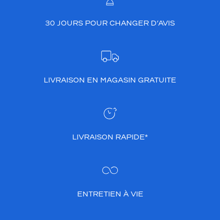
30 JOURS POUR CHANGER D’AVIS
LIVRAISON EN MAGASIN GRATUITE
LIVRAISON RAPIDE*
ENTRETIEN À VIE