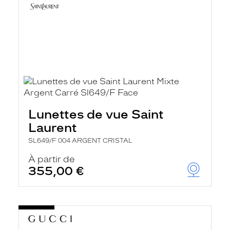
Lunettes de vue Saint
Laurent
SL649/F 004 ARGENT CRISTAL
À partir de
355,00 €