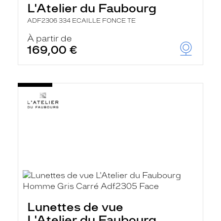
L'Atelier du Faubourg
ADF2306 334 ECAILLE FONCE TE
À partir de
169,00 €
Lunettes de vue
L'Atelier du Faubourg